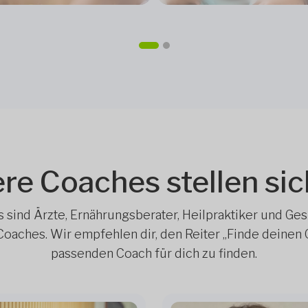
re Coaches stellen sic
sind Ärzte, Ernährungsberater, Heilpraktiker und Ges
Coaches. Wir empfehlen dir, den Reiter „Finde deinen
passenden Coach für dich zu finden.