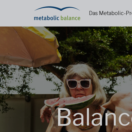
Das Metabolic-
Balanc