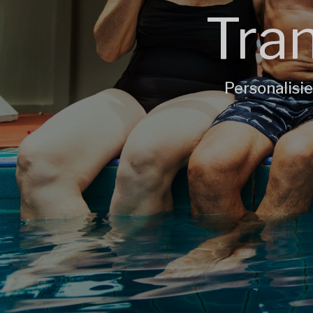
Tran
Personalisi