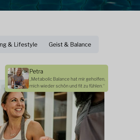
ng & Lifestyle
Geist & Balance
Petra
„Metabolic Balance hat mir geholfen,
mich wieder schön und fit zu fühlen.“