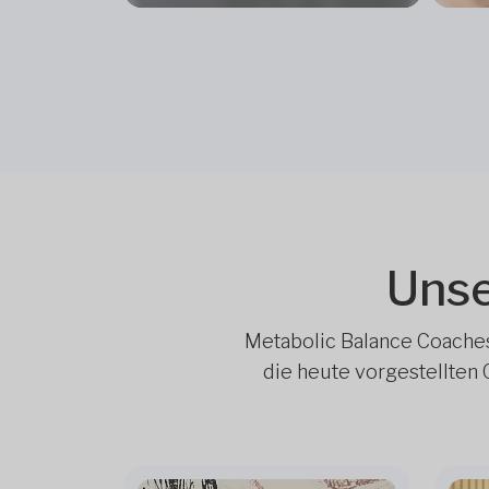
Unse
Metabolic Balance Coaches 
die heute vorgestellten 