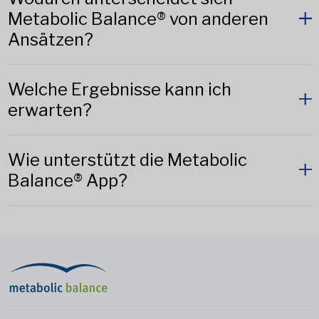
Metabolic Balance® von anderen
Ansätzen?
Welche Ergebnisse kann ich
erwarten?
Wie unterstützt die Metabolic
Balance® App?