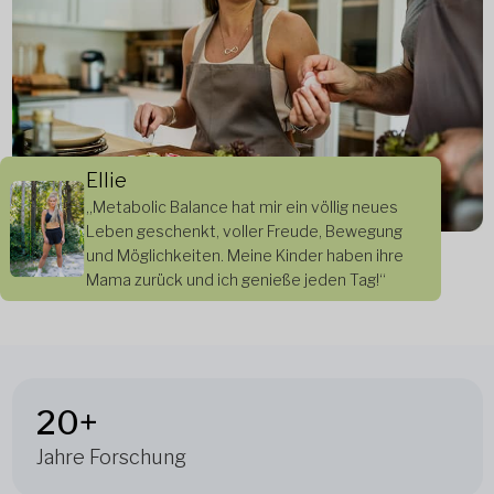
Ellie
„Metabolic Balance hat mir ein völlig neues
Leben geschenkt, voller Freude, Bewegung
und Möglichkeiten. Meine Kinder haben ihre
Mama zurück und ich genieße jeden Tag!“
20+
Jahre Forschung