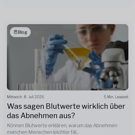
Blog
Mittwoch, 8. Juli 2026
5 Min. Lesezeit
Was sagen Blutwerte wirklich über
das Abnehmen aus?
Können Blutwerte erklären, warum das Abnehmen
manchen Menschen leichter fäl...