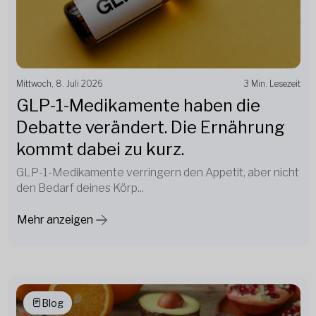
Mittwoch, 8. Juli 2026
3 Min. Lesezeit
GLP-1-Medikamente haben die
Debatte verändert. Die Ernährung
kommt dabei zu kurz.
GLP-1-Medikamente verringern den Appetit, aber nicht
den Bedarf deines Körp...
Mehr anzeigen
Blog