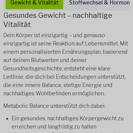
Gewicht & Vitalität
Stoffwechsel & Hormone
Gesundes Gewicht – nachhaltige
Vitalität
Dein Körper ist einzigartig – und genauso
einzigartig ist seine Reaktion auf Lebensmittel. Mit
einem personalisierten Ernährungsplan, basierend
auf deinen Blutwerten und deiner
Gesundheitsgeschichte, entsteht eine klare
Leitlinie, die dich bei Entscheidungen unterstützt,
die eine innere Balance, stetige Energie und
nachhaltiges Wohlbefinden ermöglichen.
Metabolic Balance unterstützt dich dabei:
Ein gesundes, nachhaltiges Körpergewicht zu
erreichen und langfristig zu halten