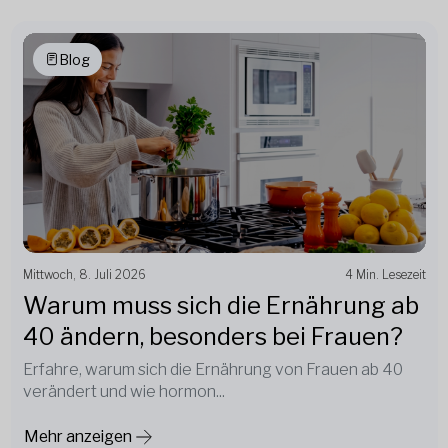
Blog
Mittwoch, 8. Juli 2026
4 Min. Lesezeit
Warum muss sich die Ernährung ab
40 ändern, besonders bei Frauen?
Erfahre, warum sich die Ernährung von Frauen ab 40
verändert und wie hormon...
Mehr anzeigen