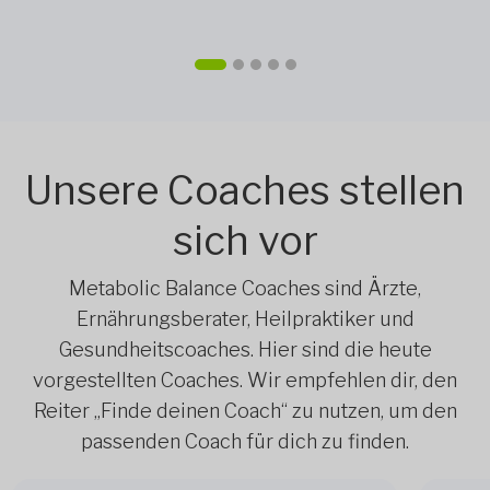
Unsere Coaches stellen
sich vor
Metabolic Balance Coaches sind Ärzte,
Ernährungsberater, Heilpraktiker und
Gesundheitscoaches. Hier sind die heute
vorgestellten Coaches. Wir empfehlen dir, den
Reiter „Finde deinen Coach“ zu nutzen, um den
passenden Coach für dich zu finden.