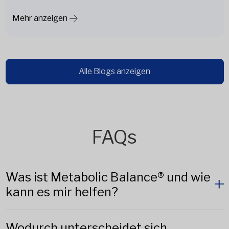
Mehr anzeigen
Alle Blogs anzeigen
FAQs
Was ist Metabolic Balance® und wie
kann es mir helfen?
Wodurch unterscheidet sich