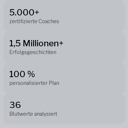
5.000+
zertifizierte Coaches
1,5 Millionen+
Erfolgsgeschichten
100 %
personalisierter Plan
36
Blutwerte analysiert