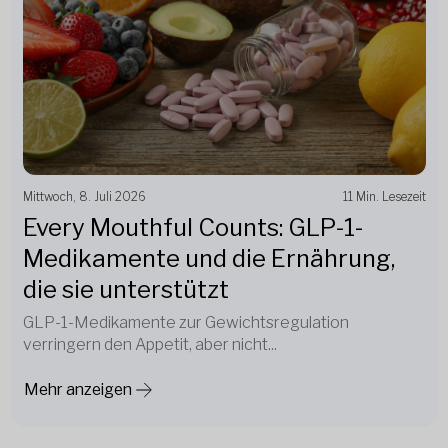
Mittwoch, 8. Juli 2026
11 Min. Lesezeit
Every Mouthful Counts: GLP-1-
Medikamente und die Ernährung,
die sie unterstützt
GLP-1-Medikamente zur Gewichtsregulation
verringern den Appetit, aber nicht...
Mehr anzeigen