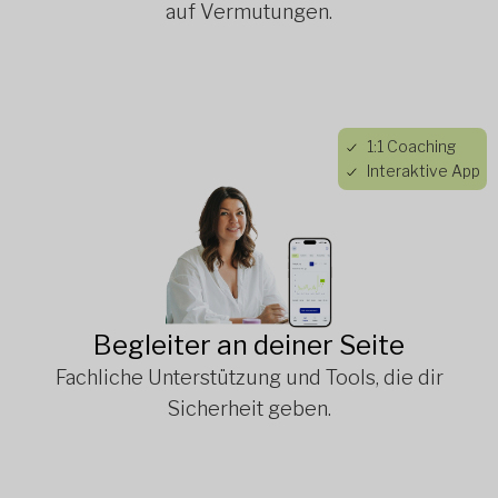
auf Vermutungen.
1:1 Coaching
Interaktive App
Begleiter an deiner Seite
Fachliche Unterstützung und Tools, die dir
Sicherheit geben.