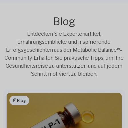
Blog
Entdecken Sie Expertenartikel,
Ernährungseinblicke und inspirierende
Erfolgsgeschichten aus der Metabolic Balance®-
Community. Erhalten Sie praktische Tipps, um Ihre
Gesundheitsreise zu unterstützen und auf jedem
Schritt motiviert zu bleiben.
Blog