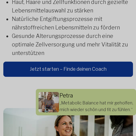
Haut, Haare und Zellfunktionen durch gezielte
Lebensmittelauswahl zu stärken
Natürliche Entgiftungsprozesse mit
nährstoffreichen Lebensmitteln zu fördern
Gesunde Alterungsprozesse durch eine
optimale Zellversorgung und mehr Vitalität zu
unterstützen
Jetzt starten – Finde deinen Coach
Petra
„Metabolic Balance hat mir geholfen,
mich wieder schön und fit zu fühlen.“