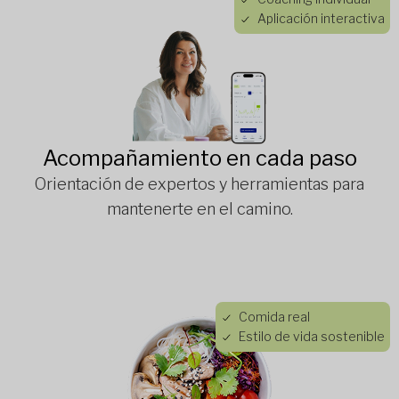
Aplicación interactiva
Acompañamiento en cada paso
Orientación de expertos y herramientas para
mantenerte en el camino.
Comida real
Estilo de vida sostenible