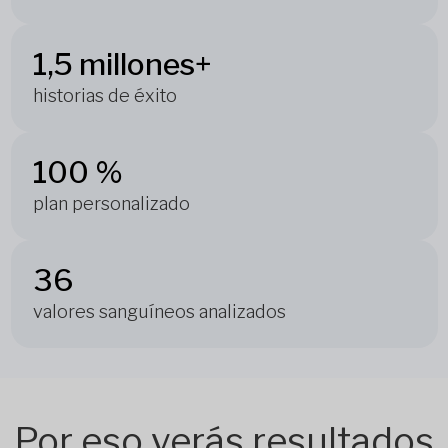
1,5 millones+
historias de éxito
100 %
plan personalizado
36
valores sanguíneos analizados
Por eso verás resultados