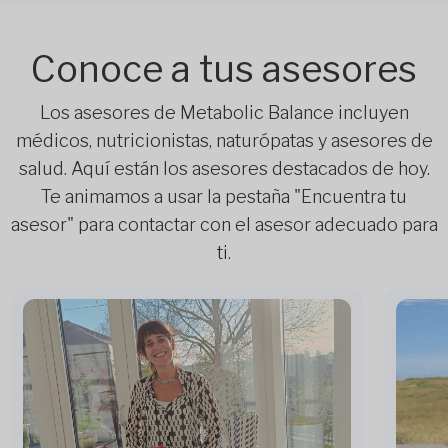
Conoce a tus asesores
Los asesores de Metabolic Balance incluyen
médicos, nutricionistas, naturópatas y asesores de
salud. Aquí están los asesores destacados de hoy.
Te animamos a usar la pestaña "Encuentra tu
asesor" para contactar con el asesor adecuado para
ti.