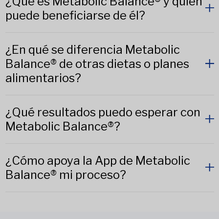
¿Qué es Metabolic Balance® y quién
puede beneficiarse de él?
¿En qué se diferencia Metabolic
Balance® de otras dietas o planes
alimentarios?
¿Qué resultados puedo esperar con
Metabolic Balance®?
¿Cómo apoya la App de Metabolic
Balance® mi proceso?