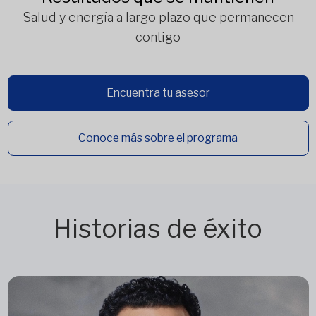
Salud y energía a largo plazo que permanecen
contigo
Encuentra tu asesor
Conoce más sobre el programa
Historias de éxito