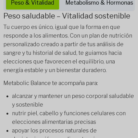
Peso & Vitalidad
Metabolismo & Hormonas
Peso saludable – Vitalidad sostenible
Tu cuerpo es único, igual que la forma en que
responde a los alimentos. Con un plan de nutrición
personalizado creado a partir de tus análisis de
sangre y tu historial de salud, te guiamos hacia
elecciones que favorecen el equilibrio, una
energía estable y un bienestar duradero.
Metabolic Balance te acompaña para:
alcanzar y mantener un peso corporal saludable
y sostenible
nutrir piel, cabello y funciones celulares con
elecciones alimentarias precisas
apoyar los procesos naturales de