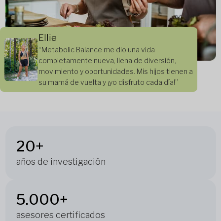
Ellie
“Metabolic Balance me dio una vida
completamente nueva, llena de diversión,
movimiento y oportunidades. Mis hijos tienen a
su mamá de vuelta y ¡yo disfruto cada día!”
20+
años de investigación
5.000+
asesores certificados