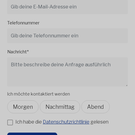
Telefonnummer
Nachricht*
Ich möchte kontaktiert werden
Morgen
Nachmittag
Abend
Ich habe die
Datenschutzrichtlinie
gelesen