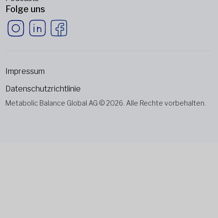
Folge uns
Impressum
Datenschutzrichtlinie
Metabolic Balance Global AG © 2026. Alle Rechte vorbehalten.