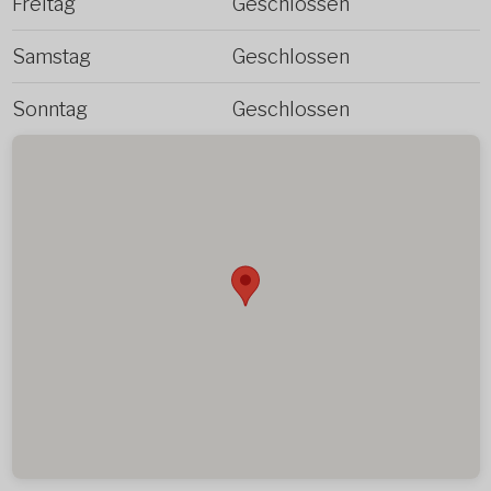
Freitag
Geschlossen
Samstag
Geschlossen
Sonntag
Geschlossen