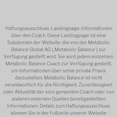
Haftungsausschluss: Landingpage-Informationen
über den Coach. Diese Landingpage ist eine
Subdomain der Website, die von der Metabolic
Balance Global AG („Metabolic Balance“) zur
Verfügung gestellt wird. Sie wird jedem einzelnen
Metabolic Balance Coach zur Verfügung gestellt,
um Informationen über seine private Praxis
darzustellen. Metabolic Balance ist nicht
verantwortlich für die Richtigkeit, Zuverlässigkeit
oder Aktualität der vom genannten Coach oder von
anderen externen Quellen bereitgestellten
Informationen. Details zum Haftungsausschluss
können Sie in der Fußzeile unserer Website