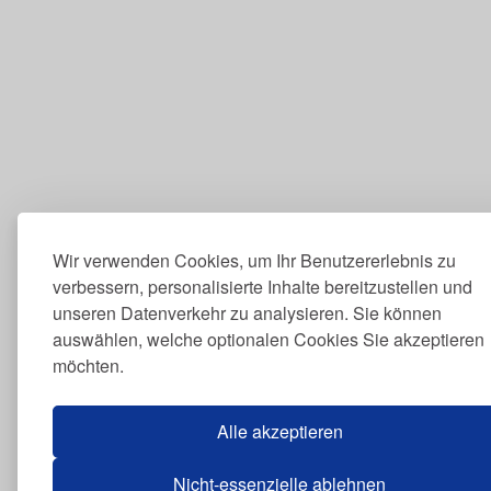
Wir verwenden Cookies, um Ihr Benutzererlebnis zu
verbessern, personalisierte Inhalte bereitzustellen und
unseren Datenverkehr zu analysieren. Sie können
auswählen, welche optionalen Cookies Sie akzeptieren
möchten.
Alle akzeptieren
Nicht-essenzielle ablehnen