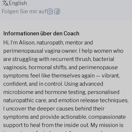
English
Folgen Sie mir auf
Informationen über den Coach
Hi, I’m Alison, naturopath, mentor and
perimenopausal vagina owner. I help women who
are struggling with recurrent thrush, bacterial
vaginosis, hormonal shifts, and perimenopause
symptoms feel like themselves again — vibrant,
confident, and in control. Using advanced
microbiome and hormone testing, personalised
naturopathic care, and emotion release techniques,
I uncover the deeper causes behind their
symptoms and provide actionable, compassionate
support to heal from the inside out. My mission is