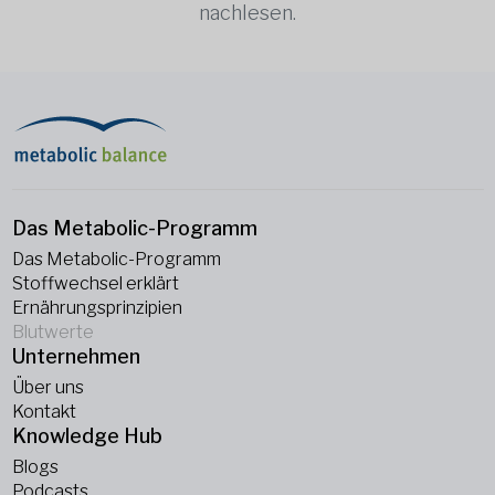
nachlesen.
Das Metabolic-Programm
Das Metabolic-Programm
Stoffwechsel erklärt
Ernährungsprinzipien
Blutwerte
Unternehmen
Über uns
Kontakt
Knowledge Hub
Blogs
Podcasts