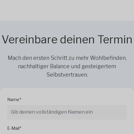
Vereinbare deinen Termin
Mach den ersten Schritt zu mehr Wohlbefinden,
nachhaltiger Balance und gesteigertem
Selbstvertrauen.
Name*
E-Mail*