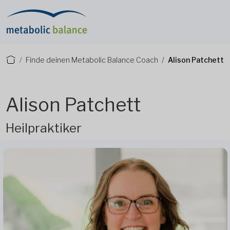
Finde deinen Metabolic Balance Coach
Alison Patchett
Alison Patchett
Heilpraktiker