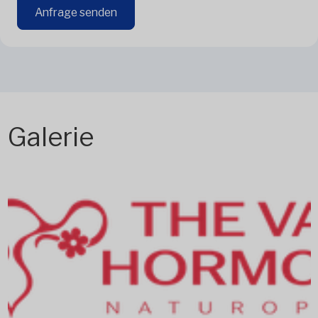
Anfrage senden
Galerie