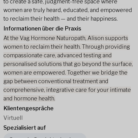
to create a safe, judgment-free space where
women are truly heard, educated, and empowered
to reclaim their health — and their happiness.
Informationen über die Praxis
At the Vag Hormone Naturopath, Alison supports
women to reclaim their health. Through providing
compassionate care, advanced testing and
personalised solutions that go beyond the surface,
women are empowered. Together we bridge the
gap between conventional treatment and
comprehensive, integrative care for your intimate
and hormone health.
Klientengespräche
Virtuell
Spezialisiert auf