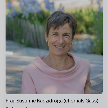
Frau Susanne Kadzidroga (ehemals Gass)