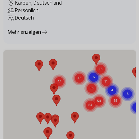
Karben, Deutschland
Persönlich
Deutsch
Mehr anzeigen