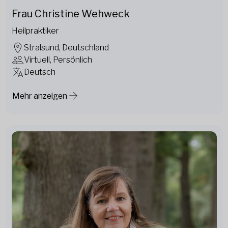
Frau Christine Wehweck
Heilpraktiker
Stralsund, Deutschland
Virtuell, Persönlich
Deutsch
Mehr anzeigen