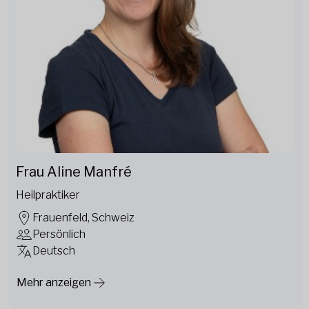
Frau Aline Manfré
Heilpraktiker
Frauenfeld, Schweiz
Persönlich
Deutsch
Mehr anzeigen