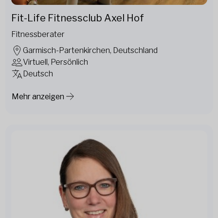
Fit-Life Fitnessclub Axel Hof
Fitnessberater
Garmisch-Partenkirchen, Deutschland
Virtuell, Persönlich
Deutsch
Mehr anzeigen