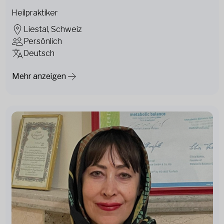
Heilpraktiker
Liestal, Schweiz
Persönlich
Deutsch
Mehr anzeigen