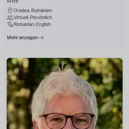
Ärzte
Oradea, Rumänien
Virtuell, Persönlich
Romanian, English
Mehr anzeigen