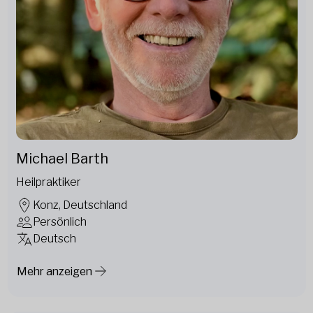
Michael Barth
Heilpraktiker
Konz, Deutschland
Persönlich
Deutsch
Mehr anzeigen