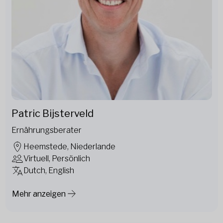
Patric Bijsterveld
Ernährungsberater
Heemstede, Niederlande
Virtuell, Persönlich
Dutch, English
Mehr anzeigen