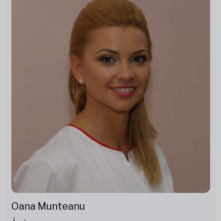
Oana Munteanu