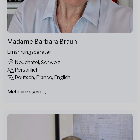
Madame Barbara Braun
Ernährungsberater
Neuchatel, Schweiz
Persönlich
Deutsch, France, English
Mehr anzeigen