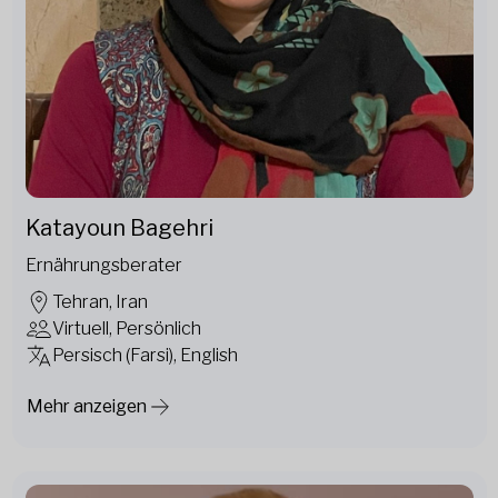
Katayoun Bagehri
Ernährungsberater
Tehran, Iran
Virtuell, Persönlich
Persisch (Farsi), English
Mehr anzeigen