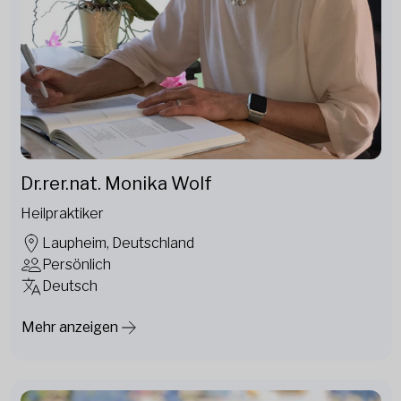
Dr.rer.nat. Monika Wolf
Heilpraktiker
Laupheim, Deutschland
Persönlich
Deutsch
Mehr anzeigen