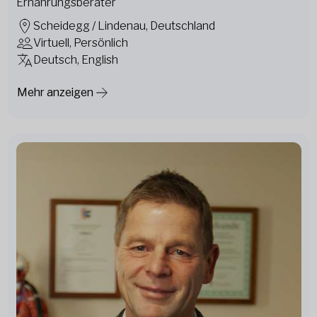
Ernährungsberater
Scheidegg / Lindenau, Deutschland
Virtuell, Persönlich
Deutsch, English
Mehr anzeigen