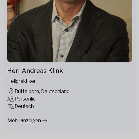
Herr Andreas Klink
Heilpraktiker
Büttelborn, Deutschland
Persönlich
Deutsch
Mehr anzeigen