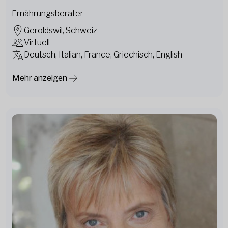
Ernährungsberater
Geroldswil, Schweiz
Virtuell
Deutsch, Italian, France, Griechisch, English
Mehr anzeigen