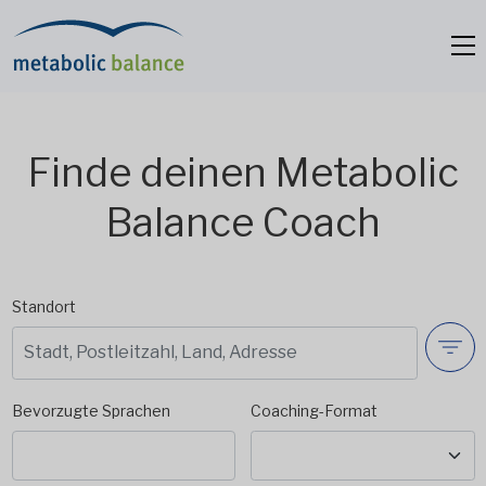
Finde deinen Metabolic
Balance Coach
Standort
Bevorzugte Sprachen
Coaching-Format