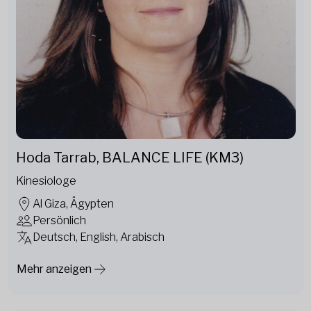
Hoda Tarrab, BALANCE LIFE (KM3)
Kinesiologe
Al Giza, Ägypten
Persönlich
Deutsch, English, Arabisch
Mehr anzeigen