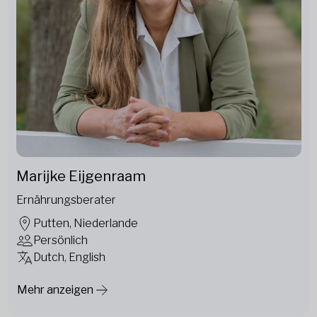
Marijke Eijgenraam
Ernährungsberater
Putten, Niederlande
Persönlich
Dutch, English
Mehr anzeigen