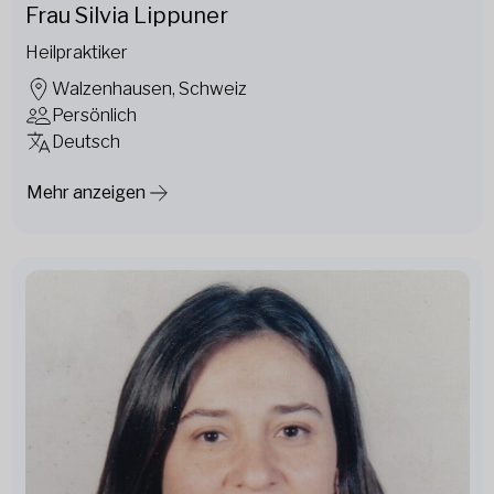
Frau Silvia Lippuner
Heilpraktiker
Walzenhausen, Schweiz
Persönlich
Deutsch
Mehr anzeigen