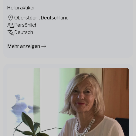
Heilpraktiker
Oberstdorf, Deutschland
Persönlich
Deutsch
Mehr anzeigen