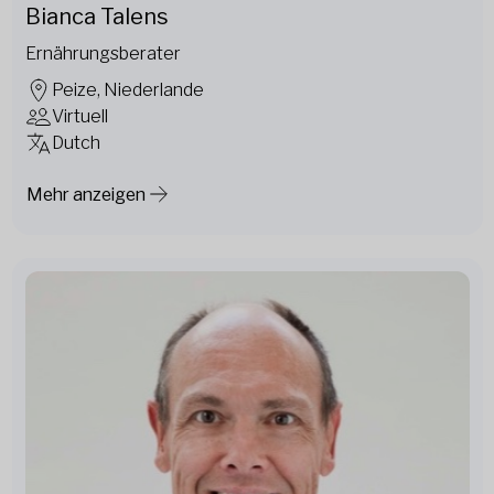
Bianca Talens
Ernährungsberater
Peize, Niederlande
Virtuell
Dutch
Mehr anzeigen