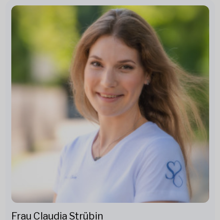
Frau Claudia Strübin