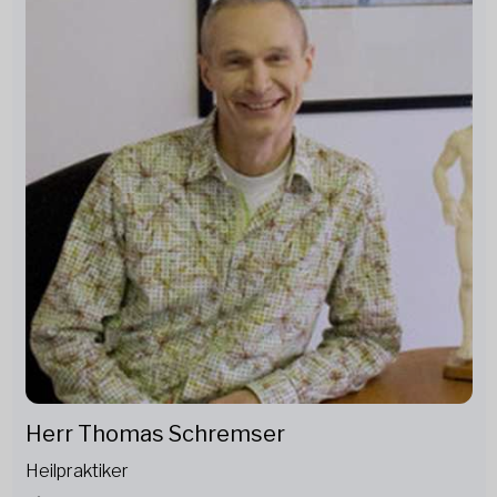
Herr Thomas Schremser
Heilpraktiker