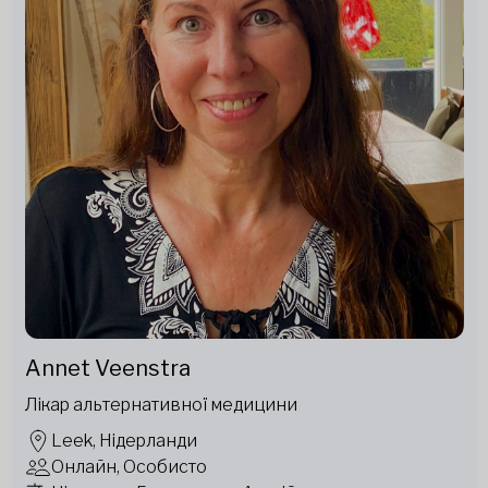
Annet Veenstra
Лікар альтернативної медицини
Leek, Нідерланди
Онлайн, Особисто