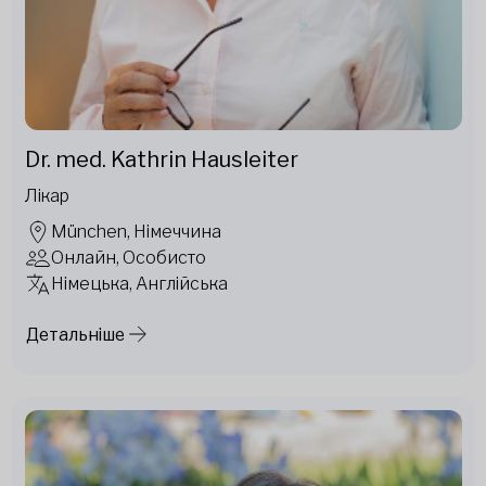
Dr. med. Kathrin Hausleiter
Лікар
München, Німеччина
Онлайн, Особисто
Німецька, Англійська
Детальніше