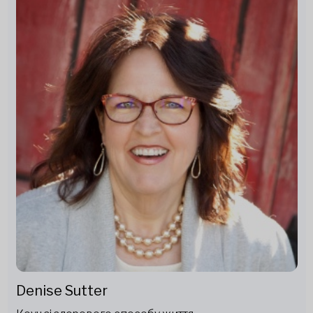
Denise Sutter