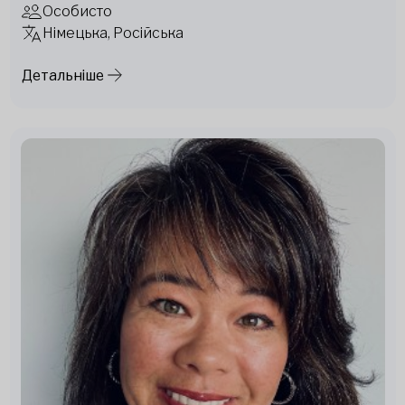
Особисто
Німецька, Російська
Детальніше