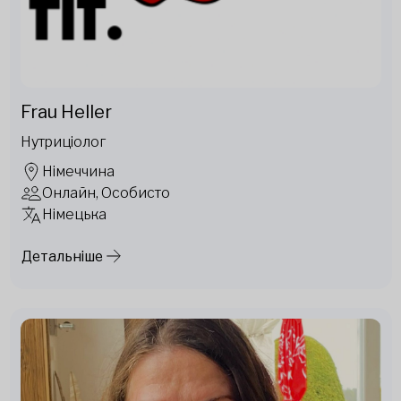
Frau Heller
Нутриціолог
Німеччина
Онлайн, Особисто
Німецька
Детальніше