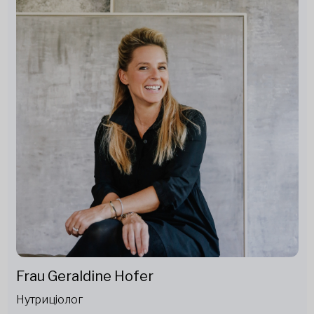
Frau Geraldine Hofer
Нутриціолог