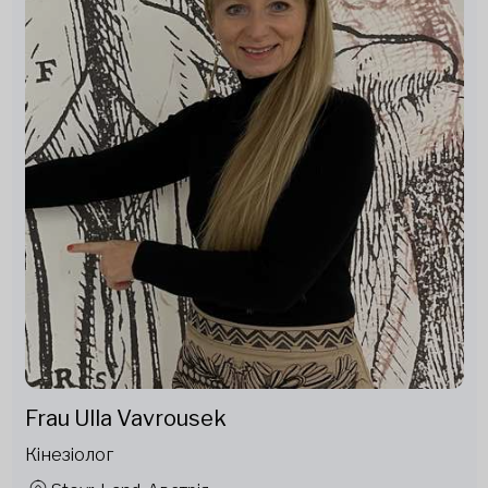
Frau Ulla Vavrousek
Кінезіолог