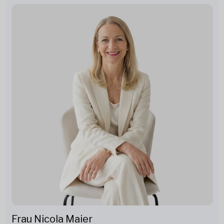
Frau Nicola Maier