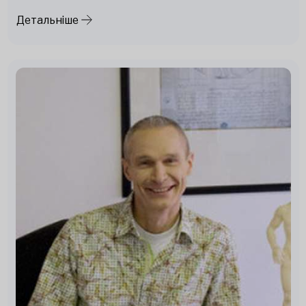
Детальніше