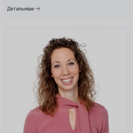
Детальніше