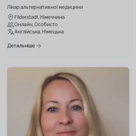
Лікар альтернативної медицини
Filderstadt, Німеччина
Онлайн, Особисто
Англійська, Німецька
Детальніше