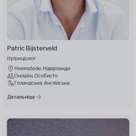
Patric Bijsterveld
Нутриціолог
Heemstede, Нідерланди
Онлайн, Особисто
Голандська, Англійська
Детальніше