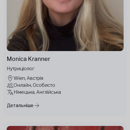
Monica Kranner
Нутриціолог
Wien, Австрія
Онлайн, Особисто
Німецька, Англійська
Детальніше