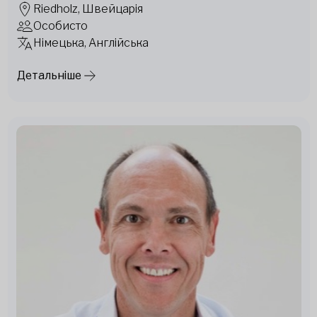
Riedholz, Швейцарія
Особисто
Німецька, Англійська
Детальніше