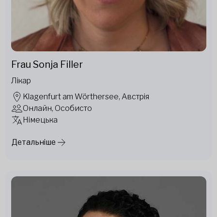
Frau Sonja Filler
Лікар
Klagenfurt am Wörthersee, Австрія
Онлайн, Особисто
Німецька
Детальніше