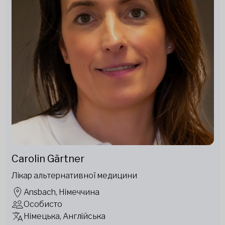
Carolin Gärtner
Лікар альтернативної медицини
Ansbach, Німеччина
Особисто
Німецька, Англійська