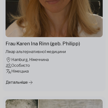
Frau Karen Ina Rinn (geb. Philipp)
Лікар альтернативної медицини
Hamburg, Німеччина
Особисто
Німецька
Детальніше