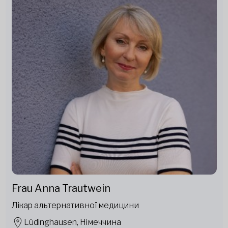
Frau Anna Trautwein
Лікар альтернативної медицини
Lüdinghausen, Німеччина