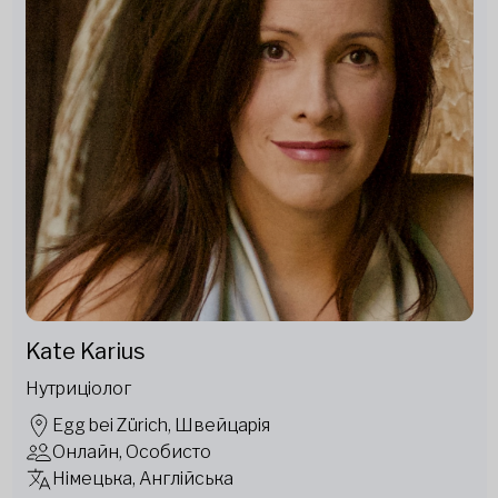
Kate Karius
Нутриціолог
Egg bei Zürich, Швейцарія
Онлайн, Особисто
Німецька, Англійська