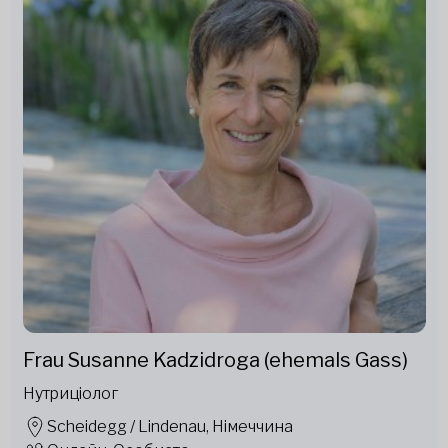
Frau Susanne Kadzidroga (ehemals Gass)
Нутриціолог
Scheidegg / Lindenau, Німеччина