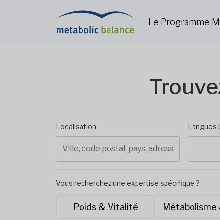
Le Programme M
Trouve
Localisation
Langues 
Vous recherchez une expertise spécifique ?
Poids & Vitalité
Métabolisme