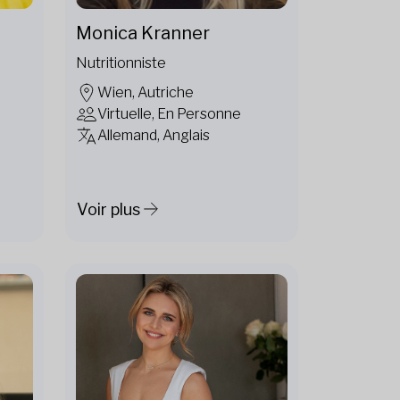
Monica Kranner
Nutritionniste
Wien, Autriche
Virtuelle, En Personne
Allemand, Anglais
Voir plus