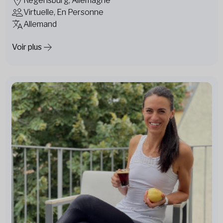
Regensburg, Allemagne
Virtuelle, En Personne
Allemand
Voir plus