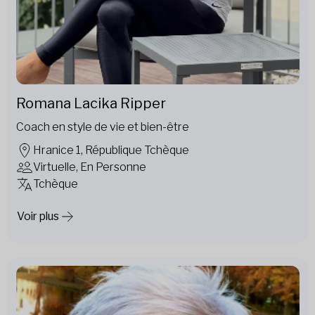
Romana Lacika Ripper
Coach en style de vie et bien-être
Hranice 1, République Tchèque
Virtuelle, En Personne
Tchèque
Voir plus