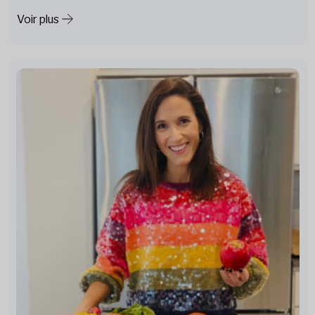
Voir plus