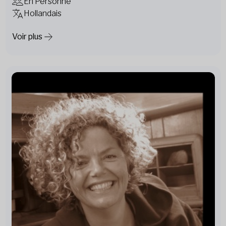
En Personne
Hollandais
Voir plus