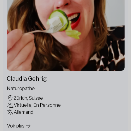
Claudia Gehrig
Naturopathe
Zürich, Suisse
Virtuelle, En Personne
Allemand
Voir plus