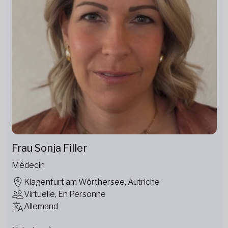
Frau Sonja Filler
Médecin
Klagenfurt am Wörthersee, Autriche
Virtuelle, En Personne
Allemand