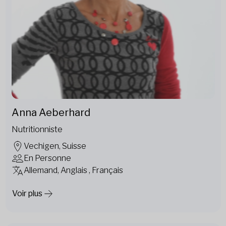
Anna Aeberhard
Nutritionniste
Vechigen, Suisse
En Personne
Allemand, Anglais , Français
Voir plus