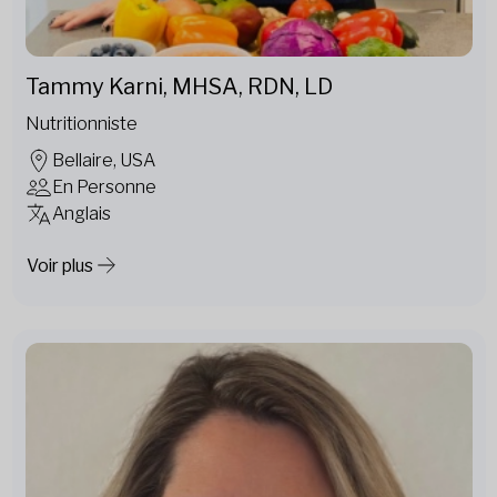
Tammy Karni, MHSA, RDN, LD
Nutritionniste
Bellaire, USA
En Personne
Anglais
Voir plus