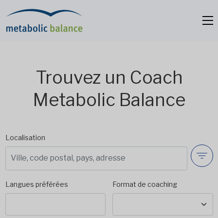
Trouvez un Coach
Metabolic Balance
Localisation
Langues préférées
Format de coaching