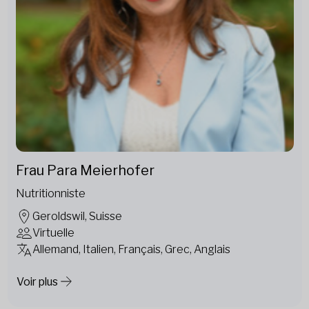
Frau Para Meierhofer
Nutritionniste
Geroldswil, Suisse
Virtuelle
Allemand, Italien, Français, Grec, Anglais
Voir plus