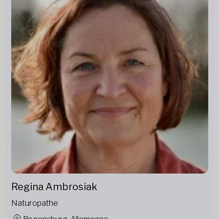
Regina Ambrosiak
Naturopathe