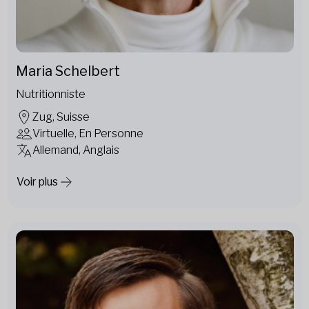
Maria Schelbert
Nutritionniste
Zug, Suisse
Virtuelle, En Personne
Allemand, Anglais
Voir plus