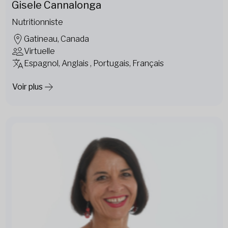
Gisele Cannalonga
Nutritionniste
Gatineau, Canada
Virtuelle
Espagnol, Anglais , Portugais, Français
Voir plus