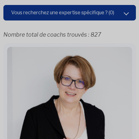
Vous recherchez une expertise spécifique ?
(0)
Nombre total de coachs trouvés :
827