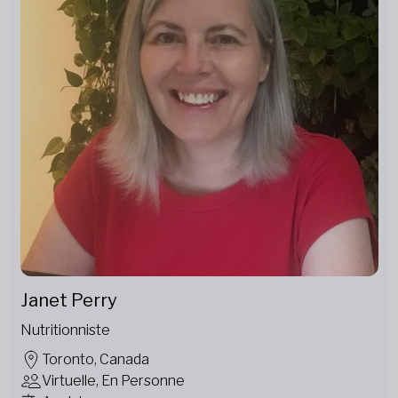
Janet Perry
Nutritionniste
Toronto, Canada
Virtuelle, En Personne