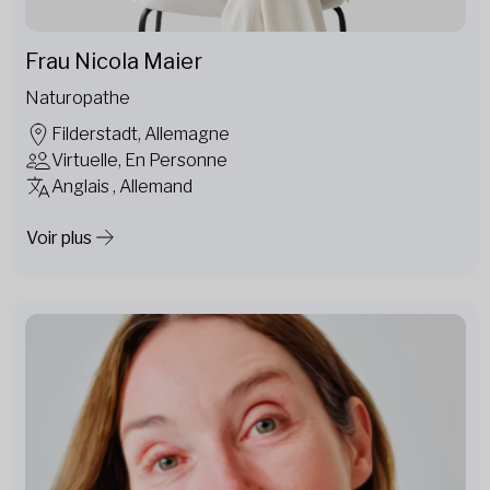
Frau Nicola Maier
Naturopathe
Filderstadt, Allemagne
Virtuelle, En Personne
Anglais , Allemand
Voir plus