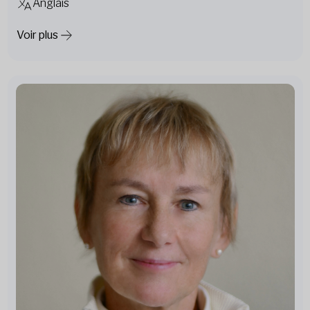
Anglais
Voir plus