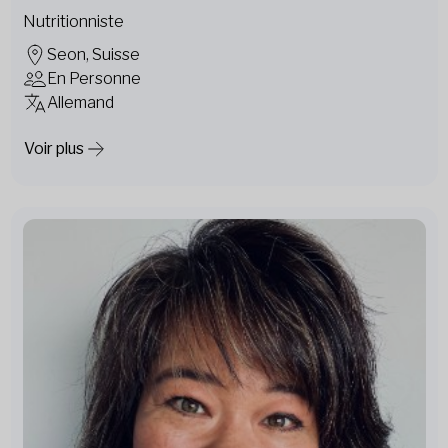
Nutritionniste
Seon, Suisse
En Personne
Allemand
Voir plus