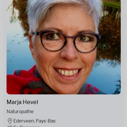
Marja Hevel
Naturopathe
Ederveen, Pays-Bas