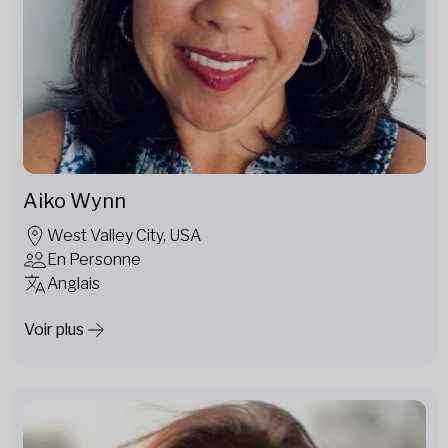
Aiko Wynn
West Valley City, USA
En Personne
Anglais
Voir plus