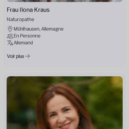
Frau Ilona Kraus
Naturopathe
Mühlhausen, Allemagne
En Personne
Allemand
Voir plus