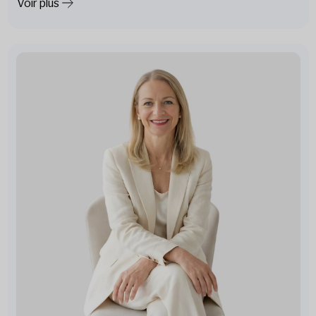
Voir plus