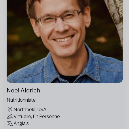
Noel Aldrich
Nutritionniste
Northfield, USA
Virtuelle, En Personne
Anglais