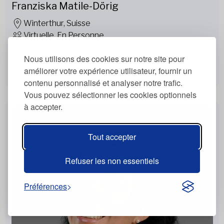
Franziska Matile-Dörig
Winterthur, Suisse
Virtuelle, En Personne
Allemand
Nous utilisons des cookies sur notre site pour
améliorer votre expérience utilisateur, fournir un
Voir plus
contenu personnalisé et analyser notre trafic.
Vous pouvez sélectionner les cookies optionnels
à accepter.
Tout accepter
Refuser les non essentiels
Préférences