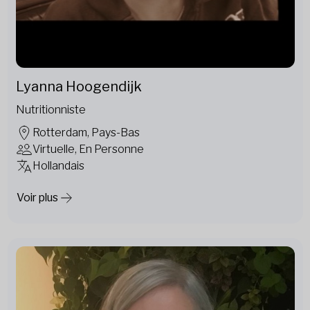
Lyanna Hoogendijk
Nutritionniste
Rotterdam, Pays-Bas
Virtuelle, En Personne
Hollandais
Voir plus