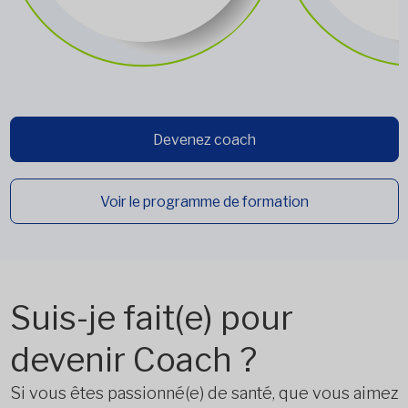
Devenez coach
Voir le programme de formation
Suis-je fait(e) pour
devenir Coach ?
Si vous êtes passionné(e) de santé, que vous aimez