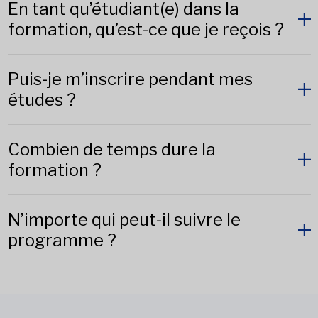
En tant qu’étudiant(e) dans la
formation, qu’est-ce que je reçois ?
Puis-je m’inscrire pendant mes
études ?
Combien de temps dure la
formation ?
N’importe qui peut-il suivre le
programme ?