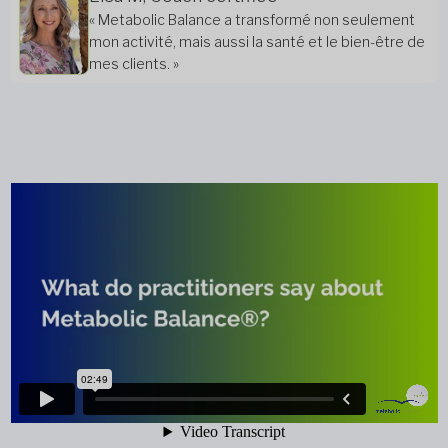
« Metabolic Balance a transformé non seulement
mon activité, mais aussi la santé et le bien-être de
mes clients. »