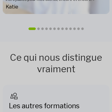
Katie
Ce qui nous distingue
vraiment
Les autres formations