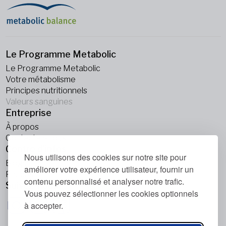
Le Programme Metabolic
Le Programme Metabolic
Votre métabolisme
Principes nutritionnels
Valeurs sanguines
Entreprise
À propos
Contactez-nous
Centre d’infos
Nous utilisons des cookies sur notre site pour
Blogs
améliorer votre expérience utilisateur, fournir un
Podcasts
contenu personnalisé et analyser notre trafic.
Suivez-nous
Vous pouvez sélectionner les cookies optionnels
à accepter.