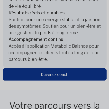
de vie équilibré.
Résultats réels et durables
Soutien pour une énergie stable et la gestion
des symptômes. Soutien pour un bien-être et
une gestion du poids à long terme.
Accompagnement continu
Accès à l’application Metabolic Balance pour
accompagner les clients tout au long de leur
parcours bien-être.
Devenez coach
Votre parcours vers la