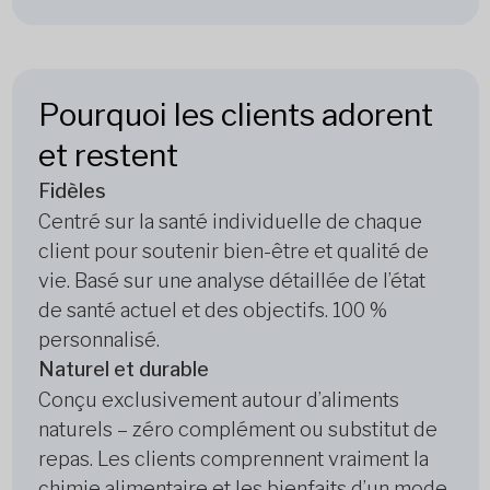
Pourquoi les clients adorent
et restent
Fidèles
Centré sur la santé individuelle de chaque
client pour soutenir bien-être et qualité de
vie. Basé sur une analyse détaillée de l’état
de santé actuel et des objectifs. 100 %
personnalisé.
Naturel et durable
Conçu exclusivement autour d’aliments
naturels – zéro complément ou substitut de
repas. Les clients comprennent vraiment la
chimie alimentaire et les bienfaits d’un mode