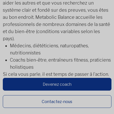
aider les autres et que vous recherchez un
système clair et fondé sur des preuves, vous êtes
au bon endroit. Metabolic Balance accueille les
professionnels de nombreux domaines de la santé
et du bien-être (conditions variables selon les
pays).
Médecins, diététiciens, naturopathes,
nutritionnistes
Coachs bien-être, entraîneurs fitness, praticiens
holistiques
Si cela vous parle, il est temps de passer à l’action.
Devenez coach
Contactez-nous