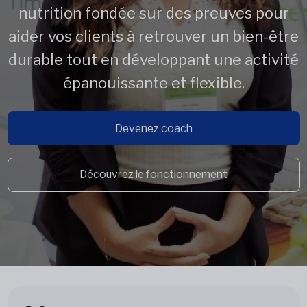
nutrition fondée sur des preuves pour
aider vos clients à retrouver un bien-être
durable tout en développant une activité
épanouissante et flexible.
Devenez coach
Découvrez le fonctionnement