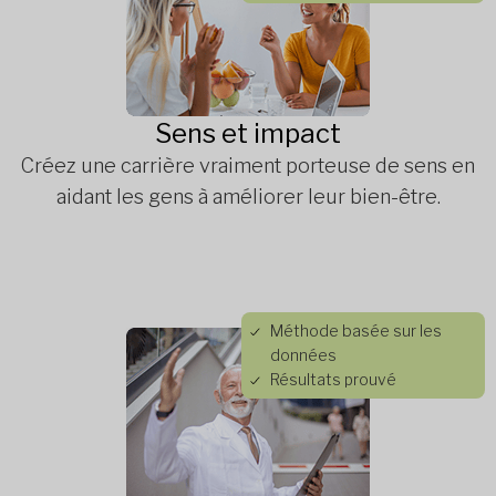
Sens et impact
Créez une carrière vraiment porteuse de sens en
aidant les gens à améliorer leur bien-être.
Méthode basée sur les
données
Résultats prouvé