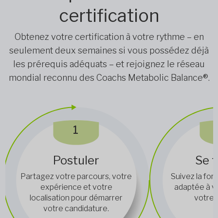
certification
Obtenez votre certification à votre rythme – en
seulement deux semaines si vous possédez déjà
les prérequis adéquats – et rejoignez le réseau
mondial reconnu des Coachs Metabolic Balance®.
1
Postuler
Se 
Partagez votre parcours, votre
Suivez la for
expérience et votre
adaptée à vo
localisation pour démarrer
votre 
votre candidature.