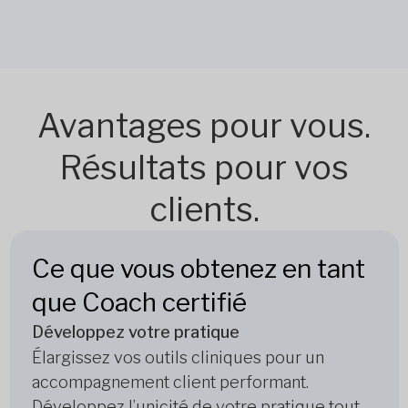
Avantages pour vous.
Résultats pour vos
clients.
Ce que vous obtenez en tant
que Coach certifié
Développez votre pratique
Élargissez vos outils cliniques pour un
accompagnement client performant.
Développez l’unicité de votre pratique tout