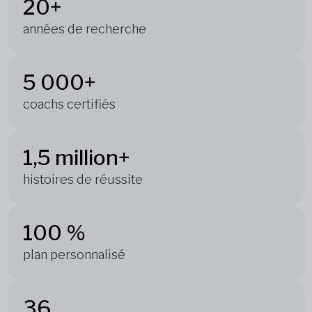
20+
années de recherche
5 000+
coachs certifiés
1,5 million+
histoires de réussite
100 %
plan personnalisé
36