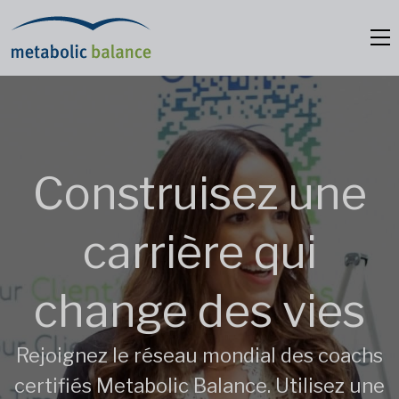
Construisez une
carrière qui
change des vies
Rejoignez le réseau mondial des coachs
certifiés Metabolic Balance. Utilisez une