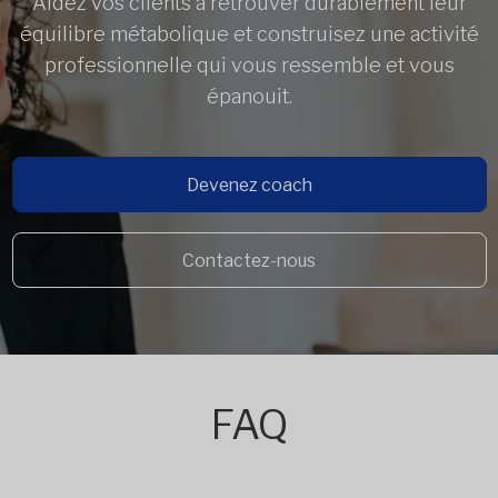
Aidez vos clients à retrouver durablement leur
équilibre métabolique et construisez une activité
professionnelle qui vous ressemble et vous
épanouit.
Devenez coach
Contactez-nous
FAQ