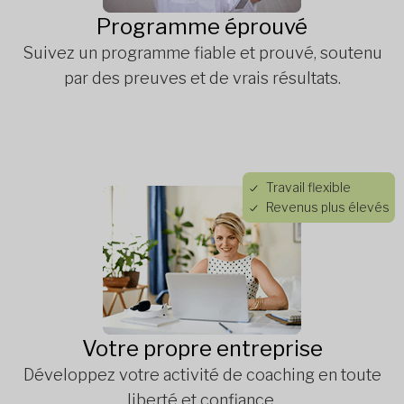
Programme éprouvé
Suivez un programme fiable et prouvé, soutenu
par des preuves et de vrais résultats.
Travail flexible
Revenus plus élevés
Votre propre entreprise
Développez votre activité de coaching en toute
liberté et confiance.