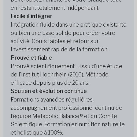
en restant totalement indépendant.
Facile à intégrer
Intégration fluide dans une pratique existante
ou bien une base solide pour créer votre
activité. Coûts faibles et retour sur
investissement rapide de la formation.
Prouvé et fiable
Prouvé scientifiquement – issu d’une étude
de l’Institut Hochrhein (2010). Méthode
efficace depuis plus de 20 ans.
Soutien et évolution continue
Formations avancées régulières,
accompagnement professionnel continu de
l’équipe Metabolic Balance® et du Comité
Scientifique. Formation en nutrition naturelle
et holistique à 100%.