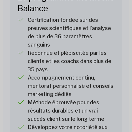
Balance
Certification fondée sur des
preuves scientifiques et l’analyse
de plus de 36 paramètres
sanguins
Reconnue et plébiscitée par les
clients et les coachs dans plus de
35 pays
Accompagnement continu,
mentorat personnalisé et conseils
marketing dédiés
Méthode éprouvée pour des
résultats durables et un vrai
succès client sur le long terme
Développez votre notoriété aux