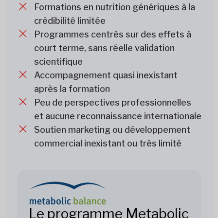
Formations en nutrition génériques à la
crédibilité limitée
Programmes centrés sur des effets à
court terme, sans réelle validation
scientifique
Accompagnement quasi inexistant
après la formation
Peu de perspectives professionnelles
et aucune reconnaissance internationale
Soutien marketing ou développement
commercial inexistant ou très limité
Le programme Metabolic