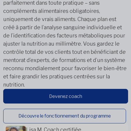
parfaitement dans toute pratique – sans
compléments alimentaires obligatoires,
uniquement de vrais aliments. Chaque plan est
créé à partir de l’analyse sanguine individuelle et
de l’identification des facteurs métaboliques pour
ajuster la nutrition au millimètre. Vous gardez le
contrôle total de vos clients tout en bénéficiant de
mentorat d’experts, de formations et d’un système
reconnu mondialement pour favoriser le bien-être
et faire grandir les pratiques centrées sur la
nutrition.
Devenez coach
Découvre le fonctionnement du programme
Lisa M, Coach certifiée