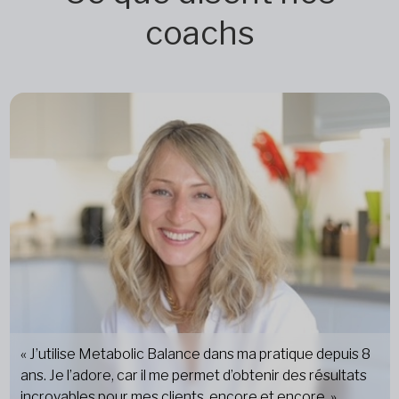
coachs
« J’utilise Metabolic Balance dans ma pratique depuis 8
ans. Je l’adore, car il me permet d’obtenir des résultats
incroyables pour mes clients, encore et encore. »