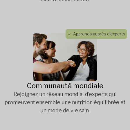
Apprends auprès d’experts
Communauté mondiale
Rejoignez un réseau mondial d’experts qui
promeuvent ensemble une nutrition équilibrée et
un mode de vie sain.