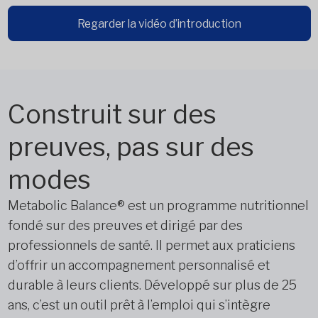
Regarder la vidéo d’introduction
Construit sur des
preuves, pas sur des
modes
Metabolic Balance® est un programme nutritionnel
fondé sur des preuves et dirigé par des
professionnels de santé. Il permet aux praticiens
d’offrir un accompagnement personnalisé et
durable à leurs clients. Développé sur plus de 25
ans, c’est un outil prêt à l’emploi qui s’intègre