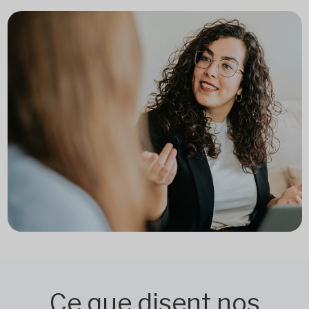
Ce que disent nos