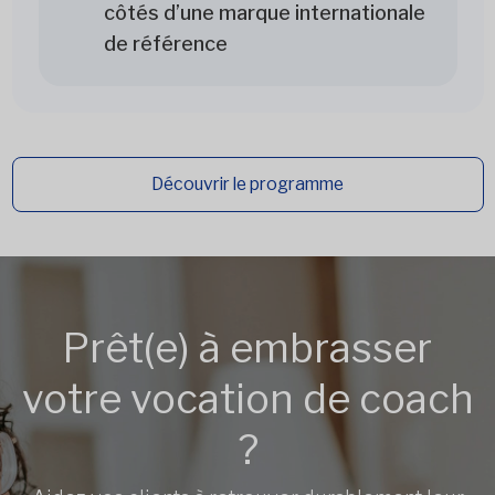
côtés d’une marque internationale
de référence
Découvrir le programme
Prêt(e) à embrasser
votre vocation de coach
?