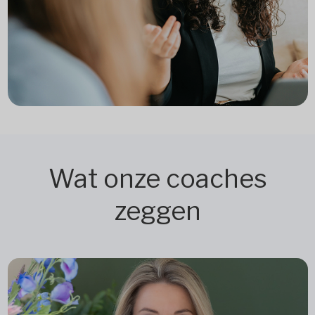
Wat onze coaches
zeggen