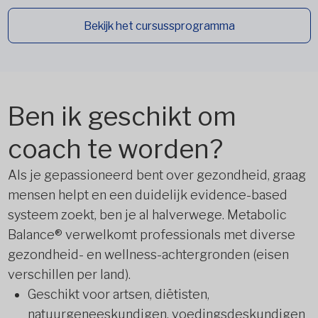
Bekijk het cursussprogramma
Ben ik geschikt om
coach te worden?
Als je gepassioneerd bent over gezondheid, graag
mensen helpt en een duidelijk evidence-based
systeem zoekt, ben je al halverwege. Metabolic
Balance® verwelkomt professionals met diverse
gezondheid- en wellness-achtergronden (eisen
verschillen per land).
Geschikt voor artsen, diëtisten,
natuurgeneeskundigen, voedingsdeskundigen