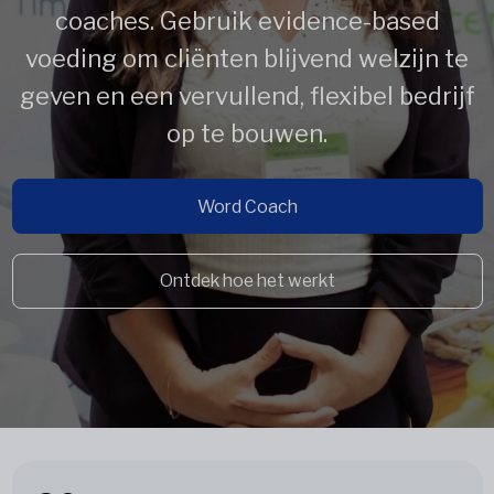
coaches. Gebruik evidence-based
voeding om cliënten blijvend welzijn te
geven en een vervullend, flexibel bedrijf
op te bouwen.
Word Coach
Ontdek hoe het werkt