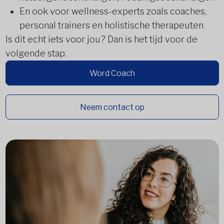
En ook voor wellness-experts zoals coaches,
personal trainers en holistische therapeuten
Is dit echt iets voor jou? Dan is het tijd voor de
volgende stap.
Word Coach
Neem contact op