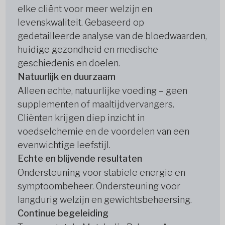
elke cliënt voor meer welzijn en
levenskwaliteit. Gebaseerd op
gedetailleerde analyse van de bloedwaarden,
huidige gezondheid en medische
geschiedenis en doelen.
Natuurlijk en duurzaam
Alleen echte, natuurlijke voeding – geen
supplementen of maaltijdvervangers.
Cliënten krijgen diep inzicht in
voedselchemie en de voordelen van een
evenwichtige leefstijl.
Echte en blijvende resultaten
Ondersteuning voor stabiele energie en
symptoombeheer. Ondersteuning voor
langdurig welzijn en gewichtsbeheersing.
Continue begeleiding