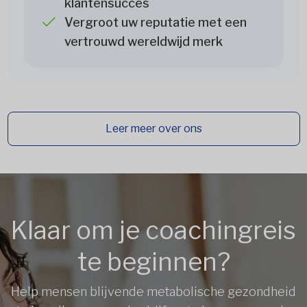
klantensucces
Vergroot uw reputatie met een
vertrouwd wereldwijd merk
Leer meer over ons
Klaar om je coachingreis
te beginnen?
Help mensen blijvende metabolische gezondheid