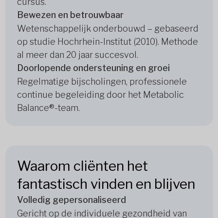
cursus.
Bewezen en betrouwbaar
Wetenschappelijk onderbouwd – gebaseerd
op studie Hochrhein-Institut (2010). Methode
al meer dan 20 jaar succesvol.
Doorlopende ondersteuning en groei
Regelmatige bijscholingen, professionele
continue begeleiding door het Metabolic
Balance®-team.
Waarom cliënten het
fantastisch vinden en blijven
Volledig gepersonaliseerd
Gericht op de individuele gezondheid van