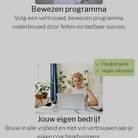
Bewezen programma
Volg een vertrouwd, bewezen programma,
onderbouwd door feiten en tastbaar succes.
Flexibel werk
Hoger inkomen
Jouw eigen bedrijf
Bouw in alle vrijheid en met vol vertrouwen aan je
eigen coachingbusiness.