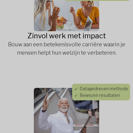
Zinvol werk met impact
Bouw aan een betekenisvolle carrière waarin je
mensen helpt hun welzijn te verbeteren.
Datagedreven methode
Bewezen resultaten