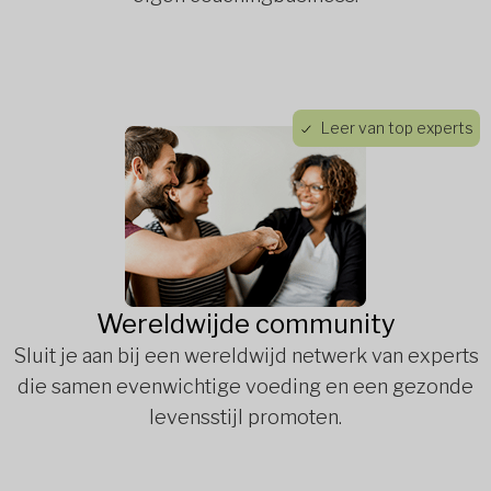
Leer van top experts
Wereldwijde community
Sluit je aan bij een wereldwijd netwerk van experts
die samen evenwichtige voeding en een gezonde
levensstijl promoten.