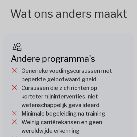
Wat ons anders maakt
Andere programma's
Generieke voedingscursussen met
beperkte geloofwaardigheid
Cursussen die zich richten op
kortetermijninterventies, niet
wetenschappelijk gevalideerd
Minimale begeleiding na training
Weinig carrièrekansen en geen
wereldwijde erkenning