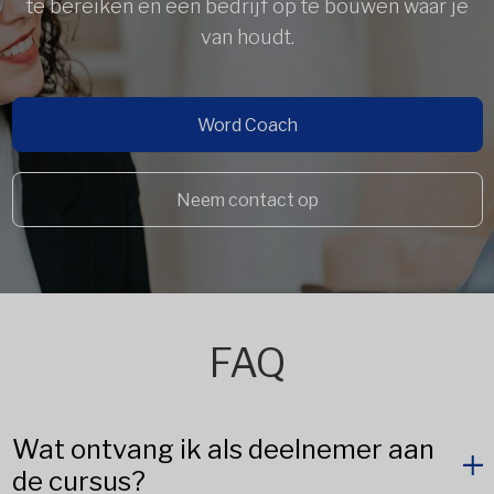
te bereiken en een bedrijf op te bouwen waar je
van houdt.
Word Coach
Neem contact op
FAQ
Wat ontvang ik als deelnemer aan
de cursus?