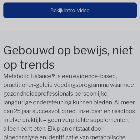
Bekijk intro-video
Gebouwd op bewijs, niet
op trends
Metabolic Balance® is een evidence-based,
practitioner-geleid voedingsprogramma waarmee
gezondheidsprofessionals persoonlijke,
langdurige ondersteuning kunnen bieden. Al meer
dan 25 jaar succesvol, direct inzetbaar en naadloos
in elke praktijk – geen verplichte supplementen,
alleen echt eten. Elk plan ontstaat door
bloedanalyse en identificatie van metabolische