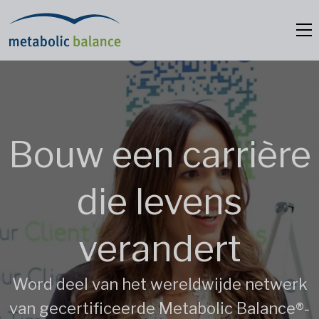
Bouw een carrière
die levens
verandert
Word deel van het wereldwijde netwerk
van gecertificeerde Metabolic Balance®-