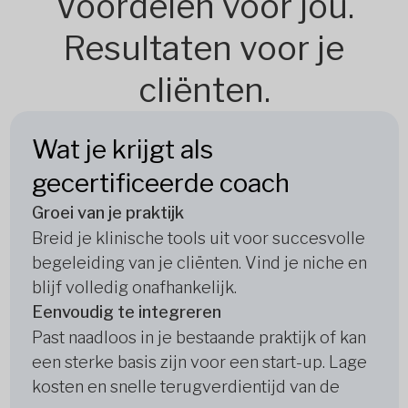
Voordelen voor jou.
Resultaten voor je
cliënten.
Wat je krijgt als
gecertificeerde coach
Groei van je praktijk
Breid je klinische tools uit voor succesvolle
begeleiding van je cliënten. Vind je niche en
blijf volledig onafhankelijk.
Eenvoudig te integreren
Past naadloos in je bestaande praktijk of kan
een sterke basis zijn voor een start-up. Lage
kosten en snelle terugverdientijd van de