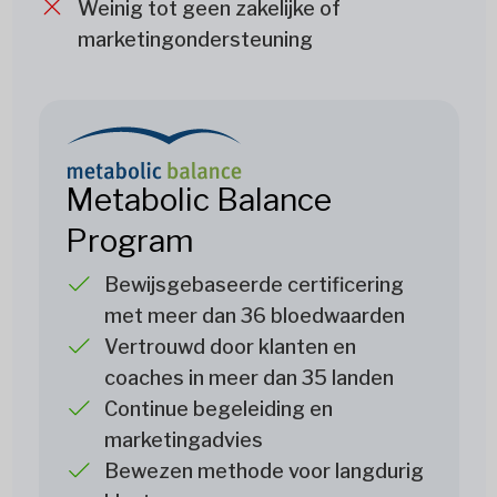
Weinig tot geen zakelijke of
marketingondersteuning
Metabolic Balance
Program
Bewijsgebaseerde certificering
met meer dan 36 bloedwaarden
Vertrouwd door klanten en
coaches in meer dan 35 landen
Continue begeleiding en
marketingadvies
Bewezen methode voor langdurig