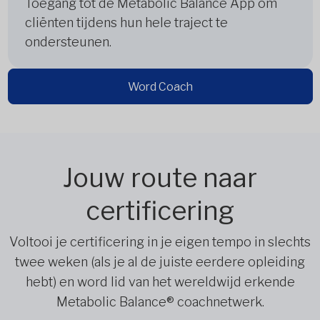
Toegang tot de Metabolic Balance App om
cliënten tijdens hun hele traject te
ondersteunen.
Word Coach
Jouw route naar
certificering
Voltooi je certificering in je eigen tempo in slechts
twee weken (als je al de juiste eerdere opleiding
hebt) en word lid van het wereldwijd erkende
Metabolic Balance® coachnetwerk.