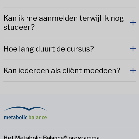
Kan ik me aanmelden terwijl ik nog
studeer?
Hoe lang duurt de cursus?
Kan iedereen als cliënt meedoen?
Het Metabolic Balance® programma