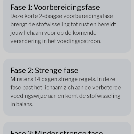
Fase 1: Voorbereidingsfase
Deze korte 2-daagse voorbereidingsfase
brengt de stofwisseling tot rust en bereidt
jouw lichaam voor op de komende
verandering in het voedingspatroon.
Fase 2: Strenge fase
Minstens 14 dagen strenge regels. In deze
fase past het lichaam zich aan de verbeterde
voedingswijze aan en komt de stofwisseling
in balans.
Fase 3: Minder strenge fase