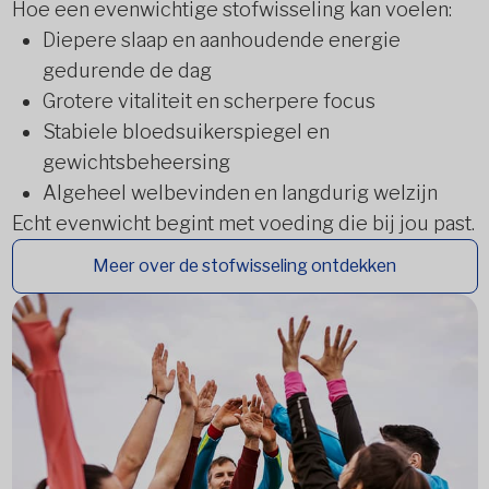
Hoe een evenwichtige stofwisseling kan voelen:
Diepere slaap en aanhoudende energie
gedurende de dag
Grotere vitaliteit en scherpere focus
Stabiele bloedsuikerspiegel en
gewichtsbeheersing
Algeheel welbevinden en langdurig welzijn
Echt evenwicht begint met voeding die bij jou past.
Meer over de stofwisseling ontdekken