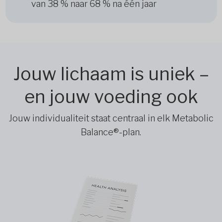
van 38 % naar 68 % na één jaar
Jouw lichaam is uniek –
en jouw voeding ook
Jouw individualiteit staat centraal in elk Metabolic
Balance®-plan.