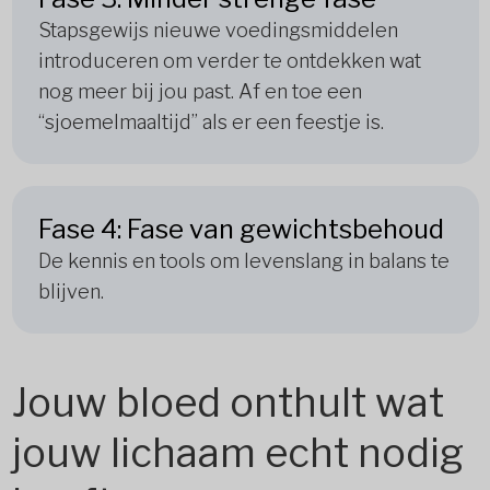
Stapsgewijs nieuwe voedingsmiddelen
introduceren om verder te ontdekken wat
nog meer bij jou past. Af en toe een
“sjoemelmaaltijd” als er een feestje is.
Fase 4: Fase van gewichtsbehoud
De kennis en tools om levenslang in balans te
blijven.
Jouw bloed onthult wat
jouw lichaam echt nodig