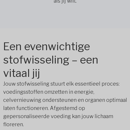
als jij wilt.
Een evenwichtige
stofwisseling – een
vitaal jij
Jouw stofwisseling stuurt elk essentieel proces:
voedingsstoffen omzetten in energie,
celvernieuwing ondersteunen en organen optimaal
laten functioneren. Afgestemd op
gepersonaliseerde voeding kan jouw lichaam
floreren.