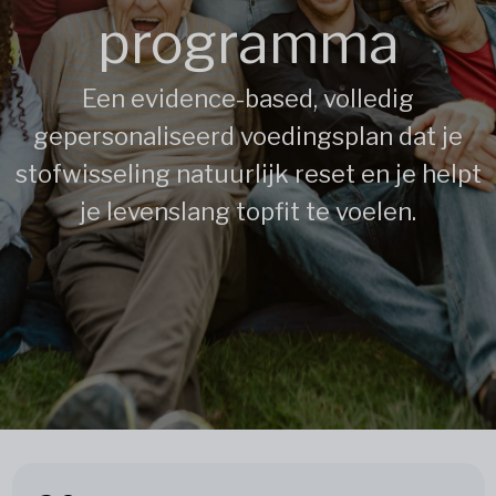
programma
Een evidence-based, volledig
gepersonaliseerd voedingsplan dat je
stofwisseling natuurlijk reset en je helpt
je levenslang topfit te voelen.