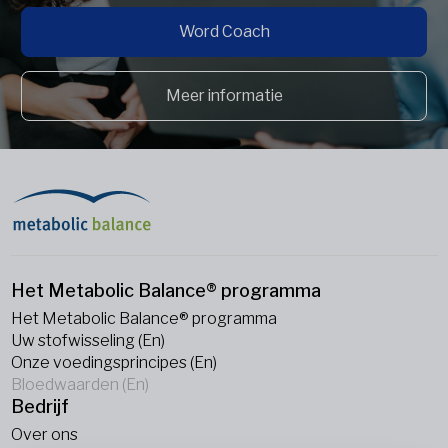
Word Coach
Meer informatie
Het Metabolic Balance® programma
Het Metabolic Balance® programma
Uw stofwisseling (En)
Onze voedingsprincipes (En)
Bloedwaarden (En)
Bedrijf
Over ons