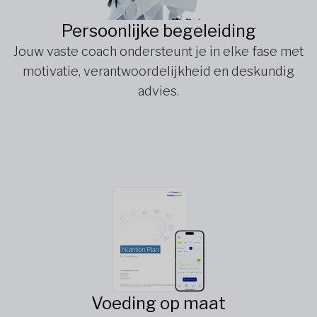
Persoonlijke begeleiding
Jouw vaste coach ondersteunt je in elke fase met
motivatie, verantwoordelijkheid en deskundig
advies.
Voeding op maat