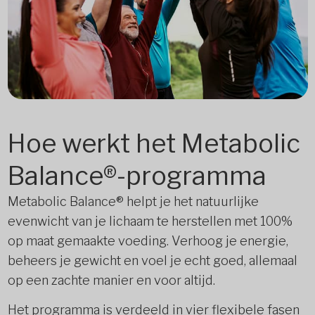
Hoe werkt het Metabolic
Balance®-programma
Metabolic Balance® helpt je het natuurlijke
evenwicht van je lichaam te herstellen met 100%
op maat gemaakte voeding. Verhoog je energie,
beheers je gewicht en voel je echt goed, allemaal
op een zachte manier en voor altijd.
Het programma is verdeeld in vier flexibele fasen