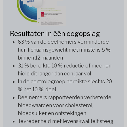
Resultaten in één oogopslag
63 % van de deelnemers verminderde
hun lichaamsgewicht met minstens 5 %
binnen 12 maanden
31 % bereikte 10 % reductie of meer en
hield dit langer dan een jaar vol
In de controlegroep bereikte slechts 20
% het 10 %-doel
Deelnemers rapporteerden verbeterde
bloedwaarden voor cholesterol,
bloedsuiker en ontstekingen
Tevredenheid met levenskwaliteit steeg