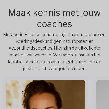
Maak kennis met jouw
coaches
Metabolic Balance coaches zijn onder meer artsen,
voedingsdeskundigen, naturopaten en
gezondheidscoaches. Hier zijn de uitgelichte
coaches van vandaag. We raden je aan om het
tabblad „Vind jouw coach” te gebruiken om de
juiste coach voor jou te vinden.