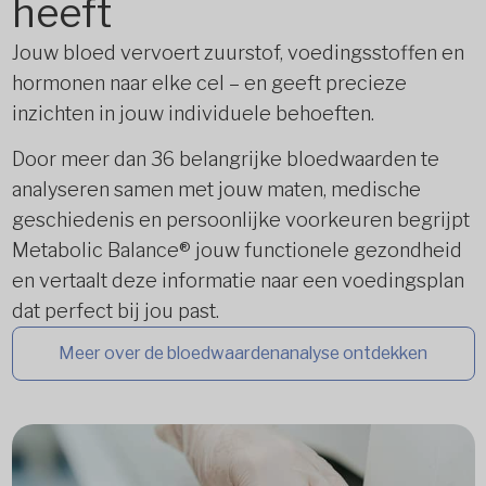
heeft
Jouw bloed vervoert zuurstof, voedingsstoffen en
hormonen naar elke cel – en geeft precieze
inzichten in jouw individuele behoeften.
Door meer dan 36 belangrijke bloedwaarden te
analyseren samen met jouw maten, medische
geschiedenis en persoonlijke voorkeuren begrijpt
Metabolic Balance® jouw functionele gezondheid
en vertaalt deze informatie naar een voedingsplan
dat perfect bij jou past.
Meer over de bloedwaardenanalyse ontdekken