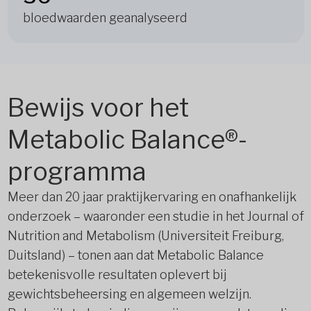
bloedwaarden geanalyseerd
Bewijs voor het
Metabolic Balance®-
programma
Meer dan 20 jaar praktijkervaring en onafhankelijk
onderzoek – waaronder een studie in het Journal of
Nutrition and Metabolism (Universiteit Freiburg,
Duitsland) – tonen aan dat Metabolic Balance
betekenisvolle resultaten oplevert bij
gewichtsbeheersing en algemeen welzijn.