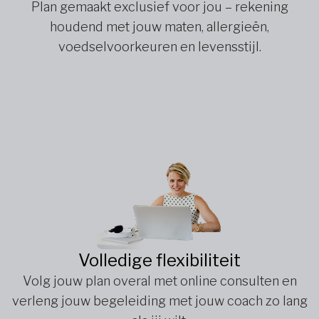
Plan gemaakt exclusief voor jou – rekening
houdend met jouw maten, allergieën,
voedselvoorkeuren en levensstijl.
Volledige flexibiliteit
Volg jouw plan overal met online consulten en
verleng jouw begeleiding met jouw coach zo lang