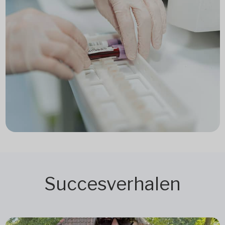
Succesverhalen