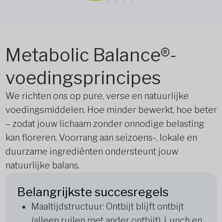
Metabolic Balance®-
voedingsprincipes
We richten ons op pure, verse en natuurlijke
voedingsmiddelen. Hoe minder bewerkt, hoe beter
– zodat jouw lichaam zonder onnodige belasting
kan floreren. Voorrang aan seizoens-, lokale en
duurzame ingrediënten ondersteunt jouw
natuurlijke balans.
Belangrijkste succesregels
Maaltijdstructuur: Ontbijt blijft ontbijt
(alleen ruilen met ander ontbijt). Lunch en