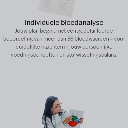
Individuele bloedanalyse
Jouw plan begint met een gedetailleerde
beoordeling van meer dan 36 bloedwaarden – voor
duidelijke inzichten in jouw persoonlijke
voedingsbehoeften en stofwisselingsbalans.