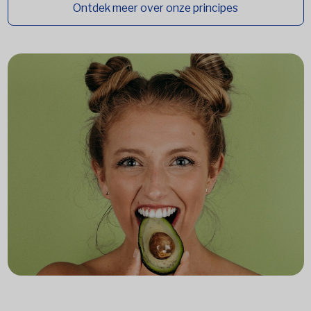
Ontdek meer over onze principes