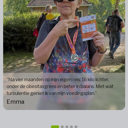
“Na vier maanden op mijn eigen reis: 16 kilo lichter,
onder de obesitasgrens en beter in balans. Met wat
turbulentie geniet ik van mijn voedingsplan.”
Emma