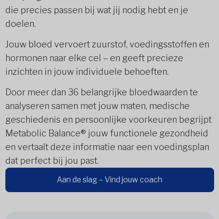
die precies passen bij wat jij nodig hebt en je
doelen.
Jouw bloed vervoert zuurstof, voedingsstoffen en
hormonen naar elke cel – en geeft precieze
inzichten in jouw individuele behoeften.
Door meer dan 36 belangrijke bloedwaarden te
analyseren samen met jouw maten, medische
geschiedenis en persoonlijke voorkeuren begrijpt
Metabolic Balance® jouw functionele gezondheid
en vertaalt deze informatie naar een voedingsplan
dat perfect bij jou past.
Aan de slag – Vind jouw coach