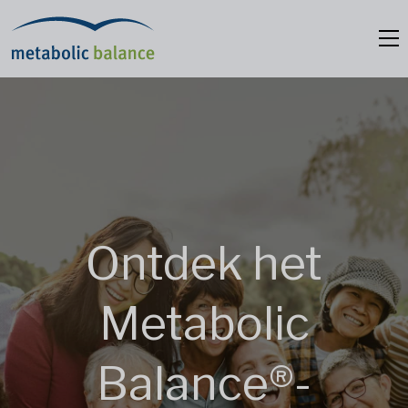
Ontdek het
Metabolic
Balance®-