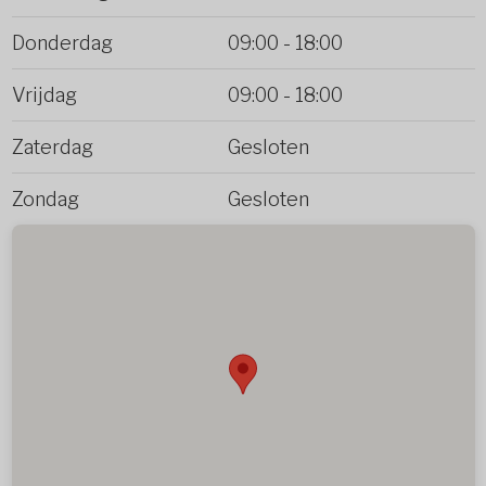
Donderdag
09:00
-
18:00
Vrijdag
09:00
-
18:00
Zaterdag
Gesloten
Zondag
Gesloten