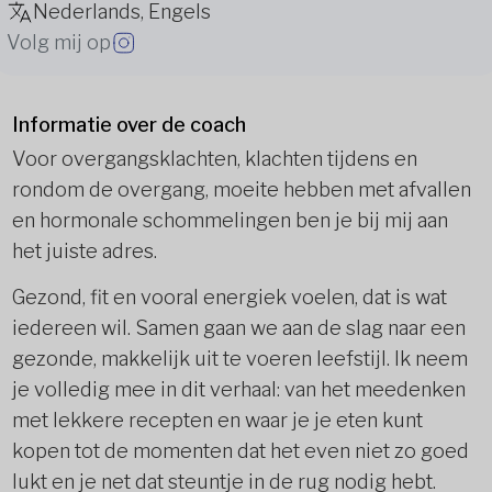
Nederlands, Engels
Volg mij op
Informatie over de coach
Voor overgangsklachten, klachten tijdens en
rondom de overgang, moeite hebben met afvallen
en hormonale schommelingen ben je bij mij aan
het juiste adres.
Gezond, fit en vooral energiek voelen, dat is wat
iedereen wil. Samen gaan we aan de slag naar een
gezonde, makkelijk uit te voeren leefstijl. Ik neem
je volledig mee in dit verhaal: van het meedenken
met lekkere recepten en waar je je eten kunt
kopen tot de momenten dat het even niet zo goed
lukt en je net dat steuntje in de rug nodig hebt.