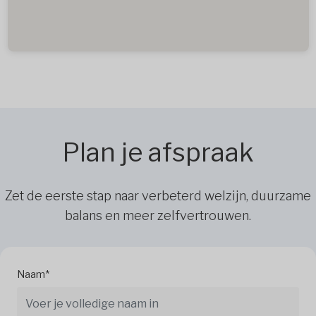
Plan je afspraak
Zet de eerste stap naar verbeterd welzijn, duurzame
balans en meer zelfvertrouwen.
Naam*