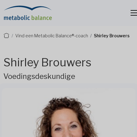
Vind een Metabolic Balance®-coach
Shirley Brouwers
Shirley Brouwers
Voedingsdeskundige