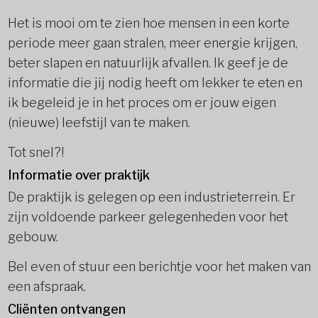
Het is mooi om te zien hoe mensen in een korte
periode meer gaan stralen, meer energie krijgen,
beter slapen en natuurlijk afvallen. Ik geef je de
informatie die jij nodig heeft om lekker te eten en
ik begeleid je in het proces om er jouw eigen
(nieuwe) leefstijl van te maken.
Tot snel?!
Informatie over praktijk
De praktijk is gelegen op een industrieterrein. Er
zijn voldoende parkeer gelegenheden voor het
gebouw.
Bel even of stuur een berichtje voor het maken van
een afspraak.
Cliënten ontvangen