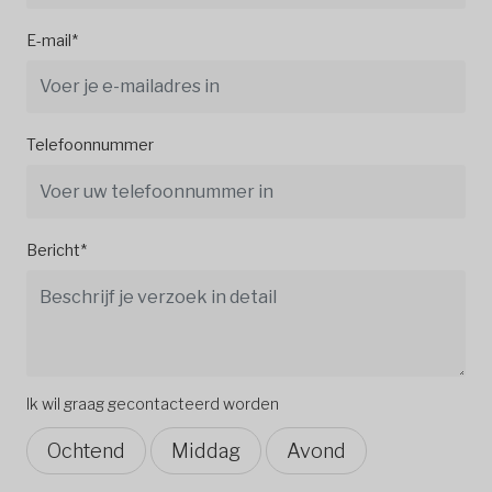
E-mail*
Telefoonnummer
Bericht*
Ik wil graag gecontacteerd worden
Ochtend
Middag
Avond