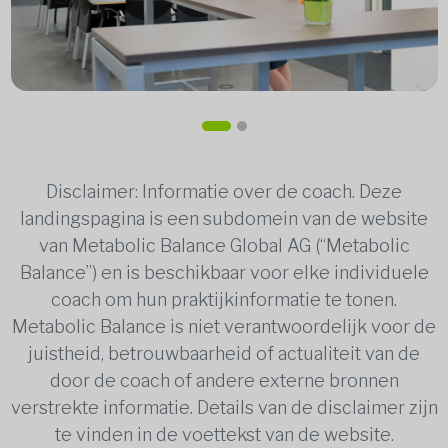
Disclaimer: Informatie over de coach. Deze
landingspagina is een subdomein van de website
van Metabolic Balance Global AG (“Metabolic
Balance”) en is beschikbaar voor elke individuele
coach om hun praktijkinformatie te tonen.
Metabolic Balance is niet verantwoordelijk voor de
juistheid, betrouwbaarheid of actualiteit van de
door de coach of andere externe bronnen
verstrekte informatie. Details van de disclaimer zijn
te vinden in de voettekst van de website.