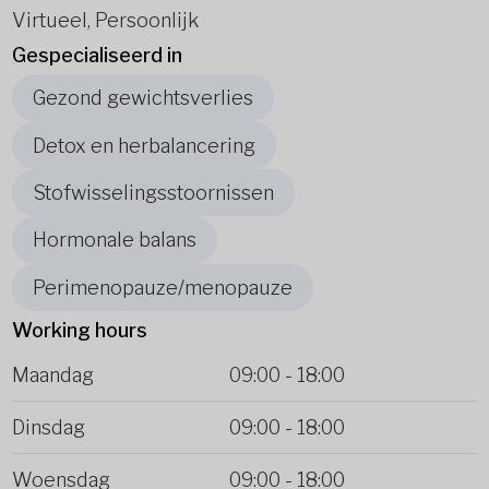
Virtueel, Persoonlijk
Gespecialiseerd in
Gezond gewichtsverlies
Detox en herbalancering
Stofwisselingsstoornissen
Hormonale balans
Perimenopauze/menopauze
Working hours
Maandag
09:00
-
18:00
Dinsdag
09:00
-
18:00
Woensdag
09:00
-
18:00