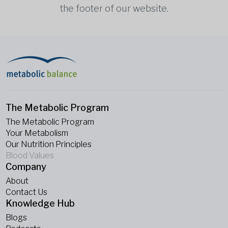
the footer of our website.
The Metabolic Program
The Metabolic Program
Your Metabolism
Our Nutrition Principles
Blood Values
Company
About
Contact Us
Knowledge Hub
Blogs