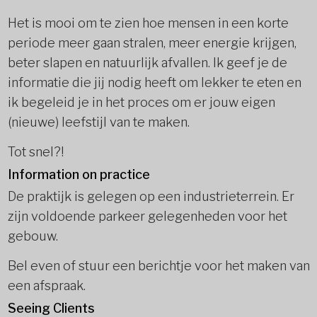
Het is mooi om te zien hoe mensen in een korte
periode meer gaan stralen, meer energie krijgen,
beter slapen en natuurlijk afvallen. Ik geef je de
informatie die jij nodig heeft om lekker te eten en
ik begeleid je in het proces om er jouw eigen
(nieuwe) leefstijl van te maken.
Tot snel?!
Information on practice
De praktijk is gelegen op een industrieterrein. Er
zijn voldoende parkeer gelegenheden voor het
gebouw.
Bel even of stuur een berichtje voor het maken van
een afspraak.
Seeing Clients