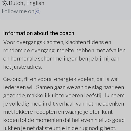
Dutch , English
Follow me on
Information about the coach
Voor overgangsklachten, klachten tijdens en
rondom de overgang, moeite hebben met afvallen
en hormonale schommelingen ben je bij mij aan
het juiste adres.
Gezond, fit en vooral energiek voelen, dat is wat
iedereen wil. Samen gaan we aan de slag naar een
gezonde, makkelijk uit te voeren leefstijl. Ik neem
je volledig mee in dit verhaal: van het meedenken
met lekkere recepten en waar je je eten kunt
kopen tot de momenten dat het even niet zo goed
lukt en je net dat steuntje in de rug nodig hebt.