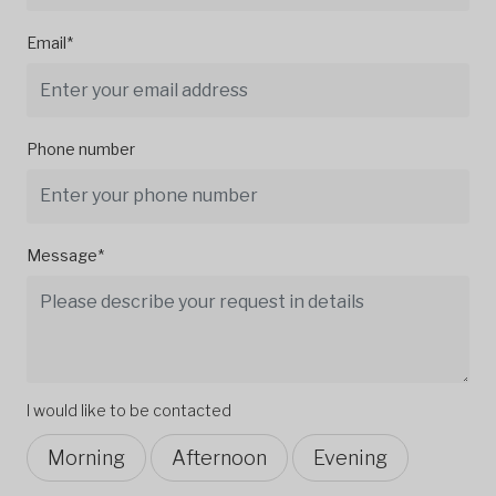
Email*
Phone number
Message*
I would like to be contacted
Morning
Afternoon
Evening