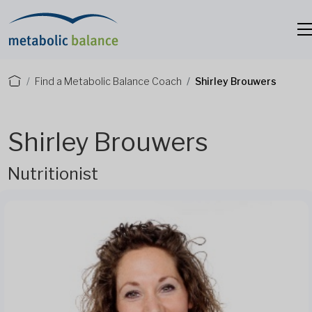
Find a Metabolic Balance Coach
Shirley Brouwers
Shirley Brouwers
Nutritionist