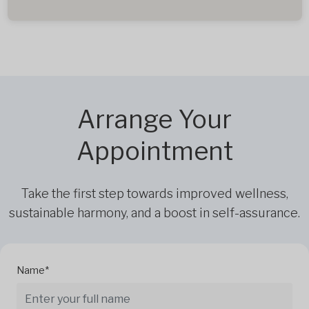
Arrange Your
Appointment
Take the first step towards improved wellness,
sustainable harmony, and a boost in self-assurance.
Name*