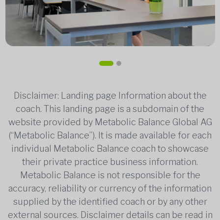
Disclaimer: Landing page Information about the
coach. This landing page is a subdomain of the
website provided by Metabolic Balance Global AG
(“Metabolic Balance”). It is made available for each
individual Metabolic Balance coach to showcase
their private practice business information.
Metabolic Balance is not responsible for the
accuracy, reliability or currency of the information
supplied by the identified coach or by any other
external sources. Disclaimer details can be read in