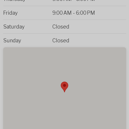
Friday
9:00 AM
-
6:00 PM
Saturday
Closed
Sunday
Closed