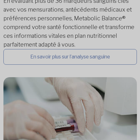
En évaluant plus de 36 marqueurs sanguins clés
avec vos mensurations, antécédents médicaux et
préférences personnelles, Metabolic Balance®
comprend votre santé fonctionnelle et transforme
ces informations vitales en plan nutritionnel
parfaitement adapté à vous.
En savoir plus sur l’analyse sanguine