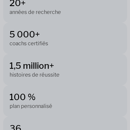
20+
années de recherche
5 000+
coachs certifiés
1,5 million+
histoires de réussite
100 %
plan personnalisé
36