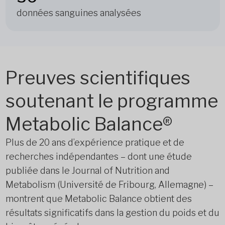
données sanguines analysées
Preuves scientifiques
soutenant le programme
Metabolic Balance®
Plus de 20 ans d’expérience pratique et de
recherches indépendantes – dont une étude
publiée dans le Journal of Nutrition and
Metabolism (Université de Fribourg, Allemagne) –
montrent que Metabolic Balance obtient des
résultats significatifs dans la gestion du poids et du