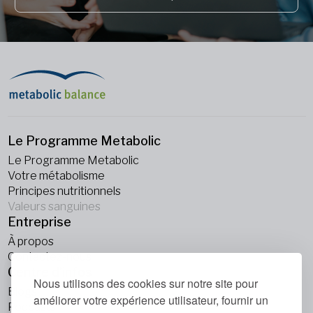
Le Programme Metabolic
Le Programme Metabolic
Votre métabolisme
Principes nutritionnels
Valeurs sanguines
Entreprise
À propos
Contactez-nous
Centre d’infos
Nous utilisons des cookies sur notre site pour
Blogs
améliorer votre expérience utilisateur, fournir un
Podcasts