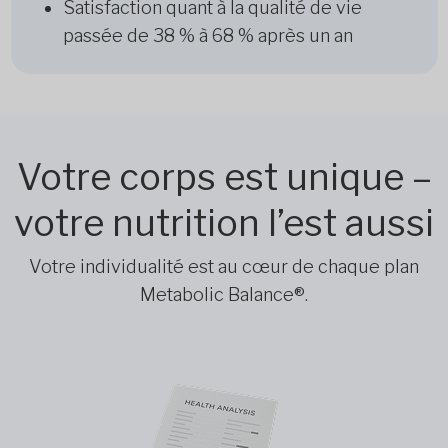
Satisfaction quant à la qualité de vie
passée de 38 % à 68 % après un an
Votre corps est unique –
votre nutrition l’est aussi
Votre individualité est au cœur de chaque plan
Metabolic Balance®.