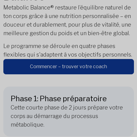
Metabolic Balance® restaure l’équilibre naturel de
ton corps grâce à une nutrition personnalisée – en
douceur et durablement, pour plus de vitalité, une
meilleure gestion du poids et un bien-être global.
Le programme se déroule en quatre phases
flexibles qui s'adaptent à vos objectifs personnels.
Commencer – trouver votre coach
Phase 1: Phase préparatoire
Cette courte phase de 2 jours prépare votre
corps au démarrage du processus
métabolique.