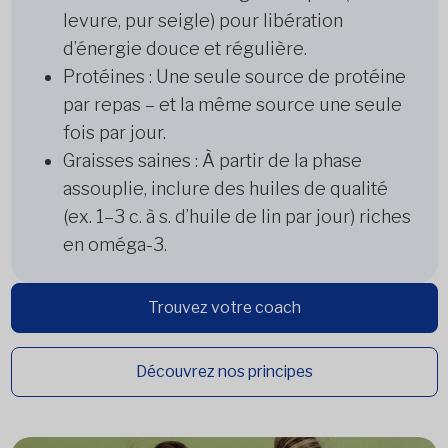
levure, pur seigle) pour libération
d’énergie douce et régulière.
Protéines : Une seule source de protéine
par repas – et la même source une seule
fois par jour.
Graisses saines : À partir de la phase
assouplie, inclure des huiles de qualité
(ex. 1–3 c. à s. d’huile de lin par jour) riches
en oméga-3.
Trouvez votre coach
Découvrez nos principes