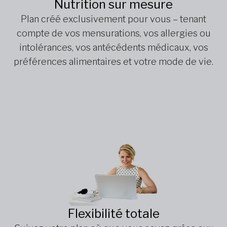
Nutrition sur mesure
Plan créé exclusivement pour vous – tenant
compte de vos mensurations, vos allergies ou
intolérances, vos antécédents médicaux, vos
préférences alimentaires et votre mode de vie.
Flexibilité totale