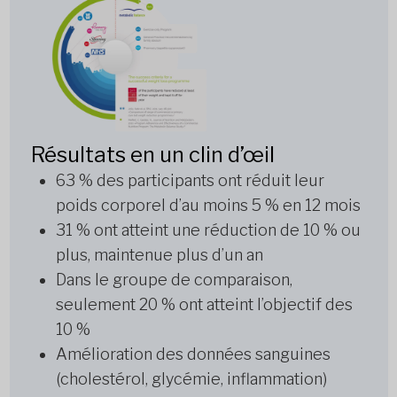
Résultats en un clin d’œil
63 % des participants ont réduit leur
poids corporel d’au moins 5 % en 12 mois
31 % ont atteint une réduction de 10 % ou
plus, maintenue plus d’un an
Dans le groupe de comparaison,
seulement 20 % ont atteint l’objectif des
10 %
Amélioration des données sanguines
(cholestérol, glycémie, inflammation)