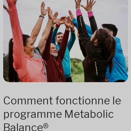
Comment fonctionne le
programme Metabolic
Balance®