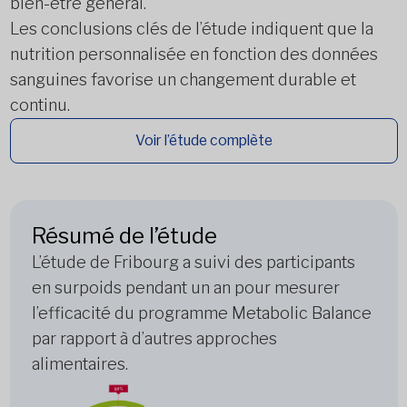
bien-être général.
Les conclusions clés de l’étude indiquent que la
nutrition personnalisée en fonction des données
sanguines favorise un changement durable et
continu.
Voir l’étude complète
Résumé de l’étude
L’étude de Fribourg a suivi des participants
en surpoids pendant un an pour mesurer
l’efficacité du programme Metabolic Balance
par rapport à d’autres approches
alimentaires.