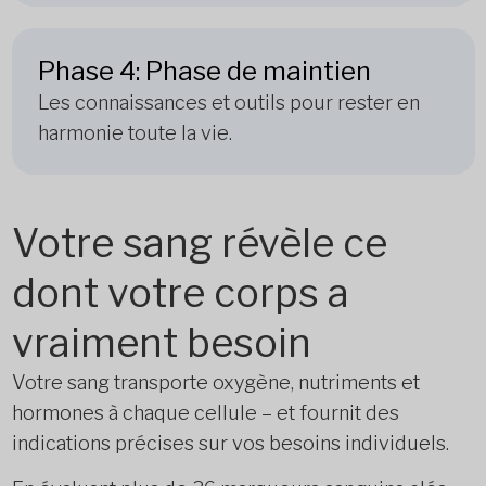
Phase 4: Phase de maintien
Les connaissances et outils pour rester en
harmonie toute la vie.
Votre sang révèle ce
dont votre corps a
vraiment besoin
Votre sang transporte oxygène, nutriments et
hormones à chaque cellule – et fournit des
indications précises sur vos besoins individuels.