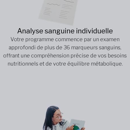
Analyse sanguine individuelle
Votre programme commence par un examen
approfondi de plus de 36 marqueurs sanguins,
offrant une compréhension précise de vos besoins
nutritionnels et de votre équilibre métabolique.