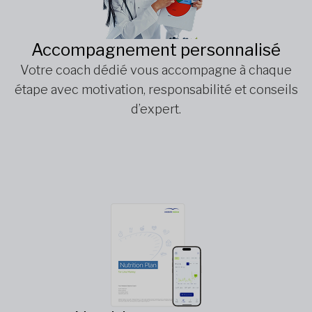
Accompagnement personnalisé
Votre coach dédié vous accompagne à chaque
étape avec motivation, responsabilité et conseils
d’expert.