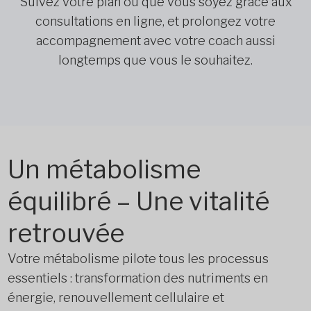
Suivez votre plan où que vous soyez grâce aux
consultations en ligne, et prolongez votre
accompagnement avec votre coach aussi
longtemps que vous le souhaitez.
Un métabolisme
équilibré – Une vitalité
retrouvée
Votre métabolisme pilote tous les processus
essentiels : transformation des nutriments en
énergie, renouvellement cellulaire et