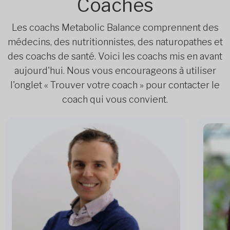
Coaches
Les coachs Metabolic Balance comprennent des
médecins, des nutritionnistes, des naturopathes et
des coachs de santé. Voici les coachs mis en avant
aujourd'hui. Nous vous encourageons à utiliser
l'onglet « Trouver votre coach » pour contacter le
coach qui vous convient.