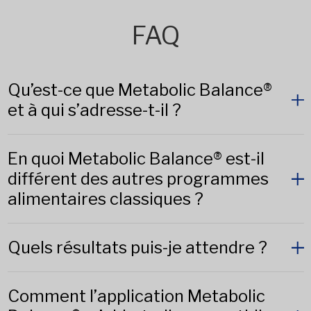
FAQ
Qu’est-ce que Metabolic Balance®
et à qui s’adresse-t-il ?
En quoi Metabolic Balance® est-il
différent des autres programmes
alimentaires classiques ?
Quels résultats puis-je attendre ?
Comment l’application Metabolic