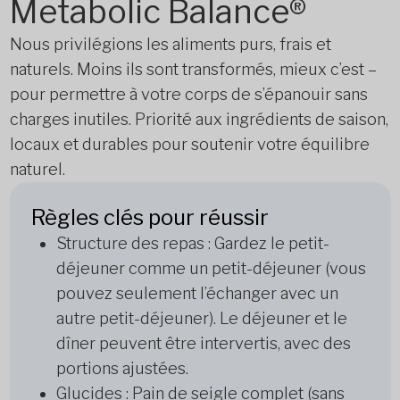
Metabolic Balance®
Nous privilégions les aliments purs, frais et
naturels. Moins ils sont transformés, mieux c’est –
pour permettre à votre corps de s’épanouir sans
charges inutiles. Priorité aux ingrédients de saison,
locaux et durables pour soutenir votre équilibre
naturel.
Règles clés pour réussir
Structure des repas : Gardez le petit-
déjeuner comme un petit-déjeuner (vous
pouvez seulement l’échanger avec un
autre petit-déjeuner). Le déjeuner et le
dîner peuvent être intervertis, avec des
portions ajustées.
Glucides : Pain de seigle complet (sans