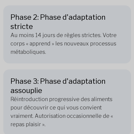
Phase 2: Phase d'adaptation
stricte
Au moins 14 jours de règles strictes. Votre
corps « apprend » les nouveaux processus
métaboliques.
Phase 3: Phase d'adaptation
assouplie
Réintroduction progressive des aliments
pour découvrir ce qui vous convient
vraiment. Autorisation occasionnelle de «
repas plaisir ».