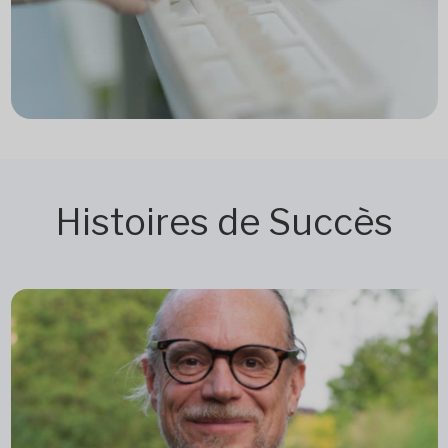
Histoires de Succès