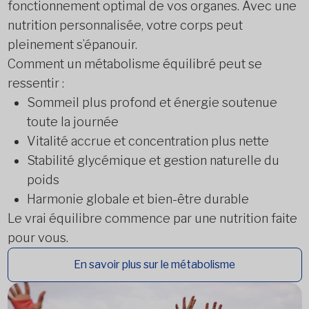
fonctionnement optimal de vos organes. Avec une
nutrition personnalisée, votre corps peut
pleinement s’épanouir.
Comment un métabolisme équilibré peut se
ressentir :
Sommeil plus profond et énergie soutenue
toute la journée
Vitalité accrue et concentration plus nette
Stabilité glycémique et gestion naturelle du
poids
Harmonie globale et bien-être durable
Le vrai équilibre commence par une nutrition faite
pour vous.
En savoir plus sur le métabolisme