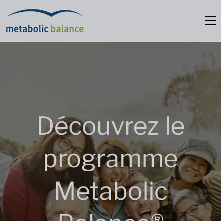
Découvrez le
programme
Metabolic