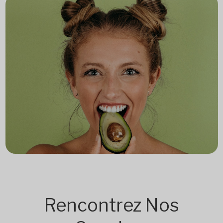
Rencontrez Nos