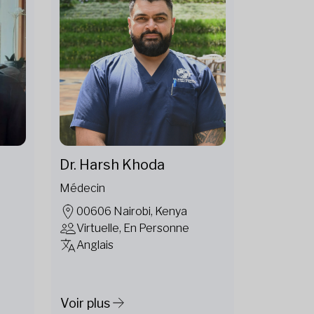
Dr. Harsh Khoda
Médecin
00606 Nairobi, Kenya
Virtuelle, En Personne
Anglais
Voir plus