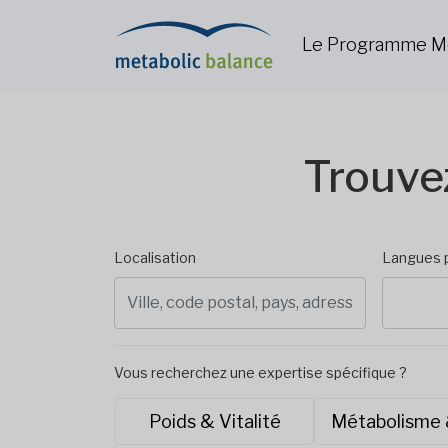
Le Programme M
Trouve
Localisation
Langues 
Vous recherchez une expertise spécifique ?
Poids & Vitalité
Métabolisme