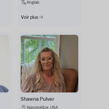
Anglais
Voir plus
Shawna Pulver
Appomattox, USA