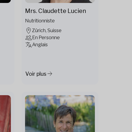
Mrs. Claudette Lucien
Nutritionniste
Zürich, Suisse
En Personne
Anglais
Voir plus