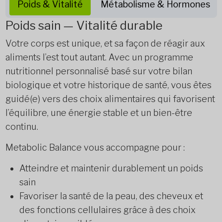
Poids & Vitalité
Métabolisme & Hormones
Poids sain — Vitalité durable
Votre corps est unique, et sa façon de réagir aux
aliments l’est tout autant. Avec un programme
nutritionnel personnalisé basé sur votre bilan
biologique et votre historique de santé, vous êtes
guidé(e) vers des choix alimentaires qui favorisent
l’équilibre, une énergie stable et un bien-être
continu.
Metabolic Balance vous accompagne pour :
Atteindre et maintenir durablement un poids
sain
Favoriser la santé de la peau, des cheveux et
des fonctions cellulaires grâce à des choix