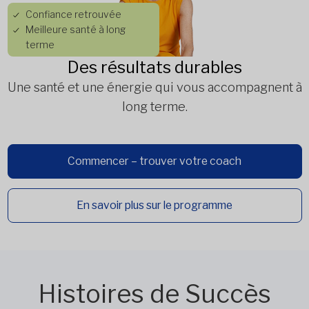
Confiance retrouvée
Meilleure santé à long
terme
Des résultats durables
Une santé et une énergie qui vous accompagnent à
long terme.
Commencer – trouver votre coach
En savoir plus sur le programme
Histoires de Succès