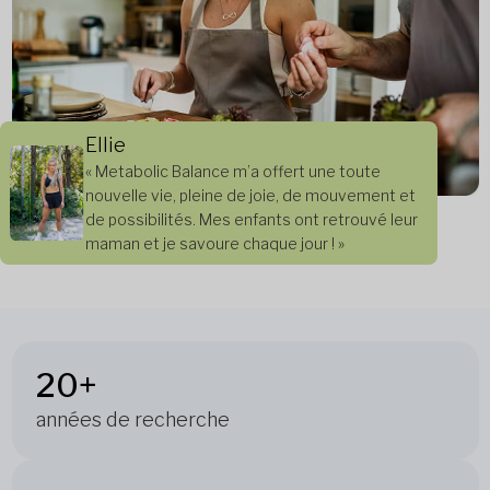
Ellie
« Metabolic Balance m’a offert une toute
nouvelle vie, pleine de joie, de mouvement et
de possibilités. Mes enfants ont retrouvé leur
maman et je savoure chaque jour ! »
20+
années de recherche