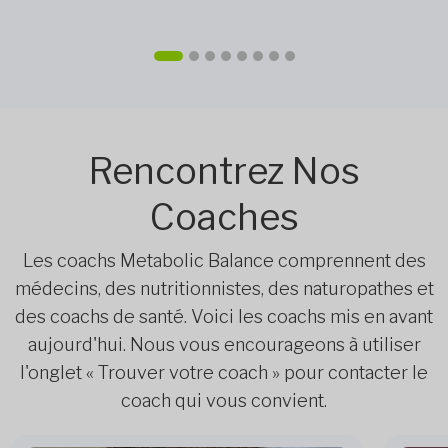
Rencontrez Nos
Coaches
Les coachs Metabolic Balance comprennent des
médecins, des nutritionnistes, des naturopathes et
des coachs de santé. Voici les coachs mis en avant
aujourd'hui. Nous vous encourageons à utiliser
l'onglet « Trouver votre coach » pour contacter le
coach qui vous convient.