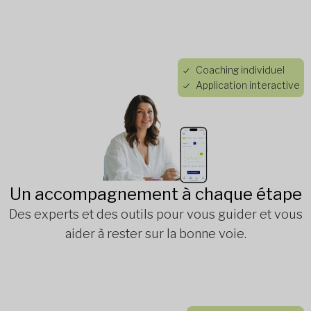
Coaching individuel
Application interactive
Un accompagnement à chaque étape
Des experts et des outils pour vous guider et vous
aider à rester sur la bonne voie.