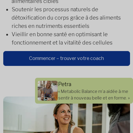
alimentaires ciblés
Soutenir les processus naturels de
détoxification du corps grâce à des aliments
riches en nutriments essentiels
Vieillir en bonne santé en optimisant le
fonctionnement et la vitalité des cellules
Commencer – trouver votre coach
Petra
« Metabolic Balance m’a aidée à me
sentir à nouveau belle et en forme. »