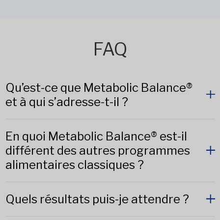
FAQ
Qu’est-ce que Metabolic Balance®
et à qui s’adresse-t-il ?
En quoi Metabolic Balance® est-il
différent des autres programmes
alimentaires classiques ?
Quels résultats puis-je attendre ?