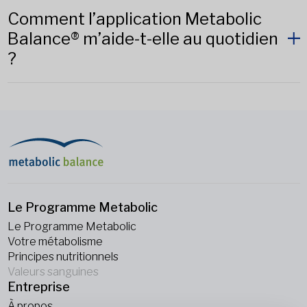
Comment l’application Metabolic
Balance® m’aide-t-elle au quotidien
?
Le Programme Metabolic
Le Programme Metabolic
Votre métabolisme
Principes nutritionnels
Valeurs sanguines
Entreprise
À propos