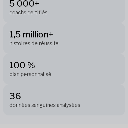
5 000+
coachs certifiés
1,5 million+
histoires de réussite
100 %
plan personnalisé
36
données sanguines analysées