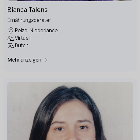
Bianca Talens
Ernährungsberater
Peize, Niederlande
Virtuell
Dutch
Mehr anzeigen