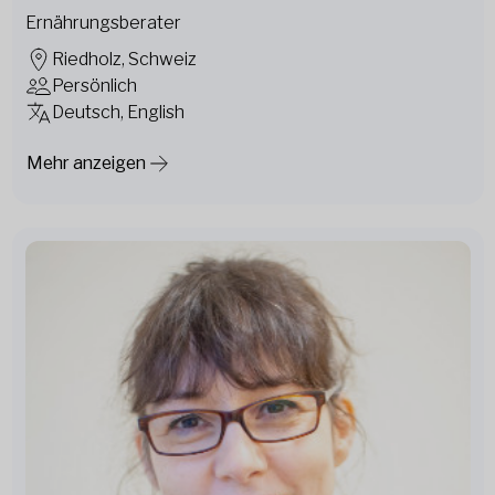
Ernährungsberater
Riedholz, Schweiz
Persönlich
Deutsch, English
Mehr anzeigen