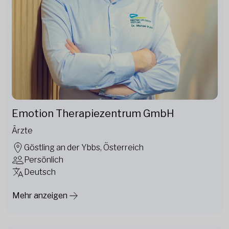
Emotion Therapiezentrum GmbH
Ärzte
Göstling an der Ybbs, Österreich
Persönlich
Deutsch
Mehr anzeigen