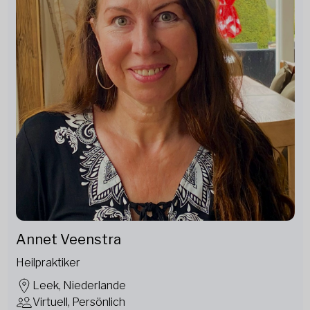
Annet Veenstra
Heilpraktiker
Leek, Niederlande
Virtuell, Persönlich