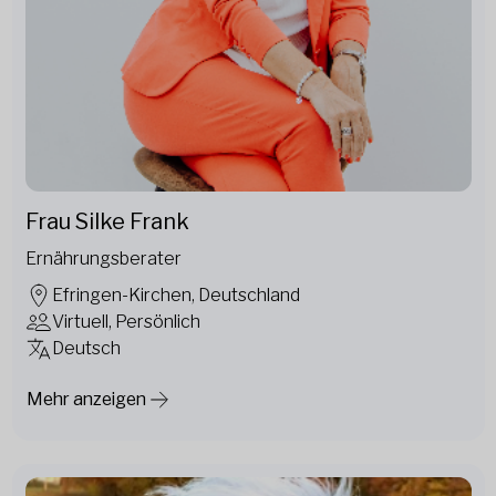
Frau Silke Frank
Ernährungsberater
Efringen-Kirchen, Deutschland
Virtuell, Persönlich
Deutsch
Mehr anzeigen