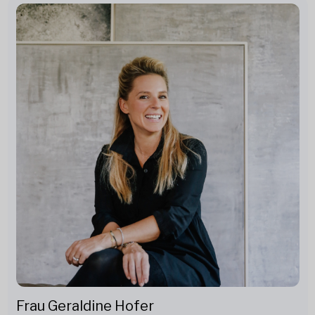
Frau Geraldine Hofer