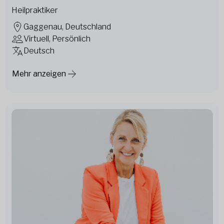
Heilpraktiker
Gaggenau, Deutschland
Virtuell, Persönlich
Deutsch
Mehr anzeigen