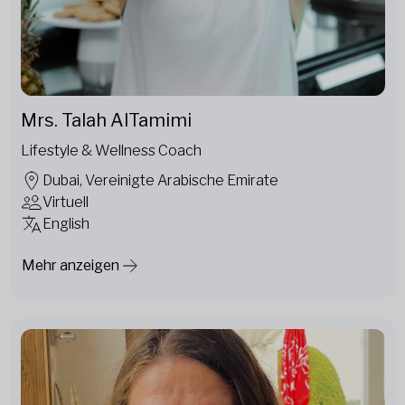
Mrs. Talah AlTamimi
Lifestyle & Wellness Coach
Dubai, Vereinigte Arabische Emirate
Virtuell
English
Mehr anzeigen