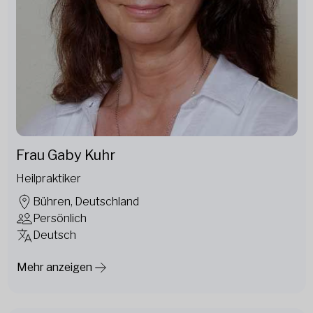
Frau Gaby Kuhr
Heilpraktiker
Bühren, Deutschland
Persönlich
Deutsch
Mehr anzeigen