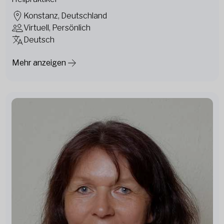
Konstanz, Deutschland
Virtuell, Persönlich
Deutsch
Mehr anzeigen