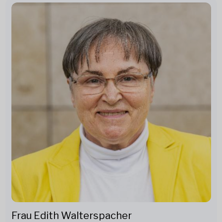
Frau Edith Walterspacher