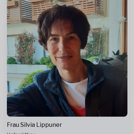
Frau Silvia Lippuner