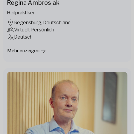
Regina Ambrosiak
Heilpraktiker
Regensburg, Deutschland
Virtuell, Persönlich
Deutsch
Mehr anzeigen