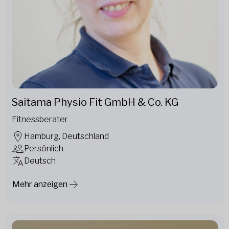
Saitama Physio Fit GmbH & Co. KG
Fitnessberater
Hamburg, Deutschland
Persönlich
Deutsch
Mehr anzeigen