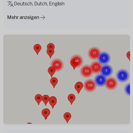
Deutsch, Dutch, English
Mehr anzeigen