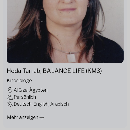
Hoda Tarrab, BALANCE LIFE (KM3)
Kinesiologe
Al Giza, Ägypten
Persönlich
Deutsch, English, Arabisch
Mehr anzeigen