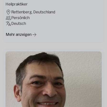
Heilpraktiker
Rettenberg, Deutschland
Persönlich
Deutsch
Mehr anzeigen