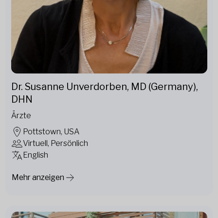
Dr. Susanne Unverdorben, MD (Germany),
DHN
Ärzte
Pottstown, USA
Virtuell, Persönlich
English
Mehr anzeigen