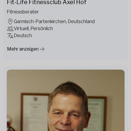
Fit-Life Fitnessclub Axel Hof
Fitnessberater
Garmisch-Partenkirchen, Deutschland
Virtuell, Persönlich
Deutsch
Mehr anzeigen