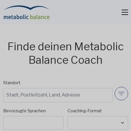
Finde deinen Metabolic
Balance Coach
Standort
Bevorzugte Sprachen
Coaching-Format