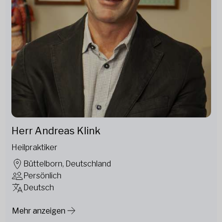
Herr Andreas Klink
Heilpraktiker
Büttelborn, Deutschland
Persönlich
Deutsch
Mehr anzeigen