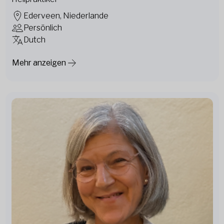
Ederveen, Niederlande
Persönlich
Dutch
Mehr anzeigen