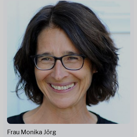
Frau Monika Jörg