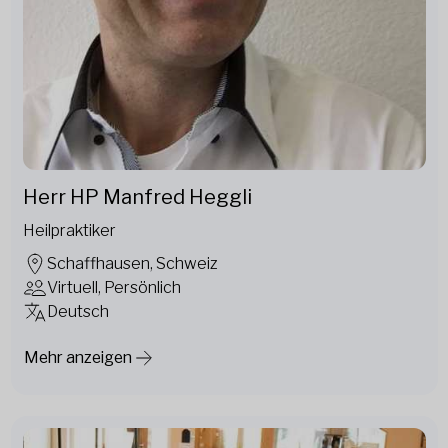
Herr HP Manfred Heggli
Heilpraktiker
Schaffhausen, Schweiz
Virtuell, Persönlich
Deutsch
Mehr anzeigen