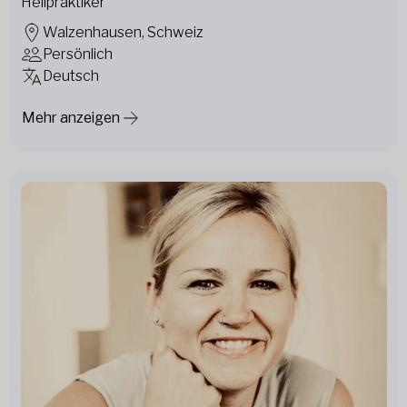
Heilpraktiker
Walzenhausen, Schweiz
Persönlich
Deutsch
Mehr anzeigen