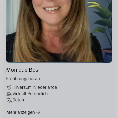
Monique Bos
Ernährungsberater
Hilversum, Niederlande
Virtuell, Persönlich
Dutch
Mehr anzeigen