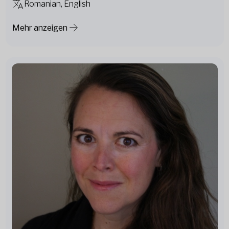
Romanian, English
Mehr anzeigen