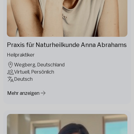
Praxis für Naturheilkunde Anna Abrahams
Heilpraktiker
Wegberg, Deutschland
Virtuell, Persönlich
Deutsch
Mehr anzeigen