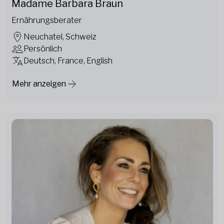
Madame Barbara Braun
Ernährungsberater
Neuchatel, Schweiz
Persönlich
Deutsch, France, English
Mehr anzeigen