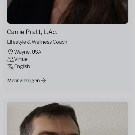
Carrie Pratt, L.Ac.
Lifestyle & Wellness Coach
Wayne, USA
Virtuell
English
Mehr anzeigen