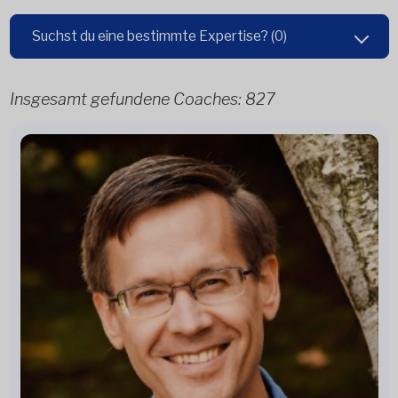
Suchst du eine bestimmte Expertise?
(0)
Insgesamt gefundene Coaches:
827