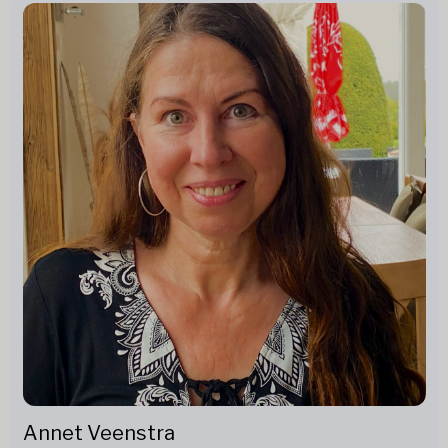
Annet Veenstra