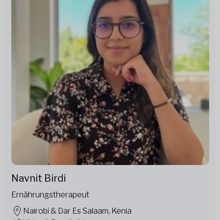
Navnit Birdi
Ernährungstherapeut
Nairobi & Dar Es Salaam, Kenia