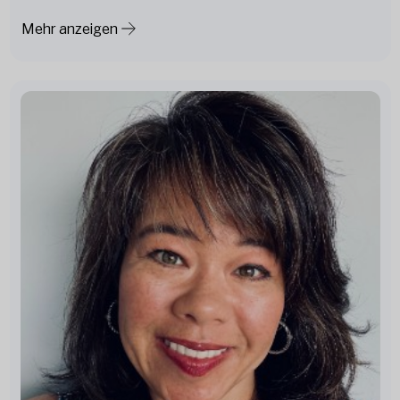
Mehr anzeigen