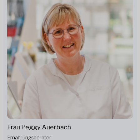
Frau Peggy Auerbach
Ernährungsberater