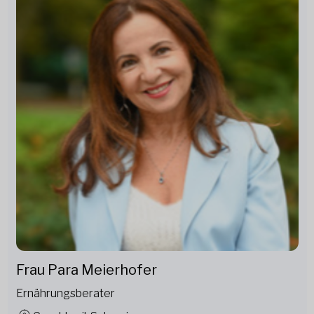
Frau Para Meierhofer
Ernährungsberater