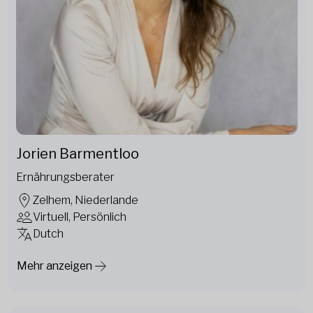
Jorien Barmentloo
Ernährungsberater
Zelhem, Niederlande
Virtuell, Persönlich
Dutch
Mehr anzeigen