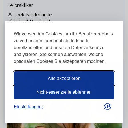
Heilpraktiker
Leek, Niederlande
Virtuell, Persönlich
Deutsch, Dutch, English
Wir verwenden Cookies, um Ihr Benutzererlebnis
zu verbessern, personalisierte Inhalte
Mehr anzeigen
bereitzustellen und unseren Datenverkehr zu
analysieren. Sie können auswählen, welche
optionalen Cookies Sie akzeptieren möchten.
Alle akzeptieren
Nicht-essenzielle ablehnen
Einstellungen