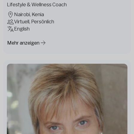
Lifestyle & Wellness Coach
Nairobi, Kenia
Virtuell, Persönlich
English
Mehr anzeigen