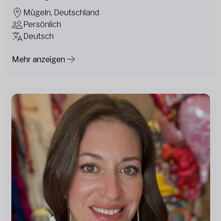
Mügeln, Deutschland
Persönlich
Deutsch
Mehr anzeigen