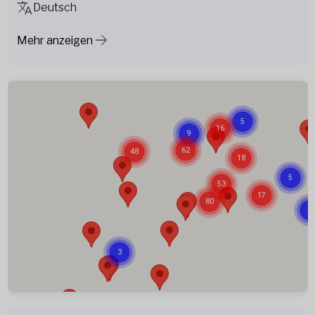
Deutsch
Mehr anzeigen