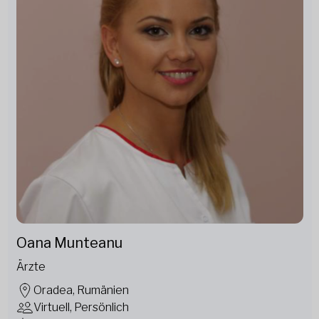
Oana Munteanu
Ärzte
Oradea, Rumänien
Virtuell, Persönlich