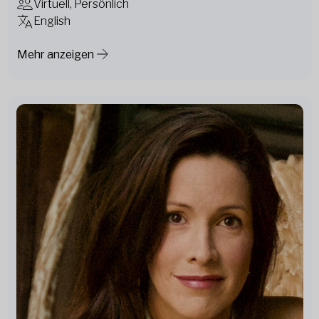
Virtuell, Persönlich
English
Mehr anzeigen