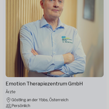
Emotion Therapiezentrum GmbH
Ärzte
Göstling an der Ybbs, Österreich
Persönlich