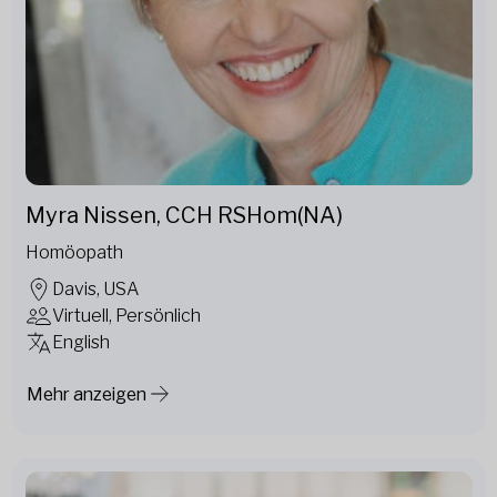
Myra Nissen, CCH RSHom(NA)
Homöopath
Davis, USA
Virtuell, Persönlich
English
Mehr anzeigen