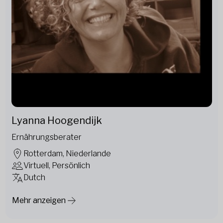
Lyanna Hoogendijk
Ernährungsberater
Rotterdam, Niederlande
Virtuell, Persönlich
Dutch
Mehr anzeigen