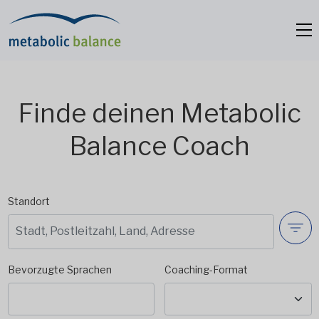
Finde deinen Metabolic
Balance Coach
Standort
Bevorzugte Sprachen
Coaching-Format