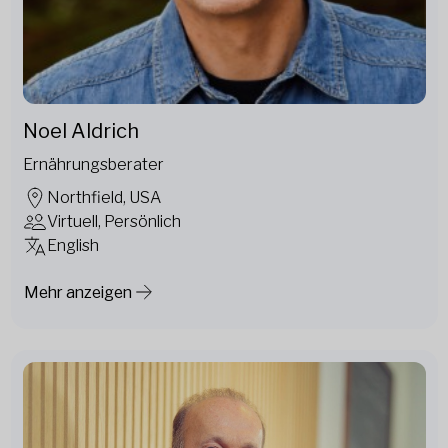
Noel Aldrich
Ernährungsberater
Northfield, USA
Virtuell, Persönlich
English
Mehr anzeigen