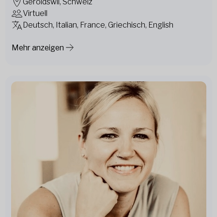
Geroldswil, Schweiz
Virtuell
Deutsch, Italian, France, Griechisch, English
Mehr anzeigen