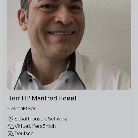
Herr HP Manfred Heggli
Heilpraktiker
Schaffhausen, Schweiz
Virtuell, Persönlich
Deutsch