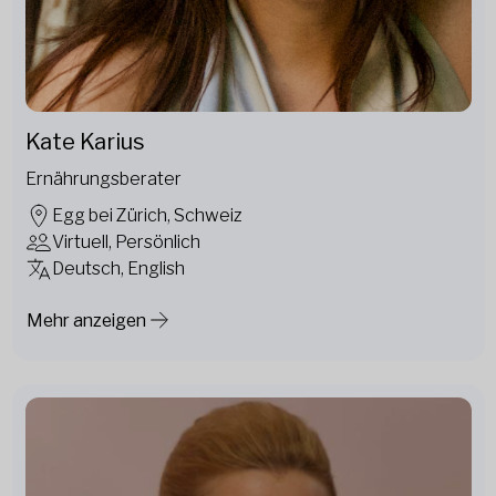
Kate Karius
Ernährungsberater
Egg bei Zürich, Schweiz
Virtuell, Persönlich
Deutsch, English
Mehr anzeigen