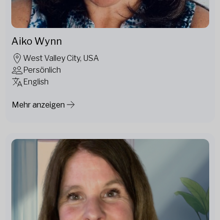
Aiko Wynn
West Valley City, USA
Persönlich
English
Mehr anzeigen