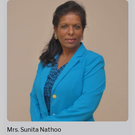
Mrs. Sunita Nathoo