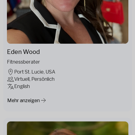
Eden Wood
Fitnessberater
Port St. Lucie, USA
Virtuell, Persönlich
English
Mehr anzeigen