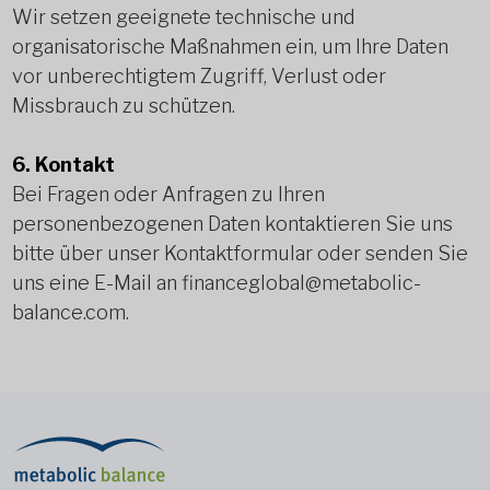
Wir setzen geeignete technische und
organisatorische Maßnahmen ein, um Ihre Daten
vor unberechtigtem Zugriff, Verlust oder
Missbrauch zu schützen.
6. Kontakt
Bei Fragen oder Anfragen zu Ihren
personenbezogenen Daten kontaktieren Sie uns
bitte über unser Kontaktformular oder senden Sie
uns eine E-Mail an
financeglobal@metabolic-
balance.com
.