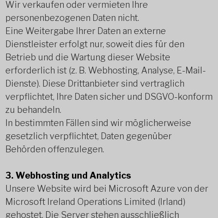
Wir verkaufen oder vermieten Ihre
personenbezogenen Daten nicht.
Eine Weitergabe Ihrer Daten an externe
Dienstleister erfolgt nur, soweit dies für den
Betrieb und die Wartung dieser Website
erforderlich ist (z. B. Webhosting, Analyse, E-Mail-
Dienste). Diese Drittanbieter sind vertraglich
verpflichtet, Ihre Daten sicher und DSGVO-konform
zu behandeln.
In bestimmten Fällen sind wir möglicherweise
gesetzlich verpflichtet, Daten gegenüber
Behörden offenzulegen.
3. Webhosting und Analytics
Unsere Website wird bei Microsoft Azure von der
Microsoft Ireland Operations Limited (Irland)
gehostet. Die Server stehen ausschließlich