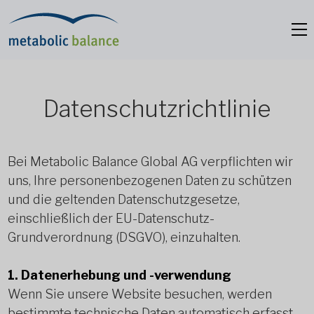
Datenschutzrichtlinie
Bei Metabolic Balance Global AG verpflichten wir
uns, Ihre personenbezogenen Daten zu schützen
und die geltenden Datenschutzgesetze,
einschließlich der EU-Datenschutz-
Grundverordnung (DSGVO), einzuhalten.
1. Datenerhebung und -verwendung
Wenn Sie unsere Website besuchen, werden
bestimmte technische Daten automatisch erfasst,