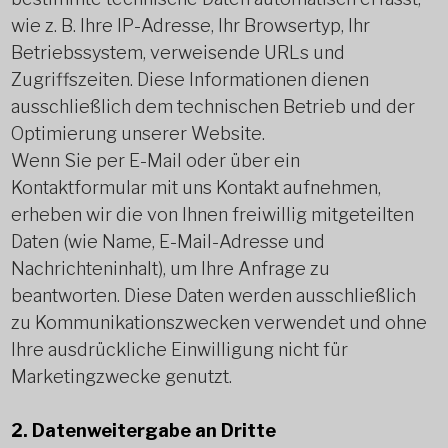
wie z. B. Ihre IP-Adresse, Ihr Browsertyp, Ihr
Betriebssystem, verweisende URLs und
Zugriffszeiten. Diese Informationen dienen
ausschließlich dem technischen Betrieb und der
Optimierung unserer Website.
Wenn Sie per E-Mail oder über ein
Kontaktformular mit uns Kontakt aufnehmen,
erheben wir die von Ihnen freiwillig mitgeteilten
Daten (wie Name, E-Mail-Adresse und
Nachrichteninhalt), um Ihre Anfrage zu
beantworten. Diese Daten werden ausschließlich
zu Kommunikationszwecken verwendet und ohne
Ihre ausdrückliche Einwilligung nicht für
Marketingzwecke genutzt.
2. Datenweitergabe an Dritte