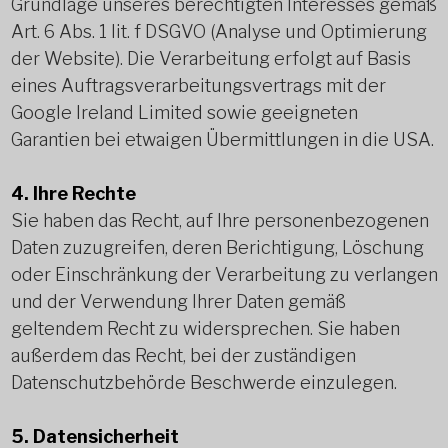
Grundlage unseres berechtigten Interesses gemäß
Art. 6 Abs. 1 lit. f DSGVO (Analyse und Optimierung
der Website). Die Verarbeitung erfolgt auf Basis
eines Auftragsverarbeitungsvertrags mit der
Google Ireland Limited sowie geeigneten
Garantien bei etwaigen Übermittlungen in die USA.
4. Ihre Rechte
Sie haben das Recht, auf Ihre personenbezogenen
Daten zuzugreifen, deren Berichtigung, Löschung
oder Einschränkung der Verarbeitung zu verlangen
und der Verwendung Ihrer Daten gemäß
geltendem Recht zu widersprechen. Sie haben
außerdem das Recht, bei der zuständigen
Datenschutzbehörde Beschwerde einzulegen.
5. Datensicherheit