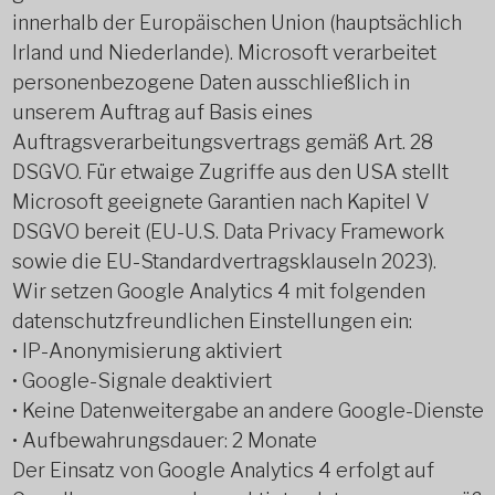
innerhalb der Europäischen Union (hauptsächlich
Irland und Niederlande). Microsoft verarbeitet
personenbezogene Daten ausschließlich in
unserem Auftrag auf Basis eines
Auftragsverarbeitungsvertrags gemäß Art. 28
DSGVO. Für etwaige Zugriffe aus den USA stellt
Microsoft geeignete Garantien nach Kapitel V
DSGVO bereit (EU-U.S. Data Privacy Framework
sowie die EU-Standardvertragsklauseln 2023).
Wir setzen Google Analytics 4 mit folgenden
datenschutzfreundlichen Einstellungen ein:
• IP-Anonymisierung aktiviert
• Google-Signale deaktiviert
• Keine Datenweitergabe an andere Google-Dienste
• Aufbewahrungsdauer: 2 Monate
Der Einsatz von Google Analytics 4 erfolgt auf