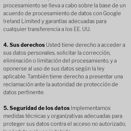
procesamiento se lleva a cabo sobre la base de un
acuerdo de procesamiento de datos con Google
Ireland Limited y garantías adecuadas para
cualquier transferencia a los EE. UU.
4. Sus derechos
Usted tiene derecho a acceder a
sus datos personales, solicitar la corrección,
eliminación o limitación del procesamiento, y a
oponerse al uso de sus datos según la ley
aplicable. También tiene derecho a presentar una
reclamación ante la autoridad de protección de
datos pertinente.
5. Seguridad de los datos
Implementamos
medidas técnicas y organizativas adecuadas para
proteger sus datos contra el acceso no autorizado,