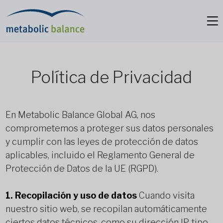
Política de Privacidad
En Metabolic Balance Global AG, nos
comprometemos a proteger sus datos personales
y cumplir con las leyes de protección de datos
aplicables, incluido el Reglamento General de
Protección de Datos de la UE (RGPD).
1. Recopilación y uso de datos
Cuando visita
nuestro sitio web, se recopilan automáticamente
ciertos datos técnicos, como su dirección IP, tipo