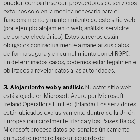
pueden compartirse con proveedores de servicios
externos solo en la medida necesaria para el
funcionamiento y mantenimiento de este sitio web
(por ejemplo, alojamiento web, análisis, servicios
de correo electrónico). Estos terceros están
obligados contractualmente a manejar sus datos
de forma segura y en cumplimiento con el RGPD.
En determinados casos, podemos estar legalmente
obligados a revelar datos a las autoridades.
3. Alojamiento web y análisis
Nuestro sitio web
está alojado en Microsoft Azure por Microsoft
Ireland Operations Limited (Irlanda). Los servidores
están ubicados exclusivamente dentro de la Unión
Europea (principalmente Irlanda y los Países Bajos).
Microsoft procesa datos personales únicamente
en nuestro nombre bajo un acuerdo de