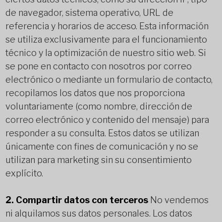
de navegador, sistema operativo, URL de
referencia y horarios de acceso. Esta información
se utiliza exclusivamente para el funcionamiento
técnico y la optimización de nuestro sitio web. Si
se pone en contacto con nosotros por correo
electrónico o mediante un formulario de contacto,
recopilamos los datos que nos proporciona
voluntariamente (como nombre, dirección de
correo electrónico y contenido del mensaje) para
responder a su consulta. Estos datos se utilizan
únicamente con fines de comunicación y no se
utilizan para marketing sin su consentimiento
explícito.
2. Compartir datos con terceros
No vendemos
ni alquilamos sus datos personales. Los datos