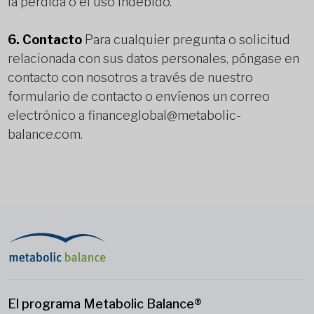
la pérdida o el uso indebido.
6. Contacto
Para cualquier pregunta o solicitud
relacionada con sus datos personales, póngase en
contacto con nosotros a través de nuestro
formulario de contacto o envíenos un correo
electrónico a financeglobal@metabolic-
balance.com.
El programa Metabolic Balance®