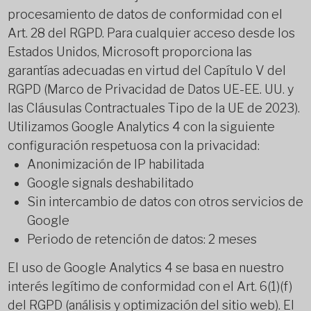
procesamiento de datos de conformidad con el
Art. 28 del RGPD. Para cualquier acceso desde los
Estados Unidos, Microsoft proporciona las
garantías adecuadas en virtud del Capítulo V del
RGPD (Marco de Privacidad de Datos UE-EE. UU. y
las Cláusulas Contractuales Tipo de la UE de 2023).
Utilizamos Google Analytics 4 con la siguiente
configuración respetuosa con la privacidad:
Anonimización de IP habilitada
Google signals deshabilitado
Sin intercambio de datos con otros servicios de
Google
Periodo de retención de datos: 2 meses
El uso de Google Analytics 4 se basa en nuestro
interés legítimo de conformidad con el Art. 6(1)(f)
del RGPD (análisis y optimización del sitio web). El