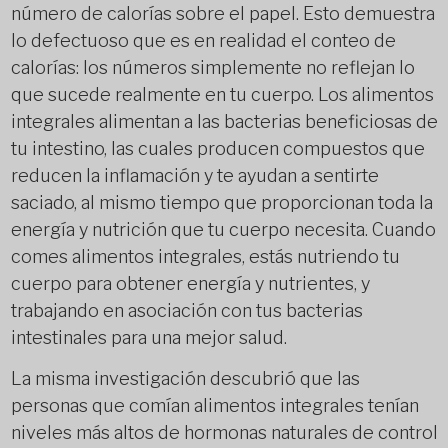
número de calorías sobre el papel. Esto demuestra
lo defectuoso que es en realidad el conteo de
calorías: los números simplemente no reflejan lo
que sucede realmente en tu cuerpo. Los alimentos
integrales alimentan a las bacterias beneficiosas de
tu intestino, las cuales producen compuestos que
reducen la inflamación y te ayudan a sentirte
saciado, al mismo tiempo que proporcionan toda la
energía y nutrición que tu cuerpo necesita. Cuando
comes alimentos integrales, estás nutriendo tu
cuerpo para obtener energía y nutrientes, y
trabajando en asociación con tus bacterias
intestinales para una mejor salud.
La misma investigación descubrió que las
personas que comían alimentos integrales tenían
niveles más altos de hormonas naturales de control