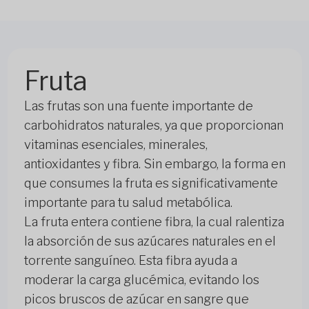
Fruta
Las frutas son una fuente importante de
carbohidratos naturales, ya que proporcionan
vitaminas esenciales, minerales,
antioxidantes y fibra. Sin embargo, la forma en
que consumes la fruta es significativamente
importante para tu salud metabólica.
La fruta entera contiene fibra, la cual ralentiza
la absorción de sus azúcares naturales en el
torrente sanguíneo. Esta fibra ayuda a
moderar la carga glucémica, evitando los
picos bruscos de azúcar en sangre que