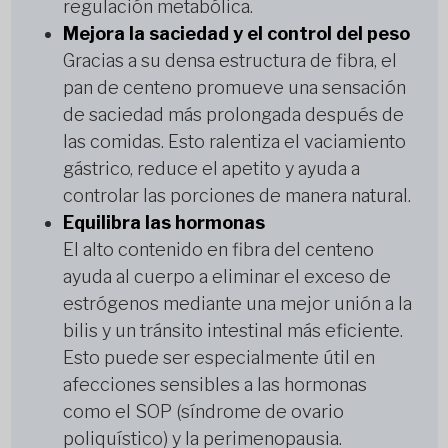
regulación metabólica.
Mejora la saciedad y el control del peso
Gracias a su densa estructura de fibra, el
pan de centeno promueve una sensación
de saciedad más prolongada después de
las comidas. Esto ralentiza el vaciamiento
gástrico, reduce el apetito y ayuda a
controlar las porciones de manera natural.
Equilibra las hormonas
El alto contenido en fibra del centeno
ayuda al cuerpo a eliminar el exceso de
estrógenos mediante una mejor unión a la
bilis y un tránsito intestinal más eficiente.
Esto puede ser especialmente útil en
afecciones sensibles a las hormonas
como el SOP (síndrome de ovario
poliquístico) y la perimenopausia.