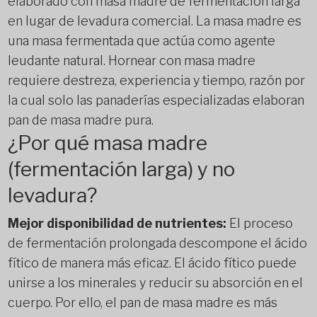
elaborado con masa madre de fermentación larga
en lugar de levadura comercial. La masa madre es
una masa fermentada que actúa como agente
leudante natural. Hornear con masa madre
requiere destreza, experiencia y tiempo, razón por
la cual solo las panaderías especializadas elaboran
pan de masa madre pura.
¿Por qué masa madre
(fermentación larga) y no
levadura?
Mejor disponibilidad de nutrientes:
El proceso
de fermentación prolongada descompone el ácido
fítico de manera más eficaz. El ácido fítico puede
unirse a los minerales y reducir su absorción en el
cuerpo. Por ello, el pan de masa madre es más