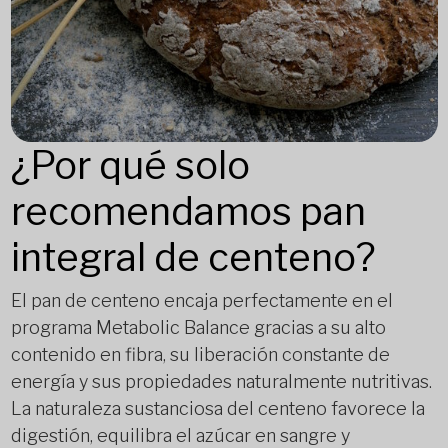
¿Por qué solo
recomendamos pan
integral de centeno?
El pan de centeno encaja perfectamente en el
programa Metabolic Balance gracias a su alto
contenido en fibra, su liberación constante de
energía y sus propiedades naturalmente nutritivas.
La naturaleza sustanciosa del centeno favorece la
digestión, equilibra el azúcar en sangre y