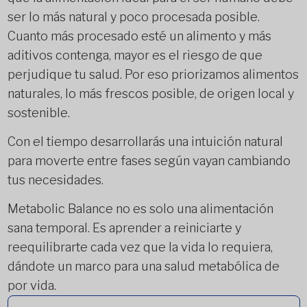
ser lo más natural y poco procesada posible.
Cuanto más procesado esté un alimento y más
aditivos contenga, mayor es el riesgo de que
perjudique tu salud. Por eso priorizamos alimentos
naturales, lo más frescos posible, de origen local y
sostenible.
Con el tiempo desarrollarás una intuición natural
para moverte entre fases según vayan cambiando
tus necesidades.
Metabolic Balance no es solo una alimentación
sana temporal. Es aprender a reiniciarte y
reequilibrarte cada vez que la vida lo requiera,
dándote un marco para una salud metabólica de
por vida.