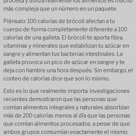
procesa y utiliza realmente los alimentos es mucho
más compleja que un número en un paquete.
Piénsalo: 100 calorías de brócoli afectan a tu
cuerpo de forma completamente diferente a 100
calorías de una galleta. El brócoli te aporta fibra,
vitaminas y minerales que estabilizan tu azúcar en
sangre y alimentan tus bacterias intestinales. La
galleta provoca un pico de azúcar en sangre y te
deja con hambre una hora después. Sin embargo, el
conteo de calorías dice que son lo mismo.
Esto es lo que realmente importa: investigaciones
recientes demostraron que las personas que
comían alimentos integrales y naturales absorbían
más de 200 calorías menos al día que las personas
que comían alimentos procesados, a pesar de que
ambos grupos consumían exactamente el mismo