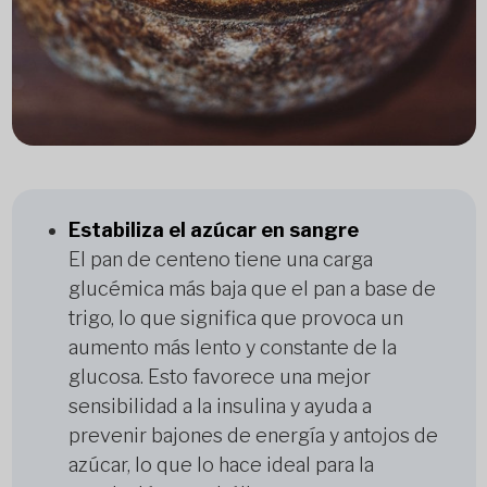
Estabiliza el azúcar en sangre
El pan de centeno tiene una carga
glucémica más baja que el pan a base de
trigo, lo que significa que provoca un
aumento más lento y constante de la
glucosa. Esto favorece una mejor
sensibilidad a la insulina y ayuda a
prevenir bajones de energía y antojos de
azúcar, lo que lo hace ideal para la