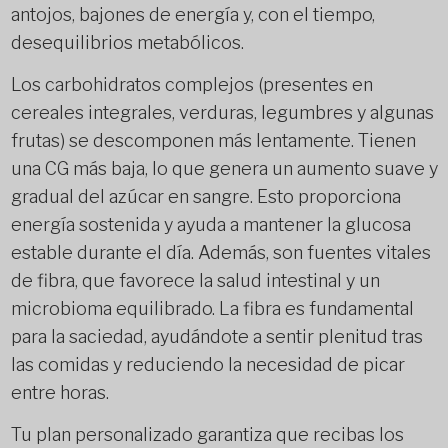
antojos, bajones de energía y, con el tiempo,
desequilibrios metabólicos.
Los carbohidratos complejos (presentes en
cereales integrales, verduras, legumbres y algunas
frutas) se descomponen más lentamente. Tienen
una CG más baja, lo que genera un aumento suave y
gradual del azúcar en sangre. Esto proporciona
energía sostenida y ayuda a mantener la glucosa
estable durante el día. Además, son fuentes vitales
de fibra, que favorece la salud intestinal y un
microbioma equilibrado. La fibra es fundamental
para la saciedad, ayudándote a sentir plenitud tras
las comidas y reduciendo la necesidad de picar
entre horas.
Tu plan personalizado garantiza que recibas los