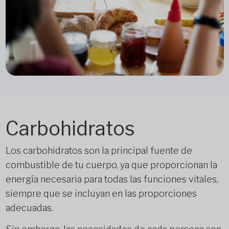
Carbohidratos
Los carbohidratos son la principal fuente de
combustible de tu cuerpo, ya que proporcionan la
energía necesaria para todas las funciones vitales,
siempre que se incluyan en las proporciones
adecuadas.