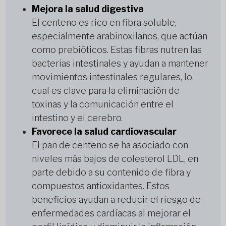
Mejora la salud digestiva
El centeno es rico en fibra soluble,
especialmente arabinoxilanos, que actúan
como prebióticos. Estas fibras nutren las
bacterias intestinales y ayudan a mantener
movimientos intestinales regulares, lo
cual es clave para la eliminación de
toxinas y la comunicación entre el
intestino y el cerebro.
Favorece la salud cardiovascular
El pan de centeno se ha asociado con
niveles más bajos de colesterol LDL, en
parte debido a su contenido de fibra y
compuestos antioxidantes. Estos
beneficios ayudan a reducir el riesgo de
enfermedades cardíacas al mejorar el