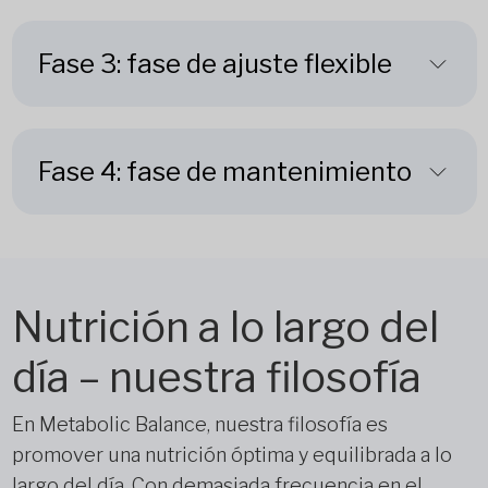
Fase 3: fase de ajuste flexible
Fase 4: fase de mantenimiento
Nutrición a lo largo del
día – nuestra filosofía
En Metabolic Balance, nuestra filosofía es
promover una nutrición óptima y equilibrada a lo
largo del día. Con demasiada frecuencia en el