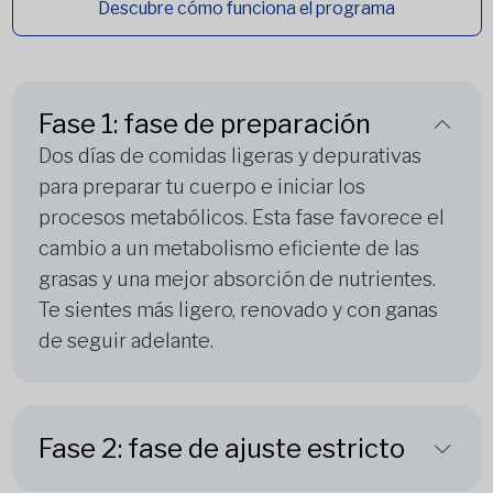
Descubre cómo funciona el programa
Fase 1: fase de preparación
Dos días de comidas ligeras y depurativas
para preparar tu cuerpo e iniciar los
procesos metabólicos. Esta fase favorece el
cambio a un metabolismo eficiente de las
grasas y una mejor absorción de nutrientes.
Te sientes más ligero, renovado y con ganas
de seguir adelante.
Fase 2: fase de ajuste estricto