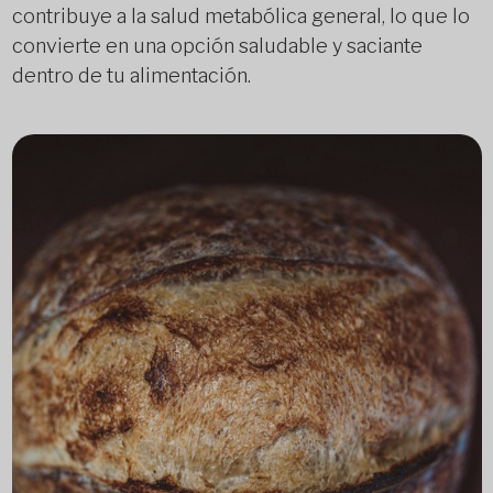
contribuye a la salud metabólica general, lo que lo
convierte en una opción saludable y saciante
dentro de tu alimentación.