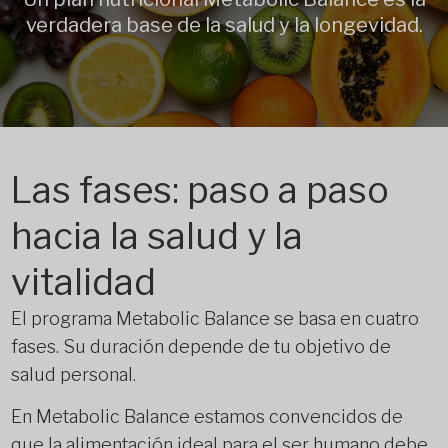
verdadera base de la salud y la longevidad.
Las fases: paso a paso
hacia la salud y la
vitalidad
El programa Metabolic Balance se basa en cuatro
fases. Su duración depende de tu objetivo de
salud personal.
En Metabolic Balance estamos convencidos de
que la alimentación ideal para el ser humano debe