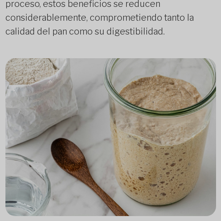
proceso, estos beneficios se reducen
considerablemente, comprometiendo tanto la
calidad del pan como su digestibilidad.