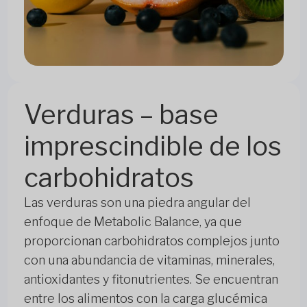
Verduras – base
imprescindible de los
carbohidratos
Las verduras son una piedra angular del
enfoque de Metabolic Balance, ya que
proporcionan carbohidratos complejos junto
con una abundancia de vitaminas, minerales,
antioxidantes y fitonutrientes. Se encuentran
entre los alimentos con la carga glucémica