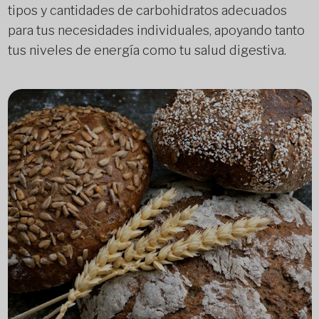
tipos y cantidades de carbohidratos adecuados
para tus necesidades individuales, apoyando tanto
tus niveles de energía como tu salud digestiva.