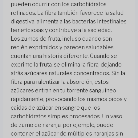
pueden ocurrir con los carbohidratos
refinados. La fibra también favorece la salud
digestiva, alimenta a las bacterias intestinales
beneficiosas y contribuye a la saciedad.
Los zumos de fruta, incluso cuando son
recién exprimidos y parecen saludables,
cuentan una historia diferente. Cuando se
exprime la fruta, se elimina la fibra, dejando
atrás azúcares naturales concentrados. Sin la
fibra para ralentizar la absorción, estos
azúcares entran en tu torrente sanguíneo
rápidamente, provocando los mismos picos y
caídas de azúcar en sangre que los
carbohidratos simples procesados. Un vaso
de zumo de naranja, por ejemplo, puede
contener el azúcar de múltiples naranjas sin