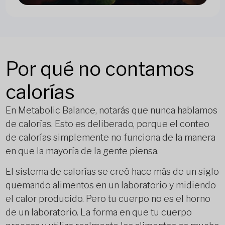
Por qué no contamos
calorías
En Metabolic Balance, notarás que nunca hablamos
de calorías. Esto es deliberado, porque el conteo
de calorías simplemente no funciona de la manera
en que la mayoría de la gente piensa.
El sistema de calorías se creó hace más de un siglo
quemando alimentos en un laboratorio y midiendo
el calor producido. Pero tu cuerpo no es el horno
de un laboratorio. La forma en que tu cuerpo