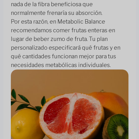
nada de la fibra beneficiosa que
normalmente frenaría su absorción.
Por esta razón, en Metabolic Balance
recomendamos comer frutas enteras en
lugar de beber zumo de fruta. Tu plan
personalizado especificará qué frutas y en
qué cantidades funcionan mejor para tus
necesidades metabólicas individuales.