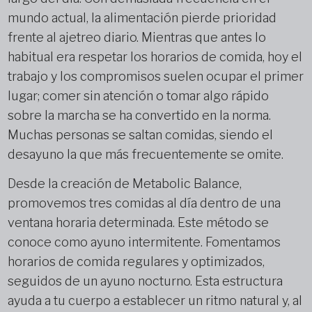
mundo actual, la alimentación pierde prioridad
frente al ajetreo diario. Mientras que antes lo
habitual era respetar los horarios de comida, hoy el
trabajo y los compromisos suelen ocupar el primer
lugar; comer sin atención o tomar algo rápido
sobre la marcha se ha convertido en la norma.
Muchas personas se saltan comidas, siendo el
desayuno la que más frecuentemente se omite.
Desde la creación de Metabolic Balance,
promovemos tres comidas al día dentro de una
ventana horaria determinada. Este método se
conoce como ayuno intermitente. Fomentamos
horarios de comida regulares y optimizados,
seguidos de un ayuno nocturno. Esta estructura
ayuda a tu cuerpo a establecer un ritmo natural y, al