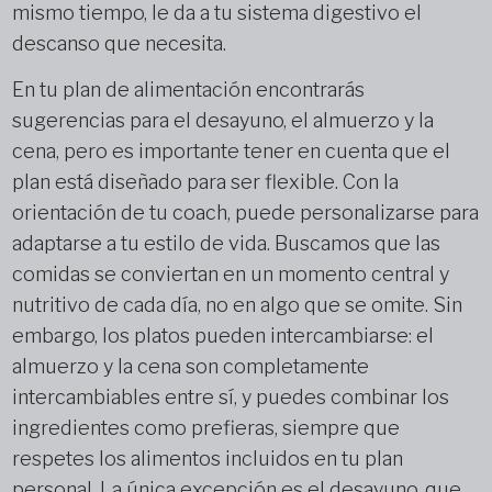
mismo tiempo, le da a tu sistema digestivo el
descanso que necesita.
En tu plan de alimentación encontrarás
sugerencias para el desayuno, el almuerzo y la
cena, pero es importante tener en cuenta que el
plan está diseñado para ser flexible. Con la
orientación de tu coach, puede personalizarse para
adaptarse a tu estilo de vida. Buscamos que las
comidas se conviertan en un momento central y
nutritivo de cada día, no en algo que se omite. Sin
embargo, los platos pueden intercambiarse: el
almuerzo y la cena son completamente
intercambiables entre sí, y puedes combinar los
ingredientes como prefieras, siempre que
respetes los alimentos incluidos en tu plan
personal. La única excepción es el desayuno, que