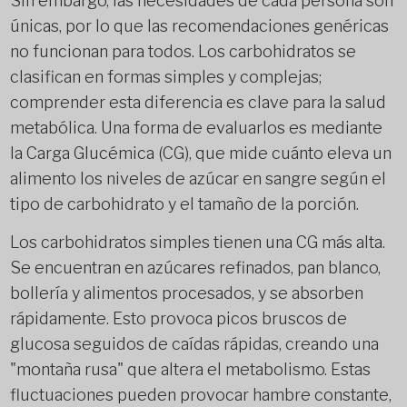
Sin embargo, las necesidades de cada persona son
únicas, por lo que las recomendaciones genéricas
no funcionan para todos. Los carbohidratos se
clasifican en formas simples y complejas;
comprender esta diferencia es clave para la salud
metabólica. Una forma de evaluarlos es mediante
la Carga Glucémica (CG), que mide cuánto eleva un
alimento los niveles de azúcar en sangre según el
tipo de carbohidrato y el tamaño de la porción.
Los carbohidratos simples tienen una CG más alta.
Se encuentran en azúcares refinados, pan blanco,
bollería y alimentos procesados, y se absorben
rápidamente. Esto provoca picos bruscos de
glucosa seguidos de caídas rápidas, creando una
"montaña rusa" que altera el metabolismo. Estas
fluctuaciones pueden provocar hambre constante,