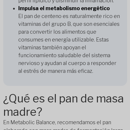
perfil lipídico y disminuir la inflamación.
Impulsa el metabolismo energético
El pan de centeno es naturalmente rico en
vitaminas del grupo B, que son esenciales
para convertir los alimentos que
consumes en energía utilizable. Estas
vitaminas también apoyan el
funcionamiento saludable del sistema
nervioso y ayudan al cuerpo a responder
al estrés de manera más eficaz.
¿Qué es el pan de masa
madre?
En Metabolic Balance, recomendamos el pan