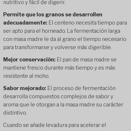
nutritivo y fácil de digerir.
Permite que los granos se desarrollen
adecuadamente:
El centeno necesita tiempo para
ser apto para el horneado. La fermentación larga
con masa madre le da al grano el tiempo necesario
para transformarse y volverse más digerible.
Mejor conservación:
El pan de masa madre se
mantiene fresco durante más tiempo y es más
resistente al moho.
Sabor mejorado:
El proceso de fermentación
desarrolla compuestos complejos de sabor y
aroma que le otorgan a la masa madre su carácter
distintivo.
Cuando se añade levadura para acelerar el