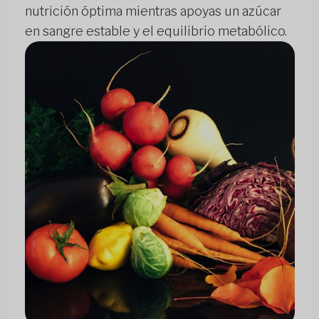
nutrición óptima mientras apoyas un azúcar
en sangre estable y el equilibrio metabólico.