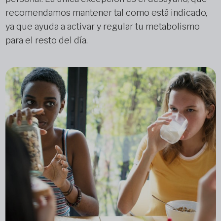
recomendamos mantener tal como está indicado,
ya que ayuda a activar y regular tu metabolismo
para el resto del día.