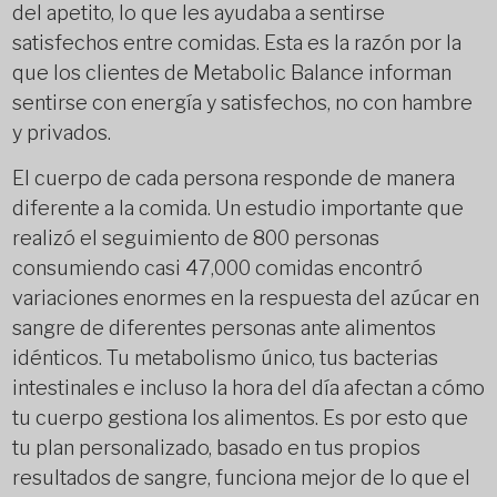
del apetito, lo que les ayudaba a sentirse
satisfechos entre comidas. Esta es la razón por la
que los clientes de Metabolic Balance informan
sentirse con energía y satisfechos, no con hambre
y privados.
El cuerpo de cada persona responde de manera
diferente a la comida. Un estudio importante que
realizó el seguimiento de 800 personas
consumiendo casi 47,000 comidas encontró
variaciones enormes en la respuesta del azúcar en
sangre de diferentes personas ante alimentos
idénticos. Tu metabolismo único, tus bacterias
intestinales e incluso la hora del día afectan a cómo
tu cuerpo gestiona los alimentos. Es por esto que
tu plan personalizado, basado en tus propios
resultados de sangre, funciona mejor de lo que el