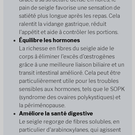
pain de seigle favorise une sensation de
satiété plus longue après les repas. Cela
ralentit la vidange gastrique, réduit
l'appétit et aide à contrôler les portions.
Équilibre les hormones
La richesse en fibres du seigle aide le
corps à éliminer l'excès d'œstrogènes
grâce à une meilleure liaison biliaire et un
transit intestinal amélioré. Cela peut être
particulièrement utile pour les troubles
sensibles aux hormones, tels que le SOPK
(syndrome des ovaires polykystiques) et
la périménopause.
Améliore la santé digestive
Le seigle regorge de fibres solubles, en
particulier d'arabinoxylanes, qui agissent