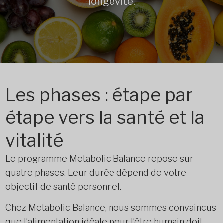
longévité.
Les phases : étape par
étape vers la santé et la
vitalité
Le programme Metabolic Balance repose sur
quatre phases. Leur durée dépend de votre
objectif de santé personnel.
Chez Metabolic Balance, nous sommes convaincus
que l’alimentation idéale pour l’être humain doit