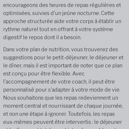
encourageons des heures de repas régulières et
optimisées, suivies d'un jeûne nocturne. Cette
approche structurée aide votre corps à établir un
rythme naturel tout en offrant à votre système
digestif le repos dont il a besoin.
Dans votre plan de nutrition, vous trouverez des
suggestions pour le petit-déjeuner, le déjeuner et
le dîner, mais il est important de noter que ce plan
est conçu pour être flexible. Avec
l'accompagnement de votre coach, il peut être
personnalisé pour s'adapter à votre mode de vie.
Nous souhaitons que les repas redeviennent un
moment central et nourrissant de chaque journée,
et non une étape à ignorer. Toutefois, les repas
eux-mêmes peuvent être intervertis : le déjeuner