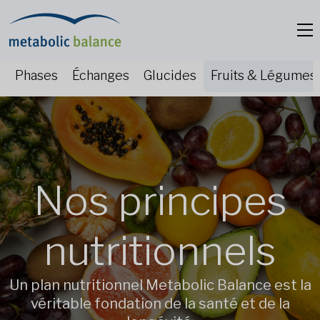
Phases
Échanges
Glucides
Fruits & Légumes
Nos principes
nutritionnels
Un plan nutritionnel Metabolic Balance est la
véritable fondation de la santé et de la