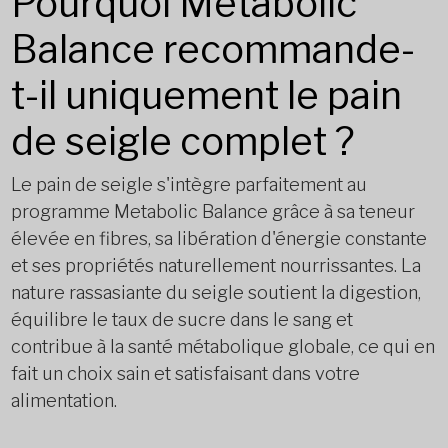
Pourquoi Metabolic
Balance recommande-
t-il uniquement le pain
de seigle complet ?
Le pain de seigle s'intègre parfaitement au
programme Metabolic Balance grâce à sa teneur
élevée en fibres, sa libération d'énergie constante
et ses propriétés naturellement nourrissantes. La
nature rassasiante du seigle soutient la digestion,
équilibre le taux de sucre dans le sang et
contribue à la santé métabolique globale, ce qui en
fait un choix sain et satisfaisant dans votre
alimentation.