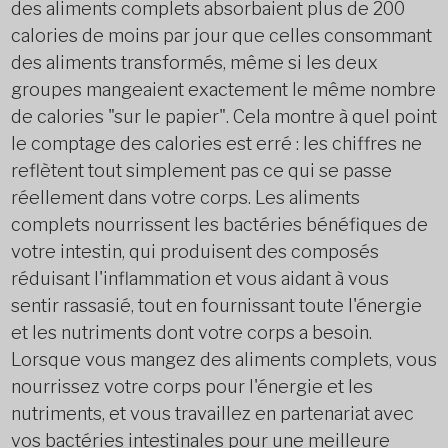
des aliments complets absorbaient plus de 200
calories de moins par jour que celles consommant
des aliments transformés, même si les deux
groupes mangeaient exactement le même nombre
de calories "sur le papier". Cela montre à quel point
le comptage des calories est erré : les chiffres ne
reflètent tout simplement pas ce qui se passe
réellement dans votre corps. Les aliments
complets nourrissent les bactéries bénéfiques de
votre intestin, qui produisent des composés
réduisant l'inflammation et vous aidant à vous
sentir rassasié, tout en fournissant toute l'énergie
et les nutriments dont votre corps a besoin.
Lorsque vous mangez des aliments complets, vous
nourrissez votre corps pour l'énergie et les
nutriments, et vous travaillez en partenariat avec
vos bactéries intestinales pour une meilleure