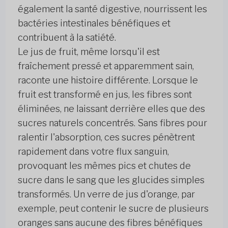
également la santé digestive, nourrissent les
bactéries intestinales bénéfiques et
contribuent à la satiété.
Le jus de fruit, même lorsqu'il est
fraîchement pressé et apparemment sain,
raconte une histoire différente. Lorsque le
fruit est transformé en jus, les fibres sont
éliminées, ne laissant derrière elles que des
sucres naturels concentrés. Sans fibres pour
ralentir l'absorption, ces sucres pénètrent
rapidement dans votre flux sanguin,
provoquant les mêmes pics et chutes de
sucre dans le sang que les glucides simples
transformés. Un verre de jus d'orange, par
exemple, peut contenir le sucre de plusieurs
oranges sans aucune des fibres bénéfiques