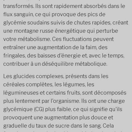
transformés. Ils sont rapidement absorbés dans le
flux sanguin, ce qui provoque des pics de
glycémie soudains suivis de chutes rapides, créant
une montagne russe énergétique qui perturbe
votre métabolisme. Ces fluctuations peuvent
entraîner une augmentation de la faim, des
fringales, des baisses d'énergie et, avec le temps,
contribuer à un déséquilibre métabolique.
Les glucides complexes, présents dans les
céréales complètes, les légumes, les
légumineuses et certains fruits, sont décomposés
plus lentement par l'organisme. Ils ont une charge
glycémique (CG) plus faible, ce qui signifie qu'ils
provoquent une augmentation plus douce et
graduelle du taux de sucre dans le sang. Cela