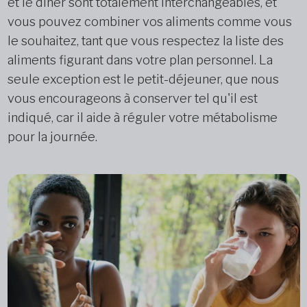
et le dîner sont totalement interchangeables, et
vous pouvez combiner vos aliments comme vous
le souhaitez, tant que vous respectez la liste des
aliments figurant dans votre plan personnel. La
seule exception est le petit-déjeuner, que nous
vous encourageons à conserver tel qu'il est
indiqué, car il aide à réguler votre métabolisme
pour la journée.