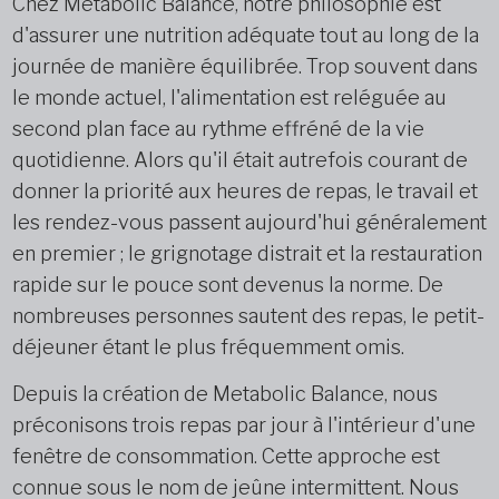
Chez Metabolic Balance, notre philosophie est
d'assurer une nutrition adéquate tout au long de la
journée de manière équilibrée. Trop souvent dans
le monde actuel, l'alimentation est reléguée au
second plan face au rythme effréné de la vie
quotidienne. Alors qu'il était autrefois courant de
donner la priorité aux heures de repas, le travail et
les rendez-vous passent aujourd'hui généralement
en premier ; le grignotage distrait et la restauration
rapide sur le pouce sont devenus la norme. De
nombreuses personnes sautent des repas, le petit-
déjeuner étant le plus fréquemment omis.
Depuis la création de Metabolic Balance, nous
préconisons trois repas par jour à l'intérieur d'une
fenêtre de consommation. Cette approche est
connue sous le nom de jeûne intermittent. Nous