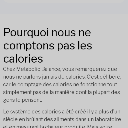
Pourquoi nous ne
comptons pas les
calories
Chez Metabolic Balance, vous remarquerez que
nous ne parlons jamais de calories. C'est délibéré,
car le comptage des calories ne fonctionne tout
simplement pas de la manière dont la plupart des
gens le pensent.
Le système des calories a été créé il y a plus d'un
siècle en brûlant des aliments dans un laboratoire
et en mesurant la chaleur produite. Mais votre