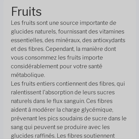
Fruits
Les fruits sont une source importante de
glucides naturels, fournissant des vitamines
essentielles, des minéraux, des antioxydants
et des fibres. Cependant, la manière dont
vous consommez les fruits importe
considérablement pour votre santé
métabolique.
Les fruits entiers contiennent des fibres, qui
ralentissent l'absorption de leurs sucres
naturels dans le flux sanguin. Ces fibres
aident à modérer la charge glycémique,
prévenant les pics soudains de sucre dans le
sang qui peuvent se produire avec les
glucides raffinés. Les fibres soutiennent