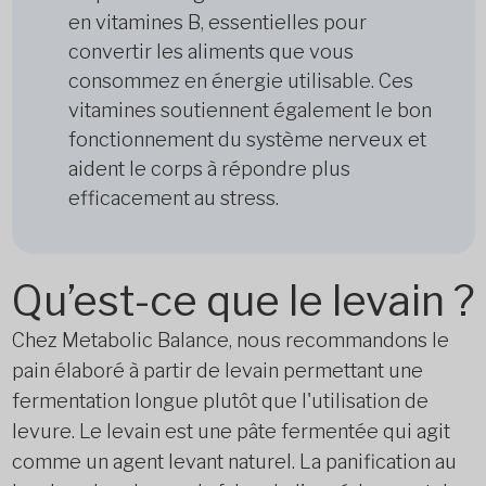
en vitamines B, essentielles pour
convertir les aliments que vous
consommez en énergie utilisable. Ces
vitamines soutiennent également le bon
fonctionnement du système nerveux et
aident le corps à répondre plus
efficacement au stress.
Qu’est-ce que le levain ?
Chez Metabolic Balance, nous recommandons le
pain élaboré à partir de levain permettant une
fermentation longue plutôt que l'utilisation de
levure. Le levain est une pâte fermentée qui agit
comme un agent levant naturel. La panification au