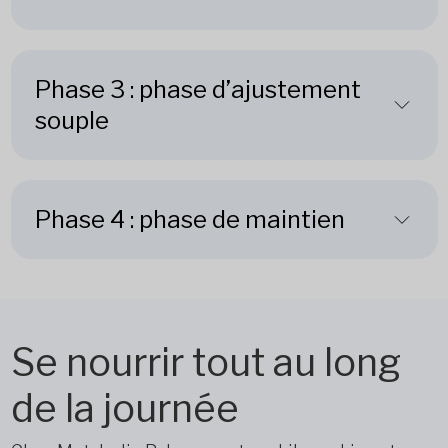
Phase 3 : phase d’ajustement
souple
Phase 4 : phase de maintien
Se nourrir tout au long
de la journée