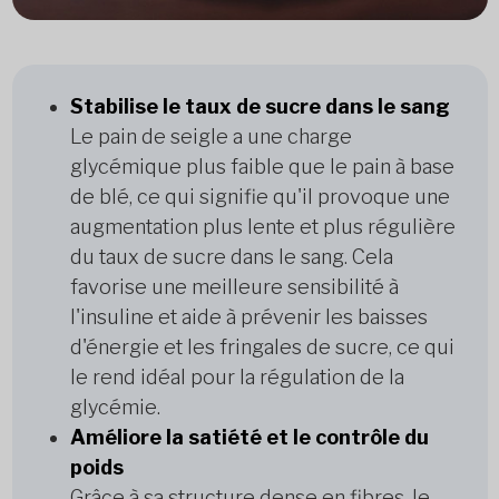
Stabilise le taux de sucre dans le sang
Le pain de seigle a une charge
glycémique plus faible que le pain à base
de blé, ce qui signifie qu'il provoque une
augmentation plus lente et plus régulière
du taux de sucre dans le sang. Cela
favorise une meilleure sensibilité à
l'insuline et aide à prévenir les baisses
d'énergie et les fringales de sucre, ce qui
le rend idéal pour la régulation de la
glycémie.
Améliore la satiété et le contrôle du
poids
Grâce à sa structure dense en fibres, le