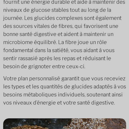
fournit une énergie durable et aide à maintenir des
niveaux de glucose stables tout au long de la
journée. Les glucides complexes sont également
des sources vitales de fibres, qui favorisent une
bonne santé digestive et aident à maintenir un
microbiome équilibré. La fibre joue un rôle
fondamental dans la satiété, vous aidant à vous
sentir rassasié après les repas et réduisant le
besoin de grignoter entre ceux-ci.
Votre plan personnalisé garantit que vous receviez
les types et les quantités de glucides adaptés à vos
besoins métaboliques individuels, soutenant ainsi
vos niveaux d’énergie et votre santé digestive.