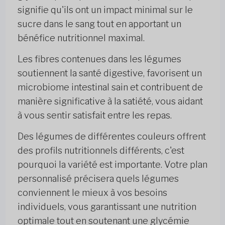
signifie qu'ils ont un impact minimal sur le
sucre dans le sang tout en apportant un
bénéfice nutritionnel maximal.
Les fibres contenues dans les légumes
soutiennent la santé digestive, favorisent un
microbiome intestinal sain et contribuent de
manière significative à la satiété, vous aidant
à vous sentir satisfait entre les repas.
Des légumes de différentes couleurs offrent
des profils nutritionnels différents, c'est
pourquoi la variété est importante. Votre plan
personnalisé précisera quels légumes
conviennent le mieux à vos besoins
individuels, vous garantissant une nutrition
optimale tout en soutenant une glycémie