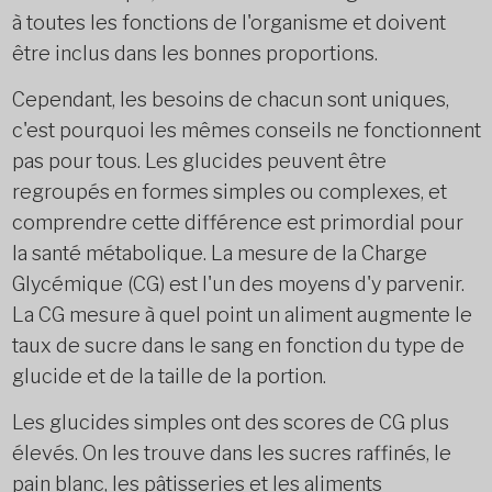
à toutes les fonctions de l'organisme et doivent
être inclus dans les bonnes proportions.
Cependant, les besoins de chacun sont uniques,
c'est pourquoi les mêmes conseils ne fonctionnent
pas pour tous. Les glucides peuvent être
regroupés en formes simples ou complexes, et
comprendre cette différence est primordial pour
la santé métabolique. La mesure de la Charge
Glycémique (CG) est l'un des moyens d'y parvenir.
La CG mesure à quel point un aliment augmente le
taux de sucre dans le sang en fonction du type de
glucide et de la taille de la portion.
Les glucides simples ont des scores de CG plus
élevés. On les trouve dans les sucres raffinés, le
pain blanc, les pâtisseries et les aliments