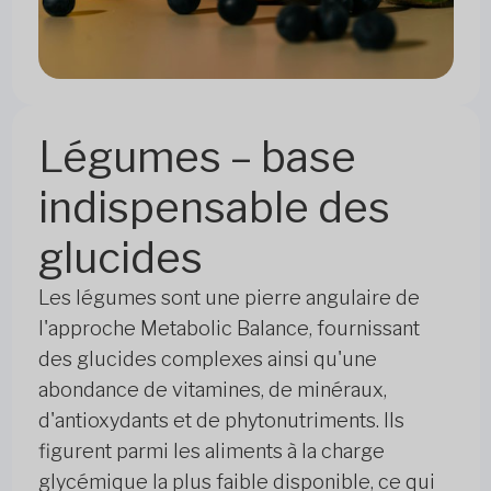
Légumes – base
indispensable des
glucides
Les légumes sont une pierre angulaire de
l'approche Metabolic Balance, fournissant
des glucides complexes ainsi qu'une
abondance de vitamines, de minéraux,
d'antioxydants et de phytonutriments. Ils
figurent parmi les aliments à la charge
glycémique la plus faible disponible, ce qui