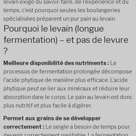
levain exige du savoir-faire, de l'expérience et du
temps, c'est pourquoi seules les boulangeries
spécialisées préparent un pur pain au levain.
Pourquoi le levain (longue
fermentation) – et pas de levure
?
Meilleure disponibilité des nutriments :
Le
processus de fermentation prolongée décompose
l'acide phytique de manière plus efficace. L'acide
phytique peut se lier aux minéraux et réduire leur
absorption dans le corps. Le pain au levain est donc
plus nutritif et plus facile à digérer.
Permet aux grains de se développer
correctement :
Le seigle a besoin de temps pour
devenir correctement panifiable. La fermentation