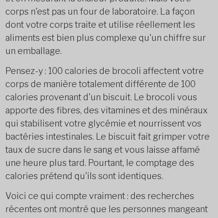
corps n'est pas un four de laboratoire. La façon
dont votre corps traite et utilise réellement les
aliments est bien plus complexe qu'un chiffre sur
un emballage.
Pensez-y : 100 calories de brocoli affectent votre
corps de manière totalement différente de 100
calories provenant d'un biscuit. Le brocoli vous
apporte des fibres, des vitamines et des minéraux
qui stabilisent votre glycémie et nourrissent vos
bactéries intestinales. Le biscuit fait grimper votre
taux de sucre dans le sang et vous laisse affamé
une heure plus tard. Pourtant, le comptage des
calories prétend qu'ils sont identiques.
Voici ce qui compte vraiment : des recherches
récentes ont montré que les personnes mangeant