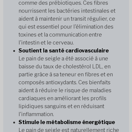
comme des prébiotiques. Ces fibres
nourrissent les bactéries intestinales et
aident à maintenir un transit régulier, ce
qui est essentiel pour l'élimination des
toxines et la communication entre
l'intestin et le cerveau.
Soutient la santé cardiovasculaire
Le pain de seigle a été associé à une
baisse du taux de cholestérol LDL, en
partie grâce à sa teneur en fibres et en
composés antioxydants. Ces bienfaits
aident à réduire le risque de maladies
cardiaques en améliorant les profils
lipidiques sanguins et en réduisant
l'inflammation.
Stimule le métabolisme énergétique
Le pain de seigle est naturellement riche