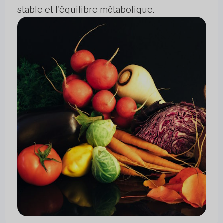
stable et l'équilibre métabolique.