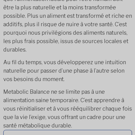
être la plus naturelle et la moins transformée
possible. Plus un aliment est transformé et riche en
additifs, plus il risque de nuire à votre santé. C’est
pourquoi nous privilégions des aliments naturels,
les plus frais possible, issus de sources locales et
durables.
Au fil du temps, vous développerez une intuition
naturelle pour passer d’une phase à l’autre selon
vos besoins du moment.
Metabolic Balance ne se limite pas à une
alimentation saine temporaire. C’est apprendre à
vous réinitialiser et à vous rééquilibrer chaque fois
que la vie l’exige, vous offrant un cadre pour une
santé métabolique durable.