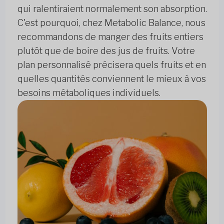
qui ralentiraient normalement son absorption.
C'est pourquoi, chez Metabolic Balance, nous
recommandons de manger des fruits entiers
plutôt que de boire des jus de fruits. Votre
plan personnalisé précisera quels fruits et en
quelles quantités conviennent le mieux à vos
besoins métaboliques individuels.