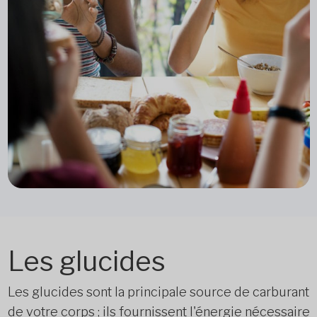
Les glucides
Les glucides sont la principale source de carburant
de votre corps ; ils fournissent l'énergie nécessaire