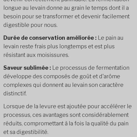
longue au levain donne au grain le temps dont il a
besoin pour se transformer et devenir facilement
digestible pour nous.
Durée de conservation améliorée :
Le pain au
levain reste frais plus longtemps et est plus
résistant aux moisissures.
Saveur sublimée :
Le processus de fermentation
développe des composés de goût et d'arôme
complexes qui donnent au levain son caractère
distinctif.
Lorsque de la levure est ajoutée pour accélérer le
processus, ces avantages sont considérablement
réduits, compromettant à la fois la qualité du pain
et sa digestibilité.