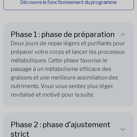
Découvre le fonctionnement du programme
Phase 1 : phase de préparation
Deux jours de repas légers et purifiants pour
préparer votre corps et lancer les processus
métaboliques. Cette phase favorise le
passage à un métabolisme efficace des
graisses et une meilleure assimilation des
nutriments. Vous vous sentez plus léger,
revitalisé et motivé pour la suite.
Phase 2 : phase d’ajustement
strict