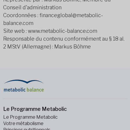
Conseil d'administration
Coordonnées : financeglobal@metabolic-
balance.com
Site web : www.metabolic-balance.com
Responsable du contenu conformément au § 18 al.
2 MStV (Allemagne) : Markus Böhme
Le Programme Metabolic
Le Programme Metabolic
Votre métabolisme
Principes nutritionnels