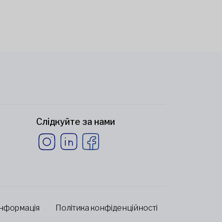
Слідкуйте за нами
інформація
Політика конфіденційності