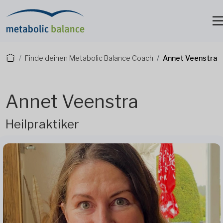
Finde deinen Metabolic Balance Coach
Annet Veenstra
Annet Veenstra
Heilpraktiker