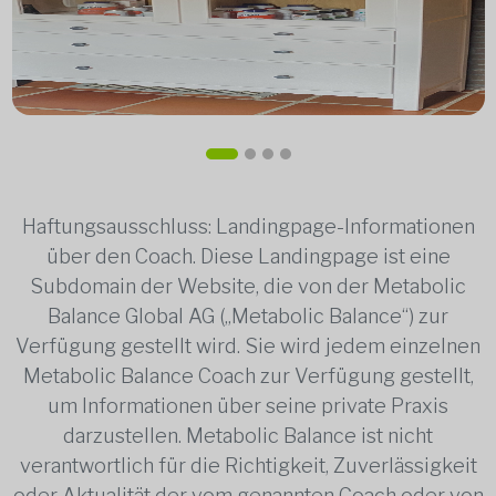
Haftungsausschluss: Landingpage-Informationen
über den Coach. Diese Landingpage ist eine
Subdomain der Website, die von der Metabolic
Balance Global AG („Metabolic Balance“) zur
Verfügung gestellt wird. Sie wird jedem einzelnen
Metabolic Balance Coach zur Verfügung gestellt,
um Informationen über seine private Praxis
darzustellen. Metabolic Balance ist nicht
verantwortlich für die Richtigkeit, Zuverlässigkeit
oder Aktualität der vom genannten Coach oder von