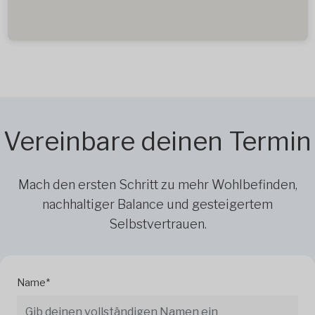
Vereinbare deinen Termin
Mach den ersten Schritt zu mehr Wohlbefinden,
nachhaltiger Balance und gesteigertem
Selbstvertrauen.
Name*