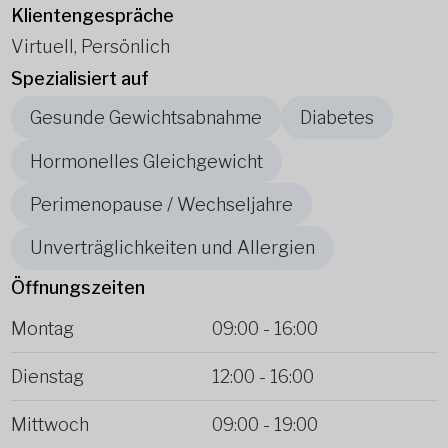
Klientengespräche
Virtuell, Persönlich
Spezialisiert auf
Gesunde Gewichtsabnahme
Diabetes
Hormonelles Gleichgewicht
Perimenopause / Wechseljahre
Unverträglichkeiten und Allergien
Öffnungszeiten
Montag
09:00
-
16:00
Dienstag
12:00
-
16:00
Mittwoch
09:00
-
19:00