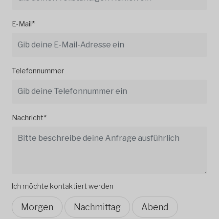
E-Mail*
Telefonnummer
Nachricht*
Ich möchte kontaktiert werden
Morgen
Nachmittag
Abend