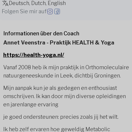
Deutsch, Dutch, English
Folgen Sie mir auf
Informationen über den Coach
Annet Veenstra - Praktijk HEALTH & Yoga
https://health-yoga.nl/
Vanaf 2008 heb ik mijn praktijk in Orthomoleculaire
natuurgeneeskunde in Leek, dichtbij Groningen.
Mijn aanpak kun je als gedegen en enthousiast
omschrijven. Ik kan door mijn diverse opleidingen
en jarenlange ervaring
je goed ondersteunen: precies zoals jij het wilt.
Ik heb zelf ervaren hoe geweldig Metabolic