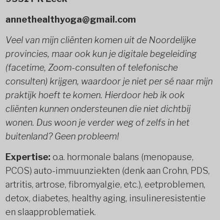
annethealthyoga@gmail.com
Veel van mijn cliënten komen uit de Noordelijke
provincies, maar ook kun je digitale begeleiding
(facetime, Zoom-consulten of telefonische
consulten) krijgen, waardoor je niet per sé naar mijn
praktijk hoeft te komen. Hierdoor heb ik ook
cliënten kunnen ondersteunen die niet dichtbij
wonen. Dus woon je verder weg of zelfs in het
buitenland? Geen probleem!
Expertise:
o.a. hormonale balans (menopause,
PCOS) auto-immuunziekten (denk aan Crohn, PDS,
artritis, artrose, fibromyalgie, etc.), eetproblemen,
detox, diabetes, healthy aging, insulineresistentie
en slaapproblematiek.