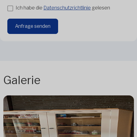
Ich habe die
Datenschutzrichtlinie
gelesen
Anfrage senden
Galerie