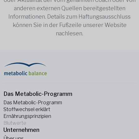
anderen externen Quellen bereitgestellten
Informationen. Details zum Haftungsausschluss
können Sie in der Fußzeile unserer Website
nachlesen.
Das Metabolic-Programm
Das Metabolic-Programm
Stoffwechsel erklärt
Ernährungsprinzipien
Blutwerte
Unternehmen
Über uns