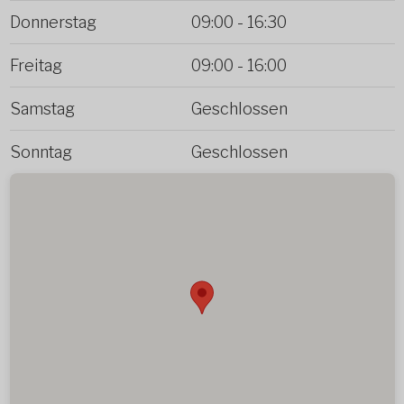
Donnerstag
09:00
-
16:30
Freitag
09:00
-
16:00
Samstag
Geschlossen
Sonntag
Geschlossen