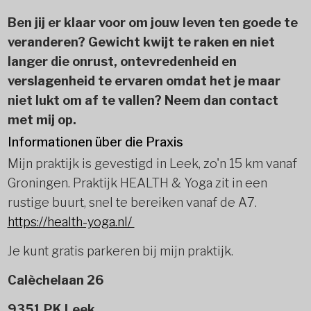
Ben jij er klaar voor om jouw leven ten goede te
veranderen? Gewicht kwijt te raken en niet
langer die onrust, ontevredenheid en
verslagenheid te ervaren omdat het je maar
niet lukt om af te vallen? Neem dan contact
met mij op.
Informationen über die Praxis
Mijn praktijk is gevestigd in Leek, zo'n 15 km vanaf
Groningen. Praktijk HEALTH & Yoga zit in een
rustige buurt, snel te bereiken vanaf de A7.
https://health-yoga.nl/
Je kunt gratis parkeren bij mijn praktijk.
Calèchelaan 26
9351 PK Leek