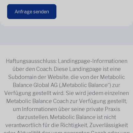
Anfrage senden
Haftungsausschluss: Landingpage-Informationen
über den Coach. Diese Landingpage ist eine
Subdomain der Website, die von der Metabolic
Balance Global AG („Metabolic Balance“) zur
Verfügung gestellt wird. Sie wird jedem einzelnen
Metabolic Balance Coach zur Verfügung gestellt,
um Informationen über seine private Praxis
darzustellen. Metabolic Balance ist nicht
verantwortlich für die Richtigkeit, Zuverlässigkeit