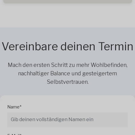
Vereinbare deinen Termin
Mach den ersten Schritt zu mehr Wohlbefinden,
nachhaltiger Balance und gesteigertem
Selbstvertrauen.
Name*