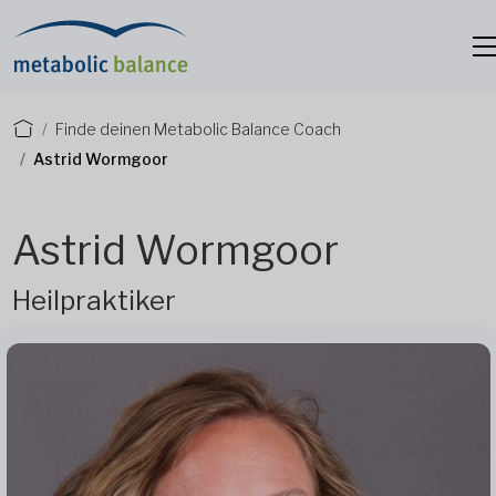
Finde deinen Metabolic Balance Coach
Astrid Wormgoor
Astrid Wormgoor
Heilpraktiker