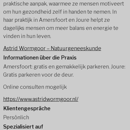
praktische aanpak, waarmee ze mensen motiveert
om hun gezondheid zelf in handen te nemen. In
haar praktĳk in Amersfoort en Joure helpt ze
dagelĳks mensen om meer balans en energie te
vinden in hun leven.
Astrid Wormgoor – Natuurgeneeskunde
Informationen über die Praxis
Amersfoort: gratis en gemakkelijk parkeren. Joure:
Gratis parkeren voor de deur.
Online consulten mogelijk
https://www.astridwormgoor.nl/
Klientengespräche
Persönlich
Spezialisiert auf