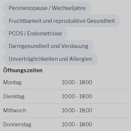
Perimenopause / Wechseljahre
Fruchtbarkeit und reproduktive Gesundheit
PCOS / Endometriose
Darmgesundheit und Verdauung
Unverträglichkeiten und Allergien
Öffnungszeiten
Montag
10:00
-
18:00
Dienstag
10:00
-
18:00
Mittwoch
10:00
-
18:00
Donnerstag
10:00
-
18:00