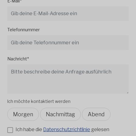
E-Mail*
Telefonnummer
Nachricht*
Ich möchte kontaktiert werden
Morgen
Nachmittag
Abend
Ich habe die
Datenschutzrichtlinie
gelesen