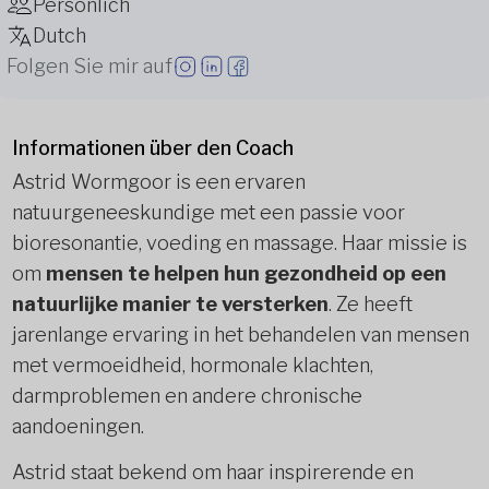
Persönlich
Dutch
Folgen Sie mir auf
Informationen über den Coach
Astrid Wormgoor is een ervaren
natuurgeneeskundige met een passie voor
bioresonantie, voeding en massage. Haar missie is
om
mensen te helpen hun gezondheid op een
natuurlĳke manier te versterken
. Ze heeft
jarenlange ervaring in het behandelen van mensen
met vermoeidheid, hormonale klachten,
darmproblemen en andere chronische
aandoeningen.
Astrid staat bekend om haar inspirerende en