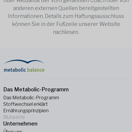
oder Aktualität der vom genannten Coach oder von
anderen externen Quellen bereitgestellten
Informationen. Details zum Haftungsausschluss
können Sie in der Fußzeile unserer Website
nachlesen.
Das Metabolic-Programm
Das Metabolic-Programm
Stoffwechsel erklärt
Ernährungsprinzipien
Blutwerte
Unternehmen
Über uns