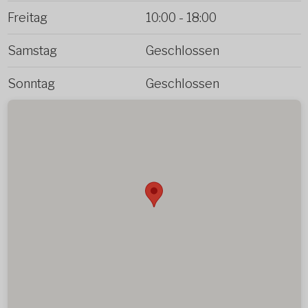
Freitag
10:00
-
18:00
Samstag
Geschlossen
Sonntag
Geschlossen