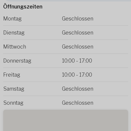
Öffnungszeiten
Montag
Geschlossen
Dienstag
Geschlossen
Mittwoch
Geschlossen
Donnerstag
10:00
-
17:00
Freitag
10:00
-
17:00
Samstag
Geschlossen
Sonntag
Geschlossen