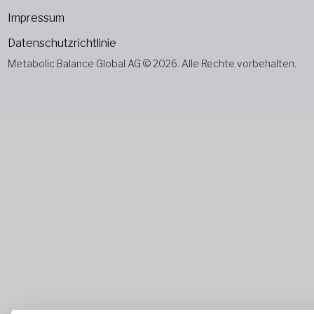
Impressum
Datenschutzrichtlinie
Metabolic Balance Global AG © 2026. Alle Rechte vorbehalten.