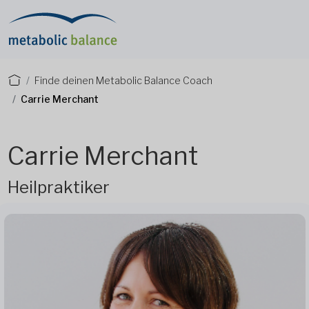
Finde deinen Metabolic Balance Coach
Carrie Merchant
Carrie Merchant
Heilpraktiker