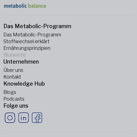
Das Metabolic-Programm
Das Metabolic-Programm
Stoffwechsel erklärt
Ernährungsprinzipien
Blutwerte
Unternehmen
Über uns
Kontakt
Knowledge Hub
Blogs
Podcasts
Folge uns