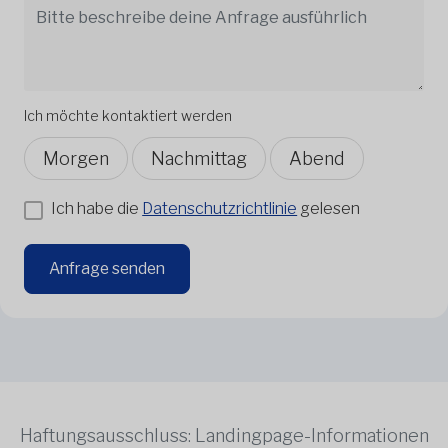
Ich möchte kontaktiert werden
Morgen
Nachmittag
Abend
Ich habe die
Datenschutzrichtlinie
gelesen
Anfrage senden
Haftungsausschluss: Landingpage-Informationen