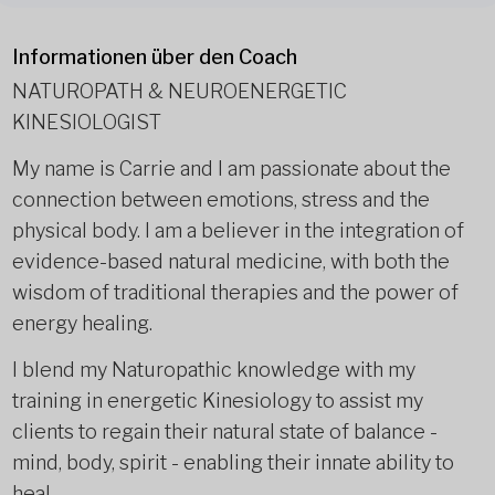
Informationen über den Coach
NATUROPATH & NEUROENERGETIC
KINESIOLOGIST
My name is Carrie and I am passionate about the
connection between emotions, stress and the
physical body. I am a believer in the integration of
evidence-based natural medicine, with both the
wisdom of traditional therapies and the power of
energy healing.
I blend my Naturopathic knowledge with my
training in energetic Kinesiology to assist my
clients to regain their natural state of balance -
mind, body, spirit - enabling their innate ability to
heal.