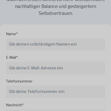
nachhaltiger Balance und gesteigertem
Selbstvertrauen.
Name*
E-Mail*
Telefonnummer
Nachricht*