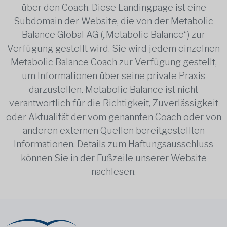
über den Coach. Diese Landingpage ist eine
Subdomain der Website, die von der Metabolic
Balance Global AG („Metabolic Balance“) zur
Verfügung gestellt wird. Sie wird jedem einzelnen
Metabolic Balance Coach zur Verfügung gestellt,
um Informationen über seine private Praxis
darzustellen. Metabolic Balance ist nicht
verantwortlich für die Richtigkeit, Zuverlässigkeit
oder Aktualität der vom genannten Coach oder von
anderen externen Quellen bereitgestellten
Informationen. Details zum Haftungsausschluss
können Sie in der Fußzeile unserer Website
nachlesen.