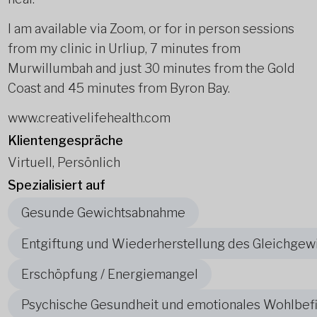
I am available via Zoom, or for in person sessions
from my clinic in Urliup, 7 minutes from
Murwillumbah and just 30 minutes from the Gold
Coast and 45 minutes from Byron Bay.
www.creativelifehealth.com
Klientengespräche
Virtuell, Persönlich
Spezialisiert auf
Gesunde Gewichtsabnahme
Entgiftung und Wiederherstellung des Gleichgew
Erschöpfung / Energiemangel
Psychische Gesundheit und emotionales Wohlbef