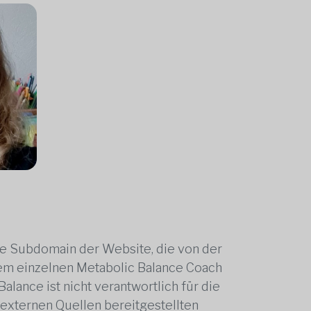
ne Subdomain der Website, die von der
edem einzelnen Metabolic Balance Coach
alance ist nicht verantwortlich für die
 externen Quellen bereitgestellten