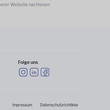
serer Website nachlesen.
Folge uns
Impressum
Datenschutzrichtlinie