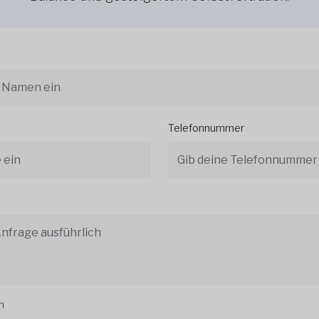
Telefonnummer
n