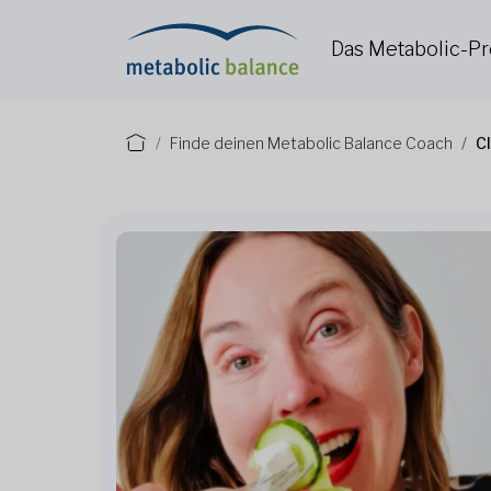
Das Metabolic-
Finde deinen Metabolic Balance Coach
C