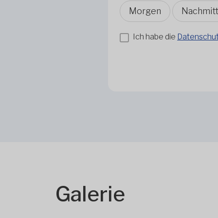
Morgen
Nachmit
Ich habe die
Datenschutz
Galerie