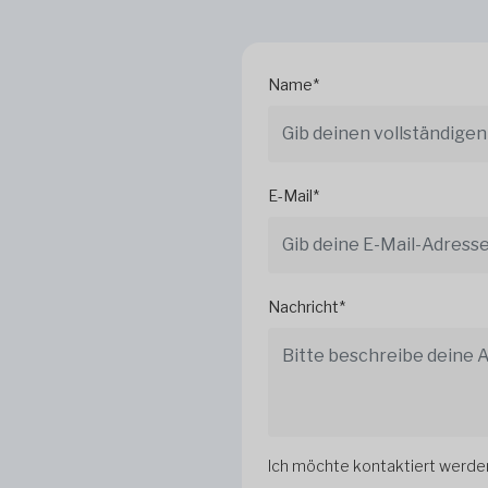
Name*
E-Mail*
Nachricht*
Ich möchte kontaktiert werde