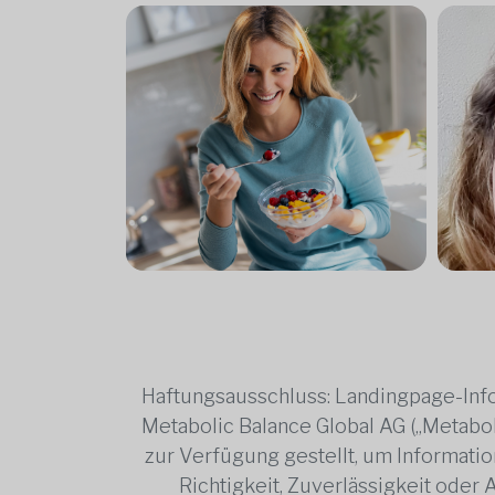
Haftungsausschluss: Landingpage-Info
Metabolic Balance Global AG („Metabol
zur Verfügung gestellt, um Information
Richtigkeit, Zuverlässigkeit oder