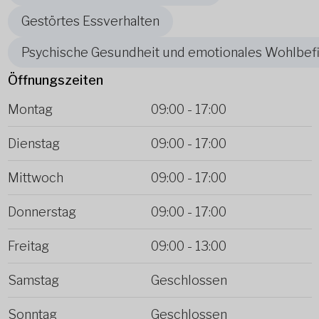
Gestörtes Essverhalten
Psychische Gesundheit und emotionales Wohlbef
Öffnungszeiten
Montag
09:00
-
17:00
Dienstag
09:00
-
17:00
Mittwoch
09:00
-
17:00
Donnerstag
09:00
-
17:00
Freitag
09:00
-
13:00
Samstag
Geschlossen
Sonntag
Geschlossen