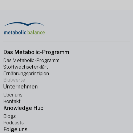
Das Metabolic-Programm
Das Metabolic-Programm
Stoffwechsel erklärt
Ernährungsprinzipien
Blutwerte
Unternehmen
Über uns
Kontakt
Knowledge Hub
Blogs
Podcasts
Folge uns