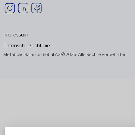
Impressum
Datenschutzrichtlinie
Metabolic Balance Global AG © 2026. Alle Rechte vorbehalten.