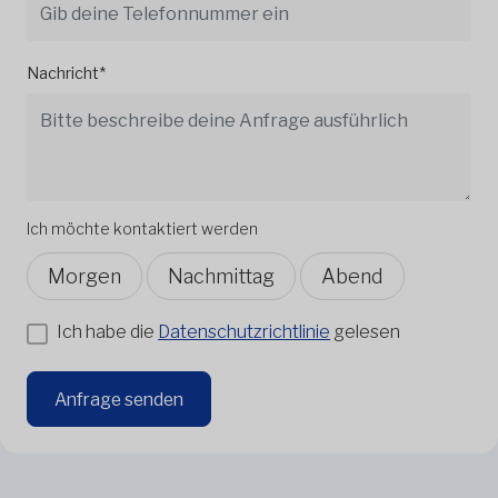
Nachricht*
Ich möchte kontaktiert werden
Morgen
Nachmittag
Abend
Ich habe die
Datenschutzrichtlinie
gelesen
Anfrage senden