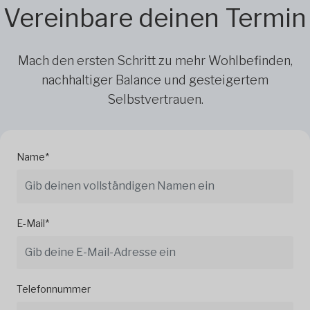
Vereinbare deinen Termin
Mach den ersten Schritt zu mehr Wohlbefinden,
nachhaltiger Balance und gesteigertem
Selbstvertrauen.
Name*
E-Mail*
Telefonnummer