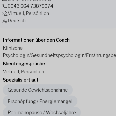
0043 664 73879074
Virtuell, Persönlich
Deutsch
Informationen über den Coach
Klinische
Psychologin/Gesundheitspsychologin/Ernährungsbe
Klientengespräche
Virtuell, Persönlich
Spezialisiert auf
Gesunde Gewichtsabnahme
Erschöpfung / Energiemangel
Perimenopause / Wechseljahre