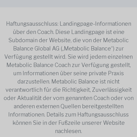
Haftungsausschluss: Landingpage-Informationen
über den Coach. Diese Landingpage ist eine
Subdomain der Website, die von der Metabolic
Balance Global AG („Metabolic Balance“) zur
Verfügung gestellt wird. Sie wird jedem einzelnen
Metabolic Balance Coach zur Verfügung gestellt,
um Informationen über seine private Praxis
darzustellen. Metabolic Balance ist nicht
verantwortlich für die Richtigkeit, Zuverlässigkeit
oder Aktualität der vom genannten Coach oder von
anderen externen Quellen bereitgestellten
Informationen. Details zum Haftungsausschluss
können Sie in der Fußzeile unserer Website
nachlesen.