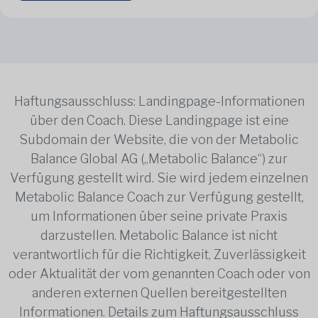
Haftungsausschluss: Landingpage-Informationen
über den Coach. Diese Landingpage ist eine
Subdomain der Website, die von der Metabolic
Balance Global AG („Metabolic Balance“) zur
Verfügung gestellt wird. Sie wird jedem einzelnen
Metabolic Balance Coach zur Verfügung gestellt,
um Informationen über seine private Praxis
darzustellen. Metabolic Balance ist nicht
verantwortlich für die Richtigkeit, Zuverlässigkeit
oder Aktualität der vom genannten Coach oder von
anderen externen Quellen bereitgestellten
Informationen. Details zum Haftungsausschluss