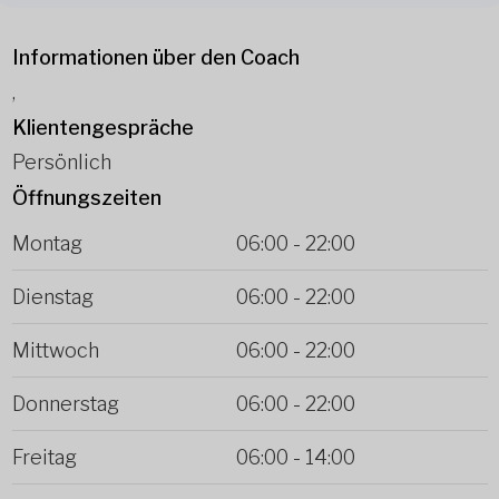
Informationen über den Coach
,
Klientengespräche
Persönlich
Öffnungszeiten
Montag
06:00
-
22:00
Dienstag
06:00
-
22:00
Mittwoch
06:00
-
22:00
Donnerstag
06:00
-
22:00
Freitag
06:00
-
14:00