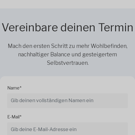
Vereinbare deinen Termin
Mach den ersten Schritt zu mehr Wohlbefinden,
nachhaltiger Balance und gesteigertem
Selbstvertrauen.
Name*
E-Mail*