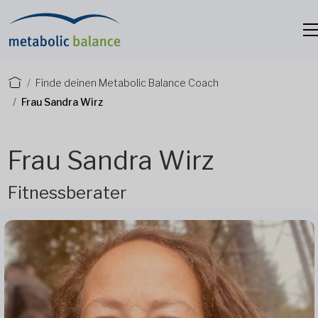
Finde deinen Metabolic Balance Coach
Frau Sandra Wirz
Frau Sandra Wirz
Fitnessberater