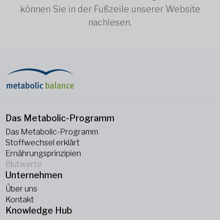
können Sie in der Fußzeile unserer Website
nachlesen.
Das Metabolic-Programm
Das Metabolic-Programm
Stoffwechsel erklärt
Ernährungsprinzipien
Blutwerte
Unternehmen
Über uns
Kontakt
Knowledge Hub