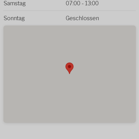
Samstag
07:00
-
13:00
Sonntag
Geschlossen