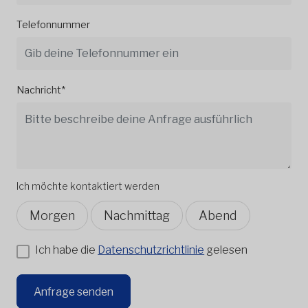
Telefonnummer
Nachricht*
Ich möchte kontaktiert werden
Morgen
Nachmittag
Abend
Ich habe die
Datenschutzrichtlinie
gelesen
Anfrage senden