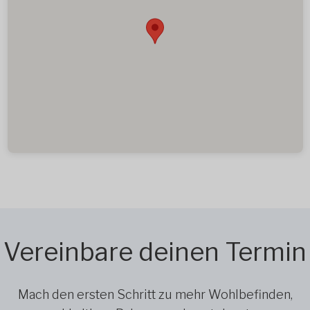
Vereinbare deinen Termin
Mach den ersten Schritt zu mehr Wohlbefinden,