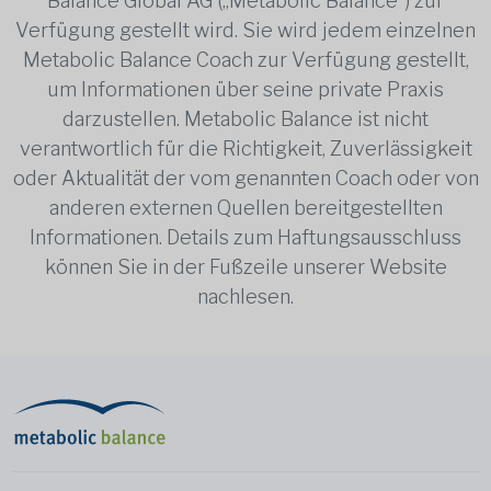
Balance Global AG („Metabolic Balance“) zur
Verfügung gestellt wird. Sie wird jedem einzelnen
Metabolic Balance Coach zur Verfügung gestellt,
um Informationen über seine private Praxis
darzustellen. Metabolic Balance ist nicht
verantwortlich für die Richtigkeit, Zuverlässigkeit
oder Aktualität der vom genannten Coach oder von
anderen externen Quellen bereitgestellten
Informationen. Details zum Haftungsausschluss
können Sie in der Fußzeile unserer Website
nachlesen.