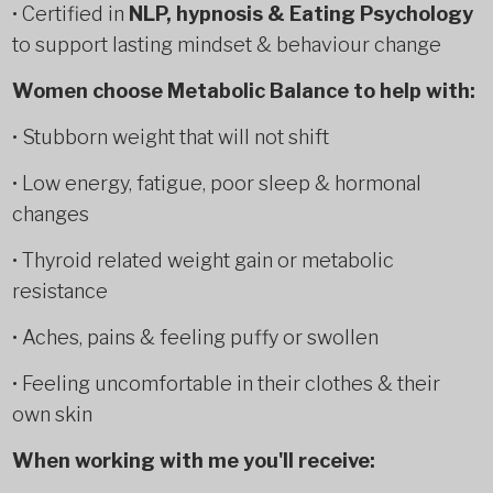
• Certified in
NLP, hypnosis & Eating Psychology
to support lasting mindset & behaviour change
Women choose Metabolic Balance to help with:
• Stubborn weight that will not shift
• Low energy, fatigue, poor sleep & hormonal
changes
• Thyroid related weight gain or metabolic
resistance
• Aches, pains & feeling puffy or swollen
• Feeling uncomfortable in their clothes & their
own skin
When working with me you'll receive: