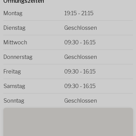
Öffnungszeiten
Montag
19:15
-
21:15
Dienstag
Geschlossen
Mittwoch
09:30
-
16:15
Donnerstag
Geschlossen
Freitag
09:30
-
16:15
Samstag
09:30
-
16:15
Sonntag
Geschlossen