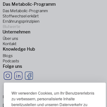
Das Metabolic-Programm
Das Metabolic-Programm
Stoffwechsel erklärt
Ernährungsprinzipien
Blutwerte
Unternehmen
Über uns
Kontakt
Knowledge Hub
Blogs
Podcasts
Folge uns
Wir verwenden Cookies, um Ihr Benutzererlebnis
Impressum
zu verbessern, personalisierte Inhalte
bereitzustellen und unseren Datenverkehr zu
Datenschutzrichtlinie