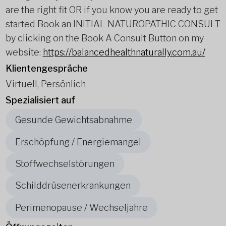
are the right fit OR if you know you are ready to get
started Book an INITIAL NATUROPATHIC CONSULT
by clicking on the Book A Consult Button on my
website:
https://balancedhealthnaturally.com.au/
Klientengespräche
Virtuell, Persönlich
Spezialisiert auf
Gesunde Gewichtsabnahme
Erschöpfung / Energiemangel
Stoffwechselstörungen
Schilddrüsenerkrankungen
Perimenopause / Wechseljahre