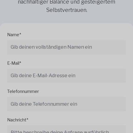
nachhaltiger Balance und gesteigertem
Selbstvertrauen.
Name*
E-Mail*
Telefonnummer
Nachricht*