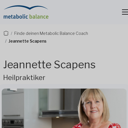
Finde deinen Metabolic Balance Coach
Jeannette Scapens
Jeannette Scapens
Heilpraktiker