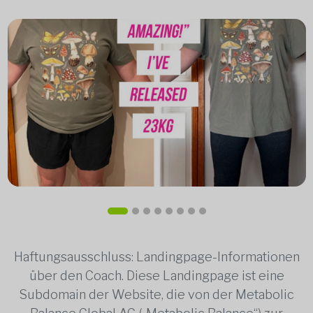
Haftungsausschluss: Landingpage-Informationen
über den Coach. Diese Landingpage ist eine
Subdomain der Website, die von der Metabolic