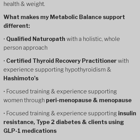
health & weight.
What makes my Metabolic Balance support
different:
•
Qualified Naturopath
with a holistic, whole
person approach
•
Certified Thyroid Recovery Practitioner
with
experience supporting hypothyroidism &
Hashimoto’s
• Focused training & experience supporting
women through
peri-menopause & menopause
• Focused training & experience supporting
insulin
resistance, Type 2 diabetes & clients using
GLP-1 medications