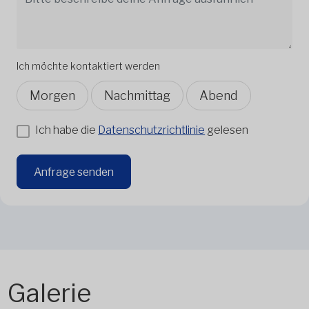
Ich möchte kontaktiert werden
Morgen
Nachmittag
Abend
Ich habe die
Datenschutzrichtlinie
gelesen
Anfrage senden
Galerie