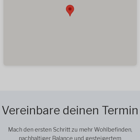
Vereinbare deinen Termin
Mach den ersten Schritt zu mehr Wohlbefinden,
nachhaltiger Balance und gesteigertem