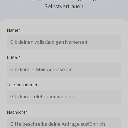
Selbstvertrauen.
Name*
E-Mail*
Telefonnummer
Nachricht*