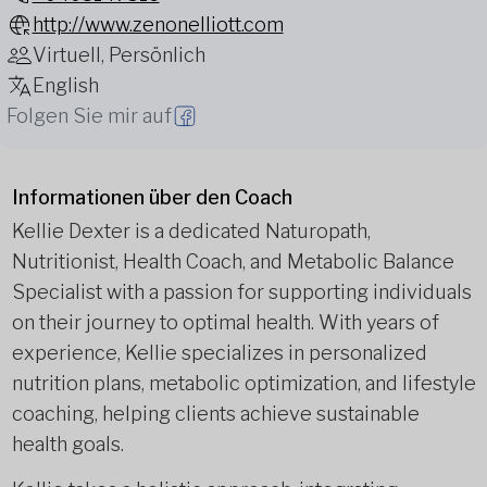
http://www.zenonelliott.com
Virtuell, Persönlich
English
Folgen Sie mir auf
Informationen über den Coach
Kellie Dexter is a dedicated Naturopath,
Nutritionist, Health Coach, and Metabolic Balance
Specialist with a passion for supporting individuals
on their journey to optimal health. With years of
experience, Kellie specializes in personalized
nutrition plans, metabolic optimization, and lifestyle
coaching, helping clients achieve sustainable
health goals.