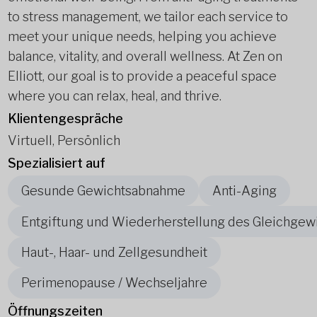
to stress management, we tailor each service to
meet your unique needs, helping you achieve
balance, vitality, and overall wellness. At Zen on
Elliott, our goal is to provide a peaceful space
where you can relax, heal, and thrive.
Klientengespräche
Virtuell, Persönlich
Spezialisiert auf
Gesunde Gewichtsabnahme
Anti-Aging
Entgiftung und Wiederherstellung des Gleichgew
Haut-, Haar- und Zellgesundheit
Perimenopause / Wechseljahre
Öffnungszeiten