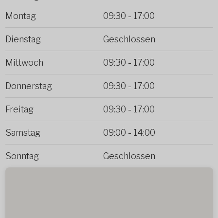
Montag
09:30
-
17:00
Dienstag
Geschlossen
Mittwoch
09:30
-
17:00
Donnerstag
09:30
-
17:00
Freitag
09:30
-
17:00
Samstag
09:00
-
14:00
Sonntag
Geschlossen