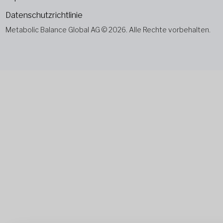
Datenschutzrichtlinie
Metabolic Balance Global AG © 2026. Alle Rechte vorbehalten.