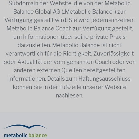
Subdomain der Website, die von der Metabolic
Balance Global AG („Metabolic Balance“) zur
Verfügung gestellt wird. Sie wird jedem einzelnen
Metabolic Balance Coach zur Verfügung gestellt,
um Informationen über seine private Praxis
darzustellen. Metabolic Balance ist nicht
verantwortlich für die Richtigkeit, Zuverlässigkeit
oder Aktualität der vom genannten Coach oder von
anderen externen Quellen bereitgestellten
Informationen. Details zum Haftungsausschluss
können Sie in der Fußzeile unserer Website
nachlesen.