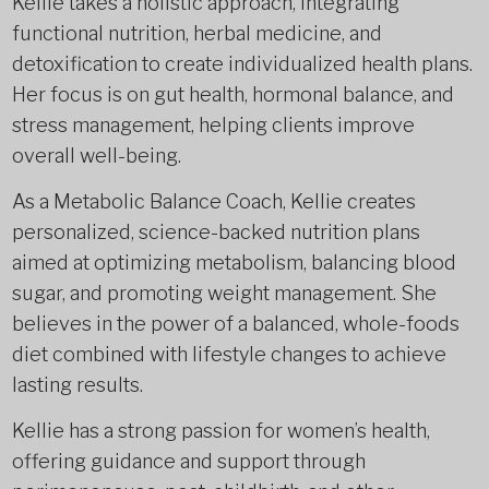
Kellie takes a holistic approach, integrating
functional nutrition, herbal medicine, and
detoxification to create individualized health plans.
Her focus is on gut health, hormonal balance, and
stress management, helping clients improve
overall well-being.
As a Metabolic Balance Coach, Kellie creates
personalized, science-backed nutrition plans
aimed at optimizing metabolism, balancing blood
sugar, and promoting weight management. She
believes in the power of a balanced, whole-foods
diet combined with lifestyle changes to achieve
lasting results.
Kellie has a strong passion for women’s health,
offering guidance and support through