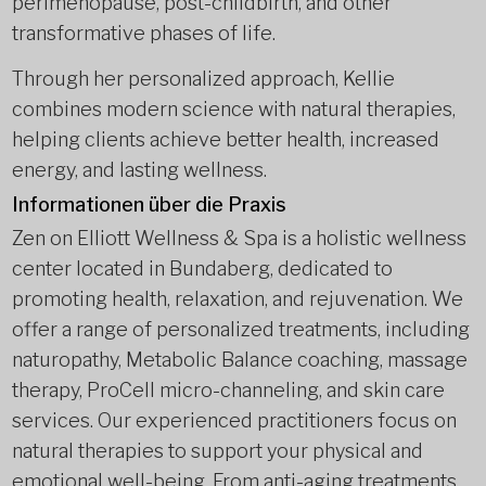
perimenopause, post-childbirth, and other
transformative phases of life.
Through her personalized approach, Kellie
combines modern science with natural therapies,
helping clients achieve better health, increased
energy, and lasting wellness.
Informationen über die Praxis
Zen on Elliott Wellness & Spa is a holistic wellness
center located in Bundaberg, dedicated to
promoting health, relaxation, and rejuvenation. We
offer a range of personalized treatments, including
naturopathy, Metabolic Balance coaching, massage
therapy, ProCell micro-channeling, and skin care
services. Our experienced practitioners focus on
natural therapies to support your physical and
emotional well-being. From anti-aging treatments