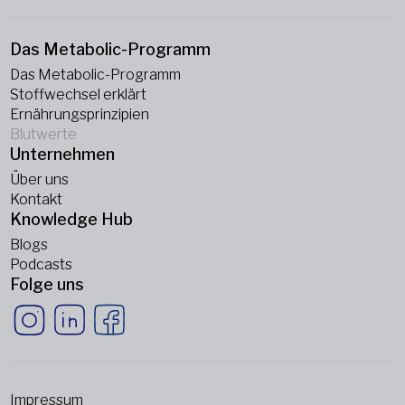
Das Metabolic-Programm
Das Metabolic-Programm
Stoffwechsel erklärt
Ernährungsprinzipien
Blutwerte
Unternehmen
Über uns
Kontakt
Knowledge Hub
Blogs
Podcasts
Folge uns
Impressum