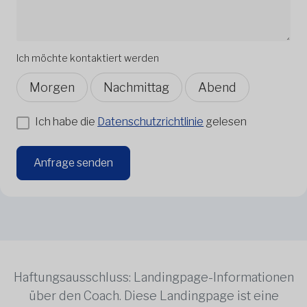
Ich möchte kontaktiert werden
Morgen
Nachmittag
Abend
Ich habe die
Datenschutzrichtlinie
gelesen
Anfrage senden
Haftungsausschluss: Landingpage-Informationen
über den Coach. Diese Landingpage ist eine