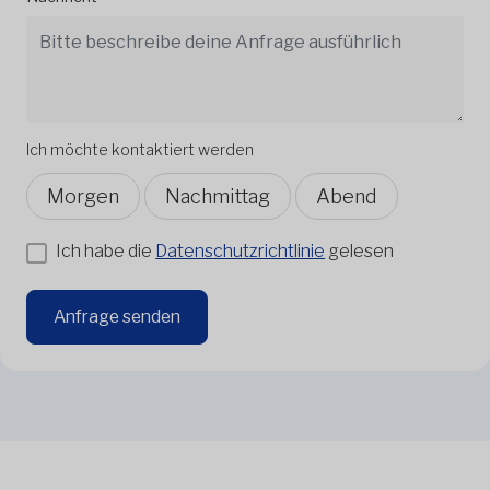
Ich möchte kontaktiert werden
Morgen
Nachmittag
Abend
Ich habe die
Datenschutzrichtlinie
gelesen
Anfrage senden