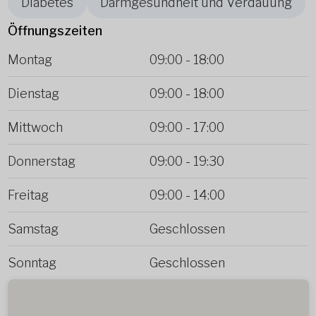
Diabetes
Darmgesundheit und Verdauung
Öffnungszeiten
Montag
09:00
-
18:00
Dienstag
09:00
-
18:00
Mittwoch
09:00
-
17:00
Donnerstag
09:00
-
19:30
Freitag
09:00
-
14:00
Samstag
Geschlossen
Sonntag
Geschlossen