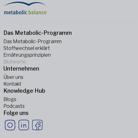
Das Metabolic-Programm
Das Metabolic-Programm
Stoffwechsel erklärt
Ernährungsprinzipien
Blutwerte
Unternehmen
Über uns
Kontakt
Knowledge Hub
Blogs
Podcasts
Folge uns