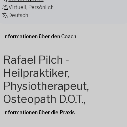
Virtuell, Persönlich
Deutsch
Informationen über den Coach
Rafael Pilch -
Heilpraktiker,
Physiotherapeut,
Osteopath D.O.T.,
Informationen über die Praxis