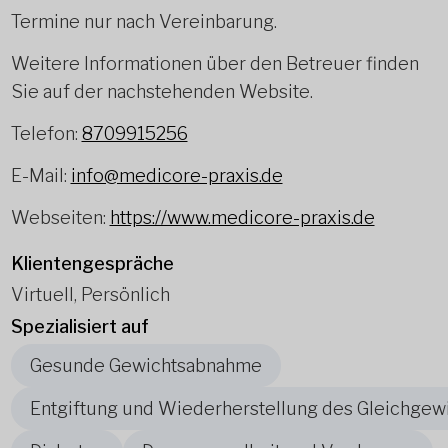
Termine nur nach Vereinbarung.
Weitere Informationen über den Betreuer finden
Sie auf der nachstehenden Website.
Telefon:
8709915256
E-Mail:
info@medicore-praxis.de
Webseiten:
https://www.medicore-praxis.de
Klientengespräche
Virtuell, Persönlich
Spezialisiert auf
Gesunde Gewichtsabnahme
Entgiftung und Wiederherstellung des Gleichgew