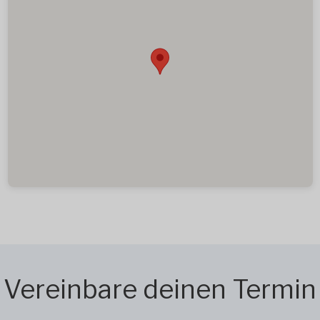
Vereinbare deinen Termin