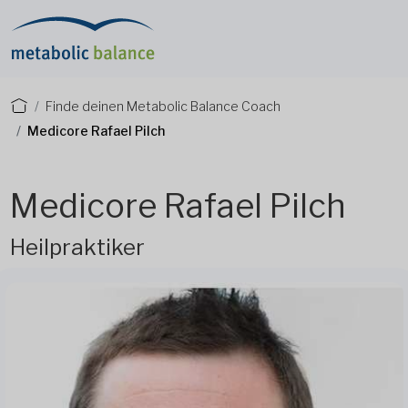
Finde deinen Metabolic Balance Coach
Medicore Rafael Pilch
Medicore Rafael Pilch
Heilpraktiker