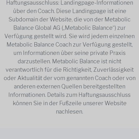
Haftungsausschluss: Landingpage-Informationen
über den Coach. Diese Landingpage ist eine
Subdomain der Website, die von der Metabolic
Balance Global AG („Metabolic Balance“) zur
Verfügung gestellt wird. Sie wird jedem einzelnen
Metabolic Balance Coach zur Verfügung gestellt,
um Informationen über seine private Praxis
darzustellen. Metabolic Balance ist nicht
verantwortlich für die Richtigkeit, Zuverlässigkeit
oder Aktualität der vom genannten Coach oder von
anderen externen Quellen bereitgestellten
Informationen. Details zum Haftungsausschluss
können Sie in der Fußzeile unserer Website
nachlesen.