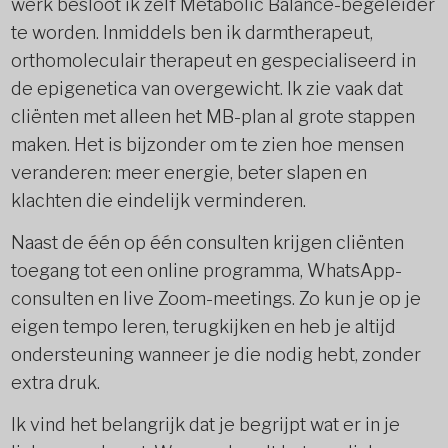
werk besloot ik zelf Metabolic Balance-begeleider
te worden. Inmiddels ben ik darmtherapeut,
orthomoleculair therapeut en gespecialiseerd in
de epigenetica van overgewicht. Ik zie vaak dat
cliënten met alleen het MB-plan al grote stappen
maken. Het is bijzonder om te zien hoe mensen
veranderen: meer energie, beter slapen en
klachten die eindelijk verminderen.
Naast de één op één consulten krijgen cliënten
toegang tot een online programma, WhatsApp-
consulten en live Zoom-meetings. Zo kun je op je
eigen tempo leren, terugkijken en heb je altijd
ondersteuning wanneer je die nodig hebt, zonder
extra druk.
Ik vind het belangrijk dat je begrijpt wat er in je