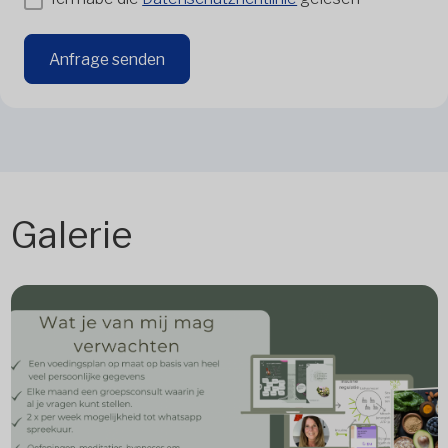
Anfrage senden
Galerie