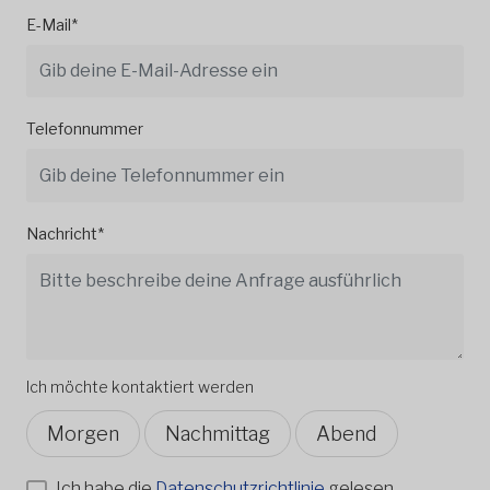
E-Mail*
Telefonnummer
Nachricht*
Ich möchte kontaktiert werden
Morgen
Nachmittag
Abend
Ich habe die
Datenschutzrichtlinie
gelesen