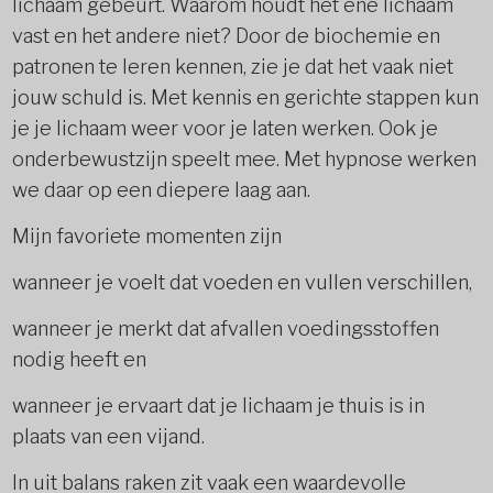
lichaam gebeurt. Waarom houdt het ene lichaam
vast en het andere niet? Door de biochemie en
patronen te leren kennen, zie je dat het vaak niet
jouw schuld is. Met kennis en gerichte stappen kun
je je lichaam weer voor je laten werken. Ook je
onderbewustzijn speelt mee. Met hypnose werken
we daar op een diepere laag aan.
Mijn favoriete momenten zijn
wanneer je voelt dat voeden en vullen verschillen,
wanneer je merkt dat afvallen voedingsstoffen
nodig heeft en
wanneer je ervaart dat je lichaam je thuis is in
plaats van een vijand.
In uit balans raken zit vaak een waardevolle