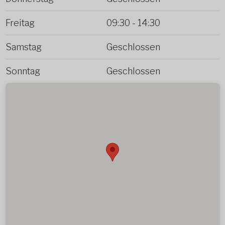
Freitag
09:30
-
14:30
Samstag
Geschlossen
Sonntag
Geschlossen