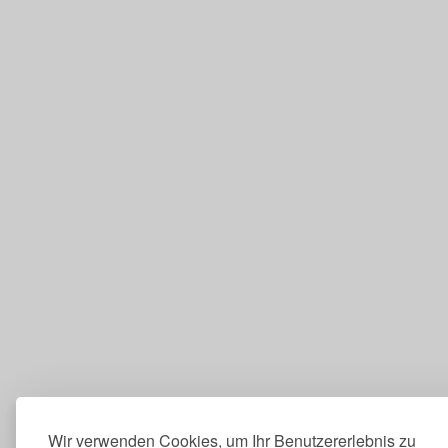
Wir verwenden Cookies, um Ihr Benutzererlebnis zu