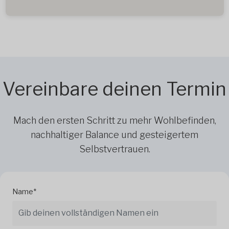
Vereinbare deinen Termin
Mach den ersten Schritt zu mehr Wohlbefinden,
nachhaltiger Balance und gesteigertem
Selbstvertrauen.
Name*