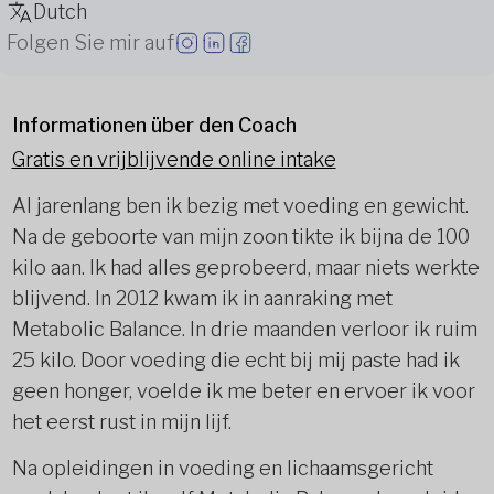
Dutch
Folgen Sie mir auf
Informationen über den Coach
Gratis en vrijblijvende online intake
Al jarenlang ben ik bezig met voeding en gewicht.
Na de geboorte van mijn zoon tikte ik bijna de 100
kilo aan. Ik had alles geprobeerd, maar niets werkte
blijvend. In 2012 kwam ik in aanraking met
Metabolic Balance. In drie maanden verloor ik ruim
25 kilo. Door voeding die echt bij mij paste had ik
geen honger, voelde ik me beter en ervoer ik voor
het eerst rust in mijn lijf.
Na opleidingen in voeding en lichaamsgericht