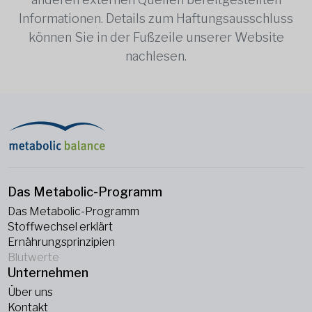
Informationen. Details zum Haftungsausschluss
können Sie in der Fußzeile unserer Website
nachlesen.
Das Metabolic-Programm
Das Metabolic-Programm
Stoffwechsel erklärt
Ernährungsprinzipien
Blutwerte
Unternehmen
Über uns
Kontakt