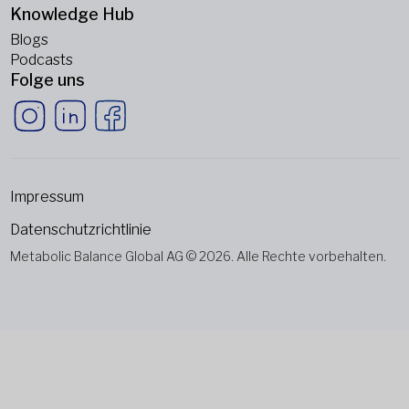
Knowledge Hub
Blogs
Podcasts
Folge uns
Impressum
Datenschutzrichtlinie
Metabolic Balance Global AG © 2026. Alle Rechte vorbehalten.