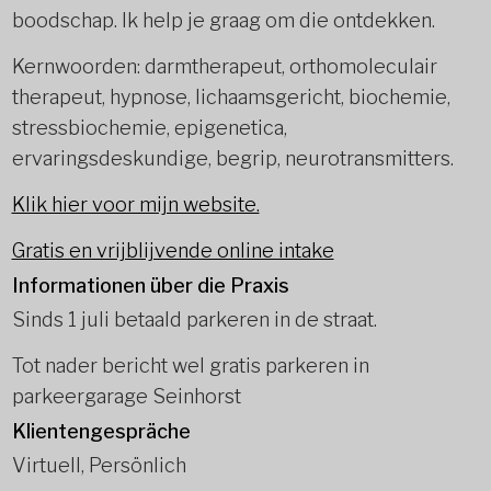
boodschap. Ik help je graag om die ontdekken.
Kernwoorden: darmtherapeut, orthomoleculair
therapeut, hypnose, lichaamsgericht, biochemie,
stressbiochemie, epigenetica,
ervaringsdeskundige, begrip, neurotransmitters.
Klik hier voor mijn website.
Gratis en vrijblijvende online intake
Informationen über die Praxis
Sinds 1 juli betaald parkeren in de straat.
Tot nader bericht wel gratis parkeren in
parkeergarage Seinhorst
Klientengespräche
Virtuell, Persönlich