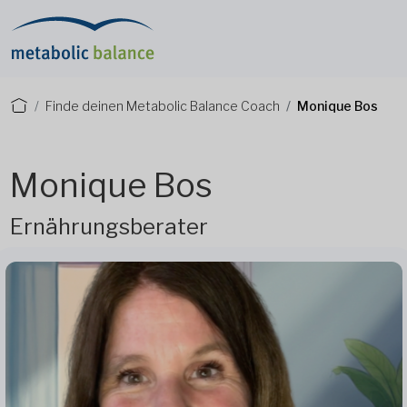
Finde deinen Metabolic Balance Coach
Monique Bos
Monique Bos
Ernährungsberater