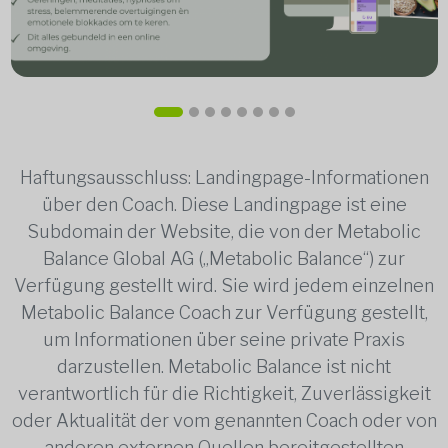
Haftungsausschluss: Landingpage-Informationen
über den Coach. Diese Landingpage ist eine
Subdomain der Website, die von der Metabolic
Balance Global AG („Metabolic Balance“) zur
Verfügung gestellt wird. Sie wird jedem einzelnen
Metabolic Balance Coach zur Verfügung gestellt,
um Informationen über seine private Praxis
darzustellen. Metabolic Balance ist nicht
verantwortlich für die Richtigkeit, Zuverlässigkeit
oder Aktualität der vom genannten Coach oder von
anderen externen Quellen bereitgestellten