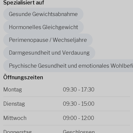
Spezialisiert auf
Gesunde Gewichtsabnahme
Hormonelles Gleichgewicht
Perimenopause / Wechseljahre
Darmgesundheit und Verdauung
Psychische Gesundheit und emotionales Wohlbef
Öffnungszeiten
Montag
09:30
-
17:30
Dienstag
09:30
-
15:00
Mittwoch
09:00
-
12:00
Donnerstag
Geschlossen