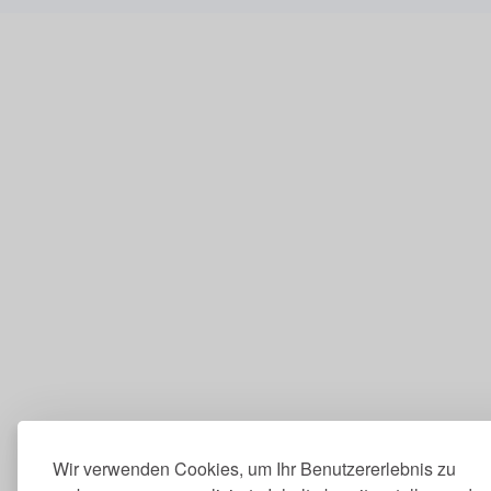
Wir verwenden Cookies, um Ihr Benutzererlebnis zu