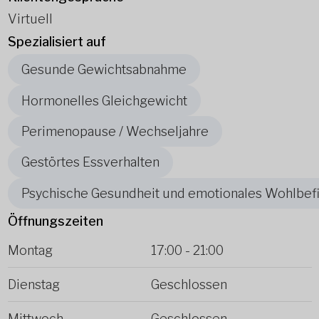
Virtuell
Spezialisiert auf
Gesunde Gewichtsabnahme
Hormonelles Gleichgewicht
Perimenopause / Wechseljahre
Gestörtes Essverhalten
Psychische Gesundheit und emotionales Wohlbef
Öffnungszeiten
Montag
17:00
-
21:00
Dienstag
Geschlossen
Mittwoch
Geschlossen