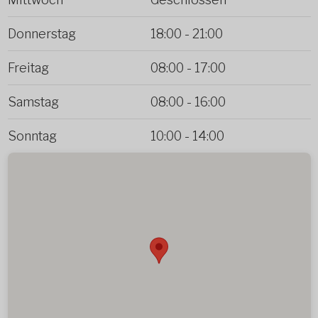
Donnerstag
18:00
-
21:00
Freitag
08:00
-
17:00
Samstag
08:00
-
16:00
Sonntag
10:00
-
14:00