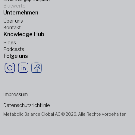
Blutwerte
Unternehmen
Über uns
Kontakt
Knowledge Hub
Blogs
Podcasts
Folge uns
Impressum
Datenschutzrichtlinie
Metabolic Balance Global AG © 2026. Alle Rechte vorbehalten.