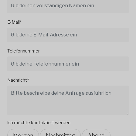
E-Mail*
Telefonnummer
Nachricht*
Ich möchte kontaktiert werden
Morgen
Nachmittag
Abend