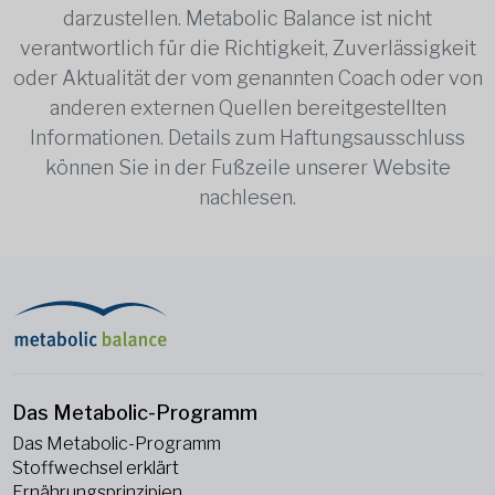
darzustellen. Metabolic Balance ist nicht
verantwortlich für die Richtigkeit, Zuverlässigkeit
oder Aktualität der vom genannten Coach oder von
anderen externen Quellen bereitgestellten
Informationen. Details zum Haftungsausschluss
können Sie in der Fußzeile unserer Website
nachlesen.
Das Metabolic-Programm
Das Metabolic-Programm
Stoffwechsel erklärt
Ernährungsprinzipien