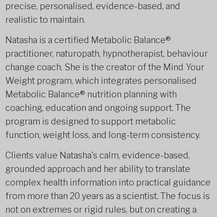
precise, personalised, evidence-based, and
realistic to maintain.
Natasha is a certified Metabolic Balance®
practitioner, naturopath, hypnotherapist, behaviour
change coach. She is the creator of the Mind Your
Weight program, which integrates personalised
Metabolic Balance® nutrition planning with
coaching, education and ongoing support. The
program is designed to support metabolic
function, weight loss, and long-term consistency.
Clients value Natasha's calm, evidence-based,
grounded approach and her ability to translate
complex health information into practical guidance
from more than 20 years as a scientist. The focus is
not on extremes or rigid rules, but on creating a