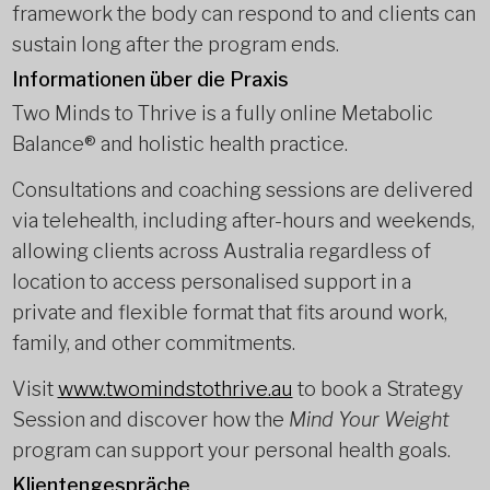
framework the body can respond to and clients can
sustain long after the program ends.
Informationen über die Praxis
Two Minds to Thrive is a fully online Metabolic
Balance® and holistic health practice.
Consultations and coaching sessions are delivered
via telehealth, including after-hours and weekends,
allowing clients across Australia regardless of
location to access personalised support in a
private and flexible format that fits around work,
family, and other commitments.
Visit
www.twomindstothrive.au
to book a Strategy
Session and discover how the
Mind Your Weight
program can support your personal health goals.
Klientengespräche