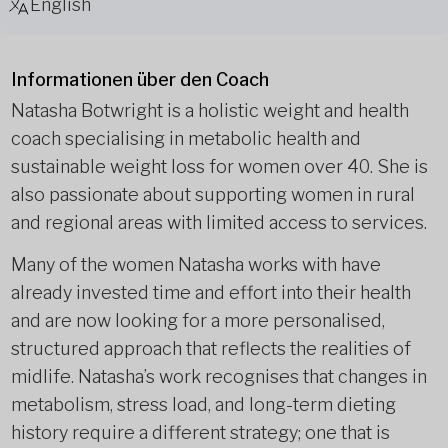
English
Informationen über den Coach
Natasha Botwright is a holistic weight and health
coach specialising in metabolic health and
sustainable weight loss for women over 40. She is
also passionate about supporting women in rural
and regional areas with limited access to services.
Many of the women Natasha works with have
already invested time and effort into their health
and are now looking for a more personalised,
structured approach that reflects the realities of
midlife. Natasha’s work recognises that changes in
metabolism, stress load, and long-term dieting
history require a different strategy; one that is