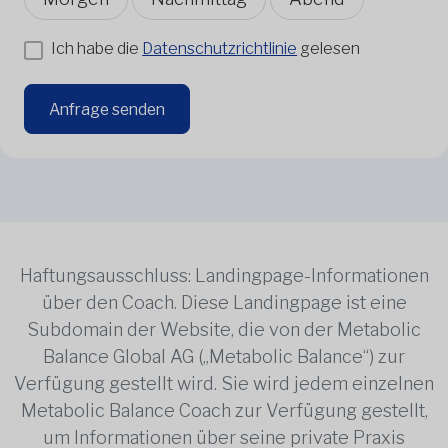
Ich habe die
Datenschutzrichtlinie
gelesen
Anfrage senden
Haftungsausschluss: Landingpage-Informationen
über den Coach. Diese Landingpage ist eine
Subdomain der Website, die von der Metabolic
Balance Global AG („Metabolic Balance“) zur
Verfügung gestellt wird. Sie wird jedem einzelnen
Metabolic Balance Coach zur Verfügung gestellt,
um Informationen über seine private Praxis