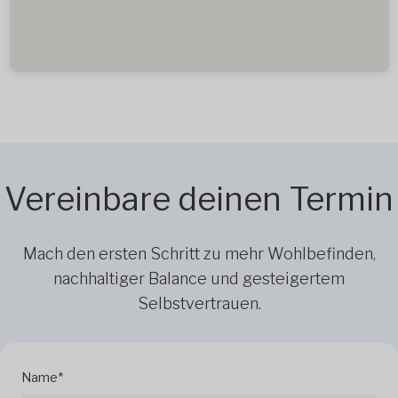
Vereinbare deinen Termin
Mach den ersten Schritt zu mehr Wohlbefinden,
nachhaltiger Balance und gesteigertem
Selbstvertrauen.
Name*