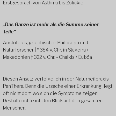
Erstgespräch von Asthma bis Zöliakie
„Das Ganze ist mehr als die Summe seiner
Teile”
Aristoteles, griechischer Philosoph und
Naturforscher | * 384 v. Chr. in Stageira /
Makedonien † 322 v. Chr. - Chalkis / Euböa
Diesen Ansatz verfolge ich in der Naturheilpraxis
PanThera. Denn die Ursache einer Erkrankung liegt
oft nicht dort, wo sich die Symptome zeigen!
Deshalb richte ich den Blick auf den gesamten
Menschen.