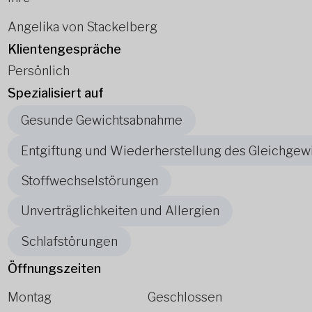
Angelika von Stackelberg
Klientengespräche
Persönlich
Spezialisiert auf
Gesunde Gewichtsabnahme
Entgiftung und Wiederherstellung des Gleichgew
Stoffwechselstörungen
Unverträglichkeiten und Allergien
Schlafstörungen
Öffnungszeiten
Montag
Geschlossen