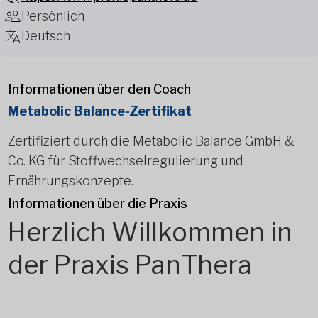
Persönlich
Deutsch
Informationen über den Coach
Metabolic Balance-Zertifikat
Zertifiziert durch die Metabolic Balance GmbH &
Co. KG für Stoffwechselregulierung und
Ernährungskonzepte.
Informationen über die Praxis
Herzlich Willkommen in
der Praxis PanThera