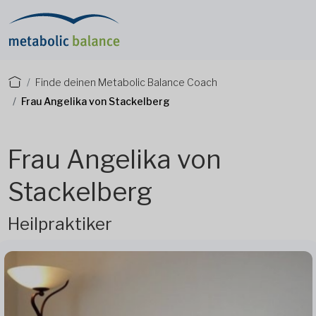
Finde deinen Metabolic Balance Coach
Frau Angelika von Stackelberg
Frau Angelika von
Stackelberg
Heilpraktiker