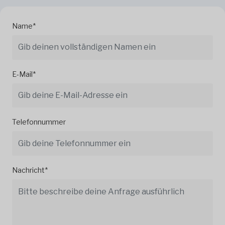
Name*
E-Mail*
Telefonnummer
Nachricht*