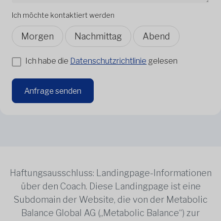
Ich möchte kontaktiert werden
Morgen
Nachmittag
Abend
Ich habe die
Datenschutzrichtlinie
gelesen
Anfrage senden
Haftungsausschluss: Landingpage-Informationen
über den Coach. Diese Landingpage ist eine
Subdomain der Website, die von der Metabolic
Balance Global AG („Metabolic Balance“) zur