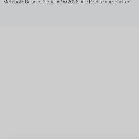
Metabolic Balance Global AG © 2026. Alle Rechte vorbehalten.