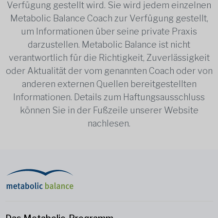
Verfügung gestellt wird. Sie wird jedem einzelnen
Metabolic Balance Coach zur Verfügung gestellt,
um Informationen über seine private Praxis
darzustellen. Metabolic Balance ist nicht
verantwortlich für die Richtigkeit, Zuverlässigkeit
oder Aktualität der vom genannten Coach oder von
anderen externen Quellen bereitgestellten
Informationen. Details zum Haftungsausschluss
können Sie in der Fußzeile unserer Website
nachlesen.