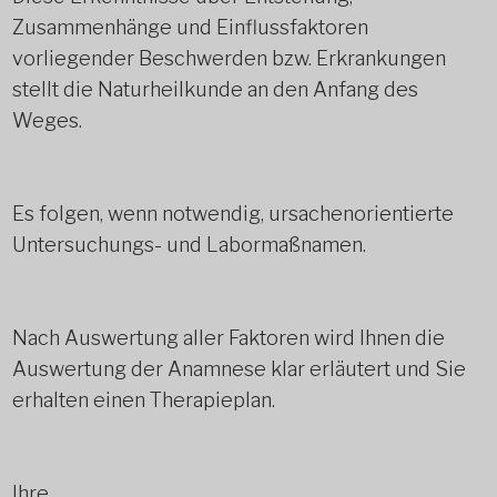
Zusammenhänge und Einflussfaktoren
vorliegender Beschwerden bzw. Erkrankungen
stellt die Naturheilkunde an den Anfang des
Weges.
Es folgen, wenn notwendig, ursachenorientierte
Untersuchungs- und Labormaßnamen.
Nach Auswertung aller Faktoren wird Ihnen die
Auswertung der Anamnese klar erläutert und Sie
erhalten einen Therapieplan.
Ihre