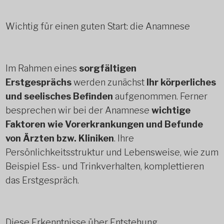
Wichtig für einen guten Start: die Anamnese
Im Rahmen eines
sorgfältigen
Erstgesprächs
werden zunächst
Ihr körperliches
und seelisches Befinden
aufgenommen. Ferner
besprechen wir bei der Anamnese
wichtige
Faktoren wie Vorerkrankungen und Befunde
von Ärzten bzw. Kliniken
. Ihre
Persönlichkeitsstruktur und Lebensweise, wie zum
Beispiel Ess- und Trinkverhalten, komplettieren
das Erstgespräch.
Diese Erkenntnisse über Entstehung,