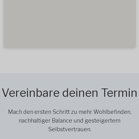
Vereinbare deinen Termin
Mach den ersten Schritt zu mehr Wohlbefinden,
nachhaltiger Balance und gesteigertem
Selbstvertrauen.