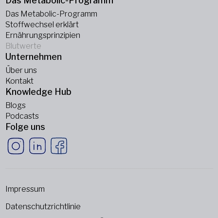
Das Metabolic-Programm
Das Metabolic-Programm
Stoffwechsel erklärt
Ernährungsprinzipien
Blutwerte
Unternehmen
Über uns
Kontakt
Knowledge Hub
Blogs
Podcasts
Folge uns
Impressum
Datenschutzrichtlinie