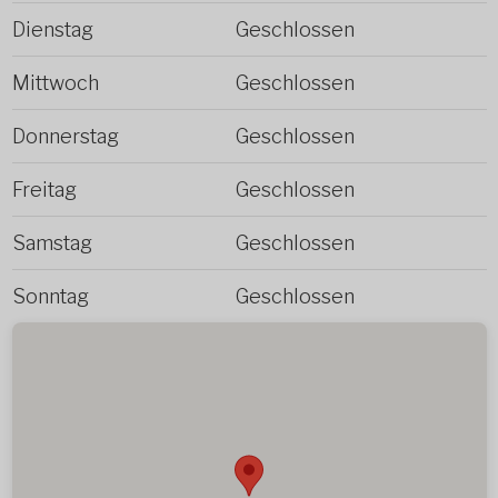
Dienstag
Geschlossen
Mittwoch
Geschlossen
Donnerstag
Geschlossen
Freitag
Geschlossen
Samstag
Geschlossen
Sonntag
Geschlossen