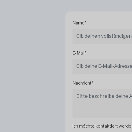
Name*
E-Mail*
Nachricht*
Ich möchte kontaktiert werde