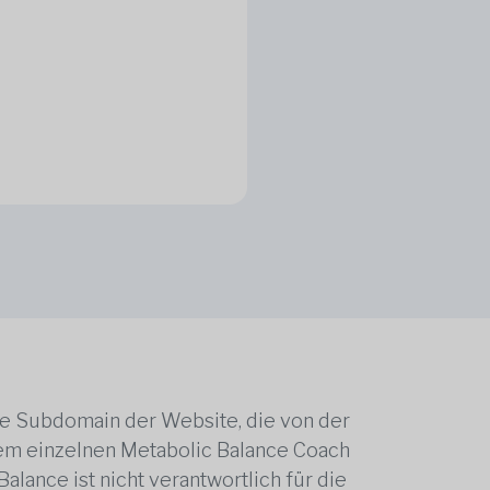
ne Subdomain der Website, die von der
edem einzelnen Metabolic Balance Coach
alance ist nicht verantwortlich für die