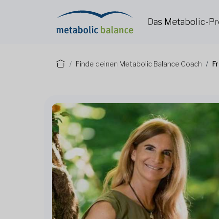
Das Metabolic-
Finde deinen Metabolic Balance Coach
Fr