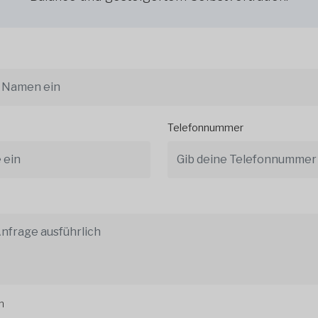
Telefonnummer
n