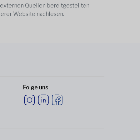
 externen Quellen bereitgestellten
serer Website nachlesen.
Folge uns