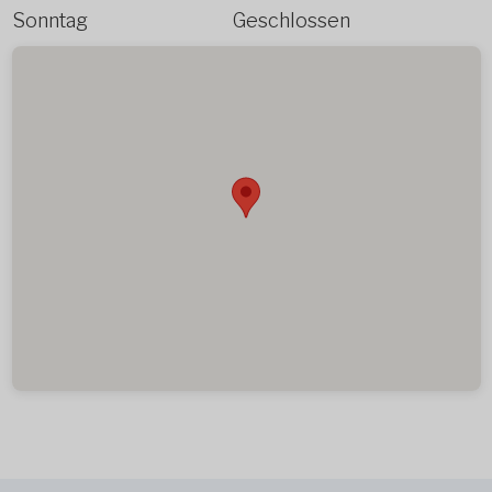
Sonntag
Geschlossen