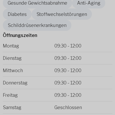
Gesunde Gewichtsabnahme
Anti-Aging
Diabetes
Stoffwechselstörungen
Schilddrüsenerkrankungen
Öffnungszeiten
Montag
09:30
-
12:00
Dienstag
09:30
-
12:00
Mittwoch
09:30
-
12:00
Donnerstag
09:30
-
12:00
Freitag
09:30
-
12:00
Samstag
Geschlossen