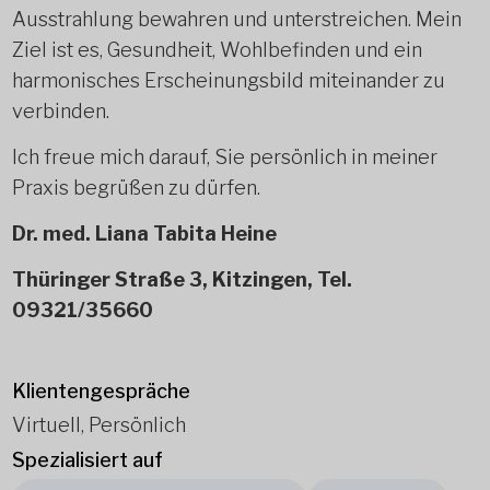
Ausstrahlung bewahren und unterstreichen. Mein
Ziel ist es, Gesundheit, Wohlbefinden und ein
harmonisches Erscheinungsbild miteinander zu
verbinden.
Ich freue mich darauf, Sie persönlich in meiner
Praxis begrüßen zu dürfen.
Dr. med. Liana Tabita Heine
Thüringer Straße 3, Kitzingen, Tel.
09321/35660
Klientengespräche
Virtuell, Persönlich
Spezialisiert auf