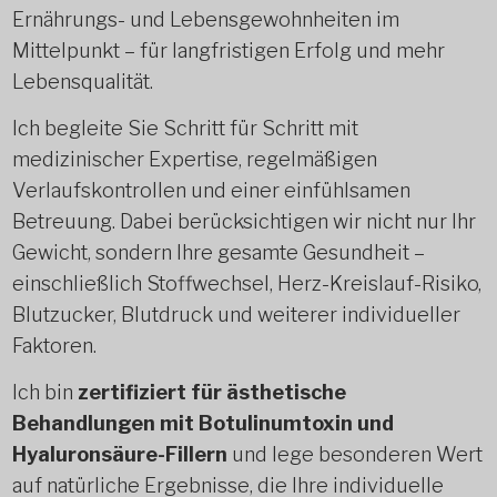
Ernährungs- und Lebensgewohnheiten im
Mittelpunkt – für langfristigen Erfolg und mehr
Lebensqualität.
Ich begleite Sie Schritt für Schritt mit
medizinischer Expertise, regelmäßigen
Verlaufskontrollen und einer einfühlsamen
Betreuung. Dabei berücksichtigen wir nicht nur Ihr
Gewicht, sondern Ihre gesamte Gesundheit –
einschließlich Stoffwechsel, Herz-Kreislauf-Risiko,
Blutzucker, Blutdruck und weiterer individueller
Faktoren.
Ich bin
zertifiziert für ästhetische
Behandlungen mit Botulinumtoxin und
Hyaluronsäure-Fillern
und lege besonderen Wert
auf natürliche Ergebnisse, die Ihre individuelle