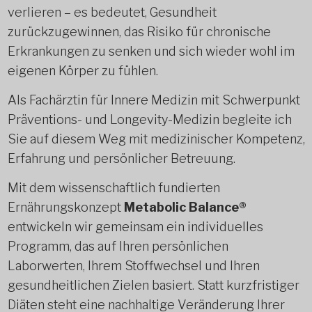
verlieren – es bedeutet, Gesundheit
zurückzugewinnen, das Risiko für chronische
Erkrankungen zu senken und sich wieder wohl im
eigenen Körper zu fühlen.
Als Fachärztin für Innere Medizin mit Schwerpunkt
Präventions- und Longevity-Medizin begleite ich
Sie auf diesem Weg mit medizinischer Kompetenz,
Erfahrung und persönlicher Betreuung.
Mit dem wissenschaftlich fundierten
Ernährungskonzept
Metabolic Balance®
entwickeln wir gemeinsam ein individuelles
Programm, das auf Ihren persönlichen
Laborwerten, Ihrem Stoffwechsel und Ihren
gesundheitlichen Zielen basiert. Statt kurzfristiger
Diäten steht eine nachhaltige Veränderung Ihrer