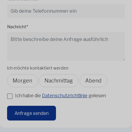
Nachricht*
Ich möchte kontaktiert werden
Morgen
Nachmittag
Abend
Ich habe die
Datenschutzrichtlinie
gelesen
Anfrage senden