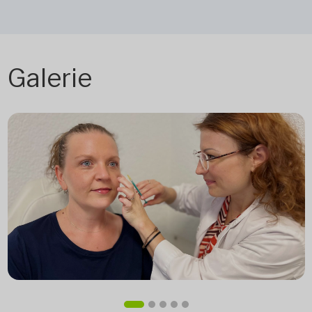
Galerie