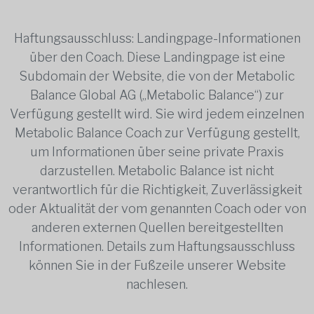
Haftungsausschluss: Landingpage-Informationen
über den Coach. Diese Landingpage ist eine
Subdomain der Website, die von der Metabolic
Balance Global AG („Metabolic Balance“) zur
Verfügung gestellt wird. Sie wird jedem einzelnen
Metabolic Balance Coach zur Verfügung gestellt,
um Informationen über seine private Praxis
darzustellen. Metabolic Balance ist nicht
verantwortlich für die Richtigkeit, Zuverlässigkeit
oder Aktualität der vom genannten Coach oder von
anderen externen Quellen bereitgestellten
Informationen. Details zum Haftungsausschluss
können Sie in der Fußzeile unserer Website
nachlesen.