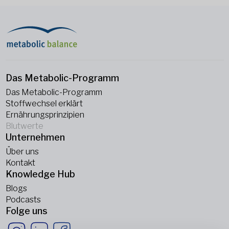
Das Metabolic-Programm
Das Metabolic-Programm
Stoffwechsel erklärt
Ernährungsprinzipien
Blutwerte
Unternehmen
Über uns
Kontakt
Knowledge Hub
Blogs
Podcasts
Folge uns