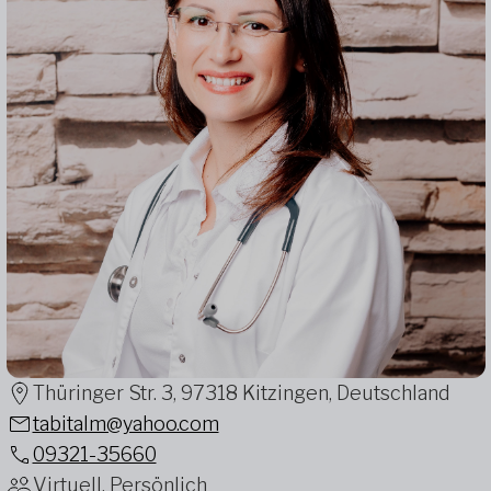
Thüringer Str. 3, 97318 Kitzingen, Deutschland
tabitalm@yahoo.com
09321-35660
Virtuell, Persönlich