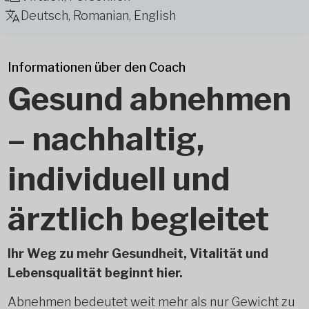
Deutsch, Romanian, English
Informationen über den Coach
Gesund abnehmen
– nachhaltig,
individuell und
ärztlich begleitet
Ihr Weg zu mehr Gesundheit, Vitalität und
Lebensqualität beginnt hier.
Abnehmen bedeutet weit mehr als nur Gewicht zu