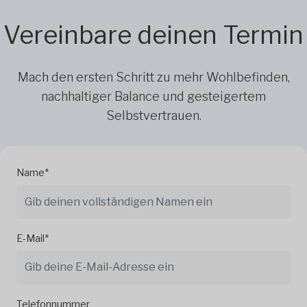
Vereinbare deinen Termin
Mach den ersten Schritt zu mehr Wohlbefinden,
nachhaltiger Balance und gesteigertem
Selbstvertrauen.
Name*
E-Mail*
Telefonnummer