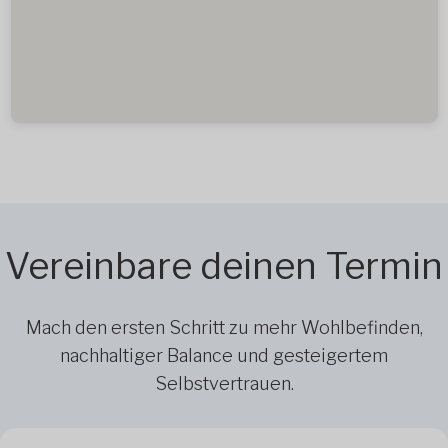
Vereinbare deinen Termin
Mach den ersten Schritt zu mehr Wohlbefinden,
nachhaltiger Balance und gesteigertem
Selbstvertrauen.