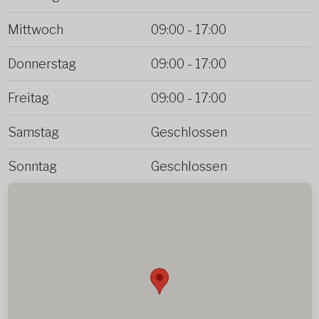
Mittwoch
09:00
-
17:00
Donnerstag
09:00
-
17:00
Freitag
09:00
-
17:00
Samstag
Geschlossen
Sonntag
Geschlossen