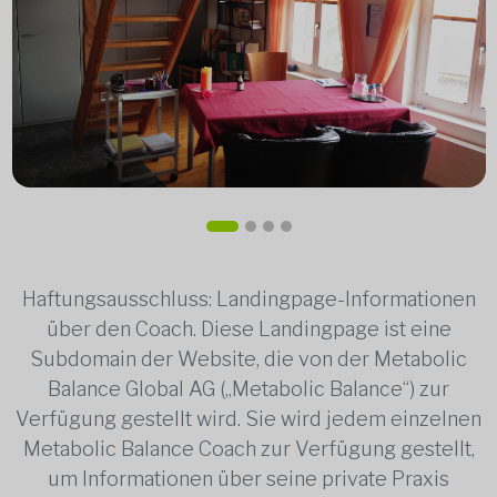
Haftungsausschluss: Landingpage-Informationen
über den Coach. Diese Landingpage ist eine
Subdomain der Website, die von der Metabolic
Balance Global AG („Metabolic Balance“) zur
Verfügung gestellt wird. Sie wird jedem einzelnen
Metabolic Balance Coach zur Verfügung gestellt,
um Informationen über seine private Praxis