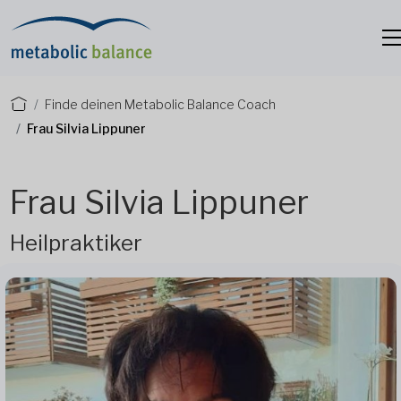
Finde deinen Metabolic Balance Coach
Frau Silvia Lippuner
Frau Silvia Lippuner
Heilpraktiker