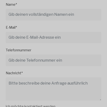
Name*
E-Mail*
Telefonnummer
Nachricht*
Ich möchte kontaktiert werden