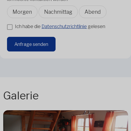
Morgen
Nachmittag
Abend
Ich habe die
Datenschutzrichtlinie
gelesen
Anfrage senden
Galerie