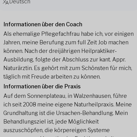
Deutsch
Informationen über den Coach
Als ehemalige Pflegefachfrau habe ich, vor einigen
Jahren, meine Berufung zum full Zeit Job machen
können. Nach der dreijährigen Heilpraktiker-
Ausbildung, folgte der Abschluss zur kant. Appr.
Naturärztin.
Es gehört mit zum Schönsten für mich,
täglich mit Freude arbeiten zu können.
Informationen über die Praxis
Auf dem Sonnenplateau, in Walzenhausen, führe
ich seit 2008 meine eigene
Naturheilpraxis. Meine
Grundhaltung ist die Ursachen-Behandlung. Mein
Behandlungsziel ist, jede Möglichkeit
auszuschöpfen, die körpereigen Systeme