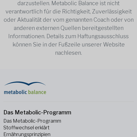
darzustellen. Metabolic Balance ist nicht
verantwortlich für die Richtigkeit, Zuverlässigkeit
oder Aktualität der vom genannten Coach oder von
anderen externen Quellen bereitgestellten
Informationen. Details zum Haftungsausschluss
können Sie in der Fußzeile unserer Website
nachlesen.
Das Metabolic-Programm
Das Metabolic-Programm
Stoffwechsel erklärt
Ernährungsprinzipien