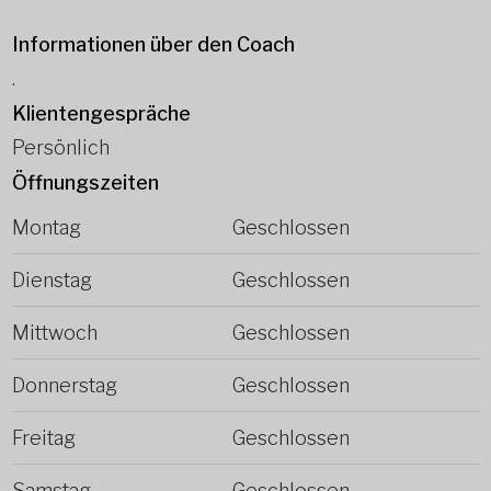
Informationen über den Coach
.
Klientengespräche
Persönlich
Öffnungszeiten
Montag
Geschlossen
Dienstag
Geschlossen
Mittwoch
Geschlossen
Donnerstag
Geschlossen
Freitag
Geschlossen
Samstag
Geschlossen