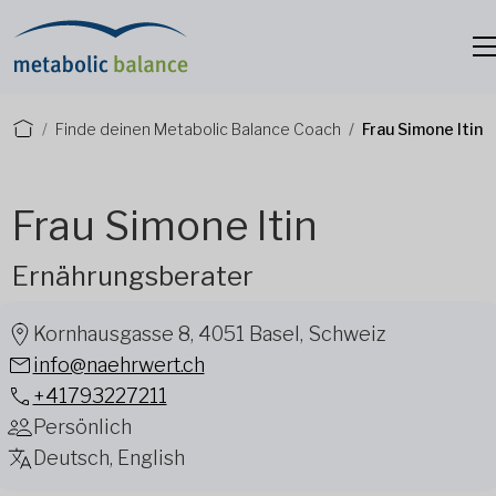
Finde deinen Metabolic Balance Coach
Frau Simone Itin
Frau Simone Itin
Ernährungsberater
Kornhausgasse 8, 4051 Basel, Schweiz
info@naehrwert.ch
+41793227211
Persönlich
Deutsch, English