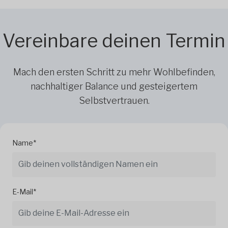
Vereinbare deinen Termin
Mach den ersten Schritt zu mehr Wohlbefinden,
nachhaltiger Balance und gesteigertem
Selbstvertrauen.
Name*
E-Mail*