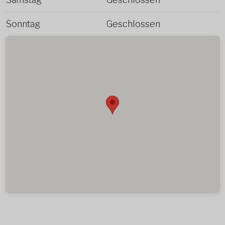
Sonntag
Geschlossen