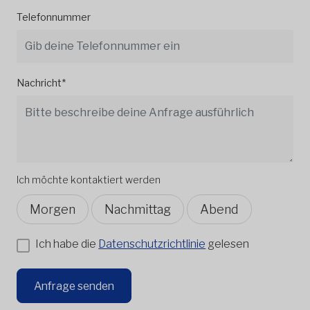
Telefonnummer
Nachricht*
Ich möchte kontaktiert werden
Morgen
Nachmittag
Abend
Ich habe die
Datenschutzrichtlinie
gelesen
Anfrage senden