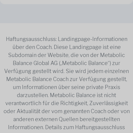
Haftungsausschluss: Landingpage-Informationen
über den Coach. Diese Landingpage ist eine
Subdomain der Website, die von der Metabolic
Balance Global AG („Metabolic Balance“) zur
Verfügung gestellt wird. Sie wird jedem einzelnen
Metabolic Balance Coach zur Verfügung gestellt,
um Informationen über seine private Praxis
darzustellen. Metabolic Balance ist nicht
verantwortlich für die Richtigkeit, Zuverlässigkeit
oder Aktualität der vom genannten Coach oder von
anderen externen Quellen bereitgestellten
Informationen. Details zum Haftungsausschluss