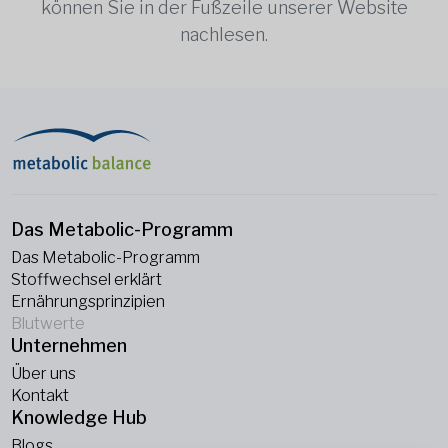
können Sie in der Fußzeile unserer Website
nachlesen.
Das Metabolic-Programm
Das Metabolic-Programm
Stoffwechsel erklärt
Ernährungsprinzipien
Blutwerte
Unternehmen
Über uns
Kontakt
Knowledge Hub
Blogs