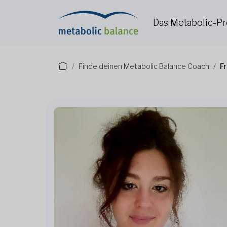
Das Metabolic-
Finde deinen Metabolic Balance Coach
Fr