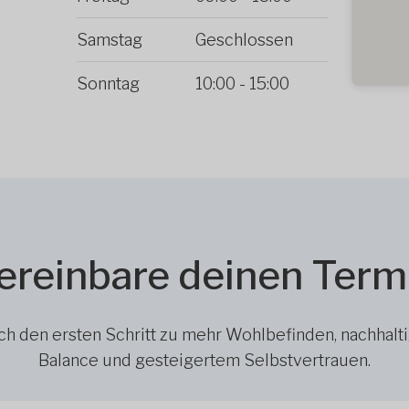
Samstag
Geschlossen
Sonntag
10:00
-
15:00
ereinbare deinen Term
h den ersten Schritt zu mehr Wohlbefinden, nachhalt
Balance und gesteigertem Selbstvertrauen.