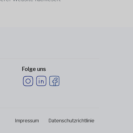
Folge uns
Impressum
Datenschutzrichtlinie