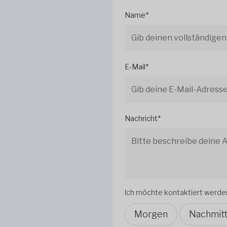
Name*
E-Mail*
Nachricht*
Ich möchte kontaktiert werde
Morgen
Nachmit