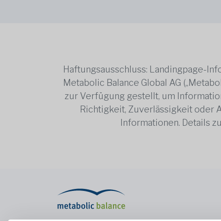
Haftungsausschluss: Landingpage-Info
Metabolic Balance Global AG („Metabol
zur Verfügung gestellt, um Information
Richtigkeit, Zuverlässigkeit oder
Informationen. Details 