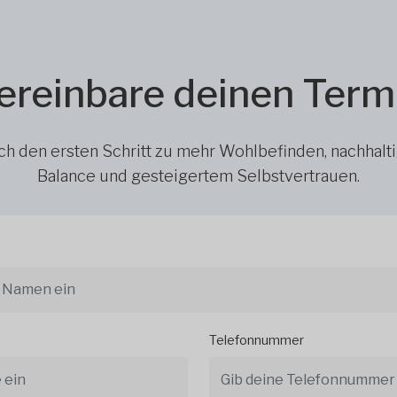
ereinbare deinen Term
h den ersten Schritt zu mehr Wohlbefinden, nachhalt
Balance und gesteigertem Selbstvertrauen.
Telefonnummer