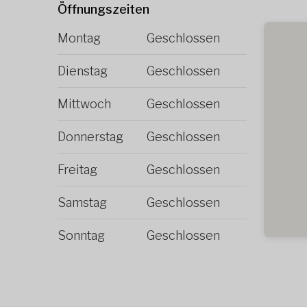
Öffnungszeiten
Montag
Geschlossen
Dienstag
Geschlossen
Mittwoch
Geschlossen
Donnerstag
Geschlossen
Freitag
Geschlossen
Samstag
Geschlossen
Sonntag
Geschlossen