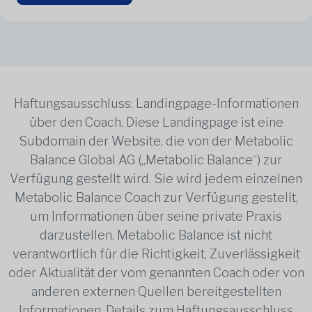
Haftungsausschluss: Landingpage-Informationen
über den Coach. Diese Landingpage ist eine
Subdomain der Website, die von der Metabolic
Balance Global AG („Metabolic Balance“) zur
Verfügung gestellt wird. Sie wird jedem einzelnen
Metabolic Balance Coach zur Verfügung gestellt,
um Informationen über seine private Praxis
darzustellen. Metabolic Balance ist nicht
verantwortlich für die Richtigkeit, Zuverlässigkeit
oder Aktualität der vom genannten Coach oder von
anderen externen Quellen bereitgestellten
Informationen. Details zum Haftungsausschluss