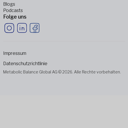
Blogs
Podcasts
Folge uns
Impressum
Datenschutzrichtlinie
Metabolic Balance Global AG © 2026. Alle Rechte vorbehalten.