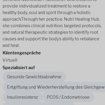
provide individualized treatment to restore a
healthy body, soul and spirit through a holistic
approach.Through her practice, Nutri Healing Hub,
she combines clinical nutrition, targeted protocols,
and natural therapeutic strategies to identify root
causes and support the body’s ability to rebalance
and heal.
Klientengespräche
Virtuell
Spezialisiert auf
Gesunde Gewichtsabnahme
Entgiftung und Wiederherstellung des Gleichgew
Insulinresistenz
PCOS / Endometriose