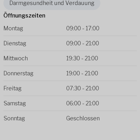
Darmgesundheit und Verdauung
Öffnungszeiten
Montag
09:00
-
17:00
Dienstag
09:00
-
21:00
Mittwoch
19:30
-
21:00
Donnerstag
19:00
-
21:00
Freitag
07:30
-
21:00
Samstag
06:00
-
21:00
Sonntag
Geschlossen