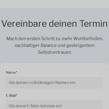
Vereinbare deinen Termin
Mach den ersten Schritt zu mehr Wohlbefinden,
nachhaltiger Balance und gesteigertem
Selbstvertrauen.
Name*
E-Mail*