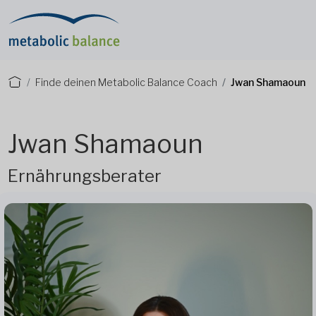
Finde deinen Metabolic Balance Coach
Jwan Shamaoun
Jwan Shamaoun
Ernährungsberater