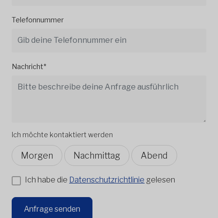
Telefonnummer
Nachricht*
Ich möchte kontaktiert werden
Morgen
Nachmittag
Abend
Ich habe die
Datenschutzrichtlinie
gelesen
Anfrage senden