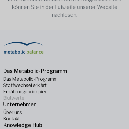
können Sie in der Fußzeile unserer Website
nachlesen.
Das Metabolic-Programm
Das Metabolic-Programm
Stoffwechsel erklärt
Ernährungsprinzipien
Blutwerte
Unternehmen
Über uns
Kontakt
Knowledge Hub