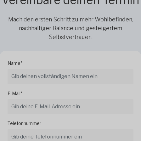
Mach den ersten Schritt zu mehr Wohlbefinden,
nachhaltiger Balance und gesteigertem
Selbstvertrauen.
Name*
E-Mail*
Telefonnummer