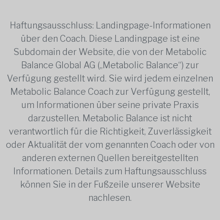
Haftungsausschluss: Landingpage-Informationen
über den Coach. Diese Landingpage ist eine
Subdomain der Website, die von der Metabolic
Balance Global AG („Metabolic Balance“) zur
Verfügung gestellt wird. Sie wird jedem einzelnen
Metabolic Balance Coach zur Verfügung gestellt,
um Informationen über seine private Praxis
darzustellen. Metabolic Balance ist nicht
verantwortlich für die Richtigkeit, Zuverlässigkeit
oder Aktualität der vom genannten Coach oder von
anderen externen Quellen bereitgestellten
Informationen. Details zum Haftungsausschluss
können Sie in der Fußzeile unserer Website
nachlesen.