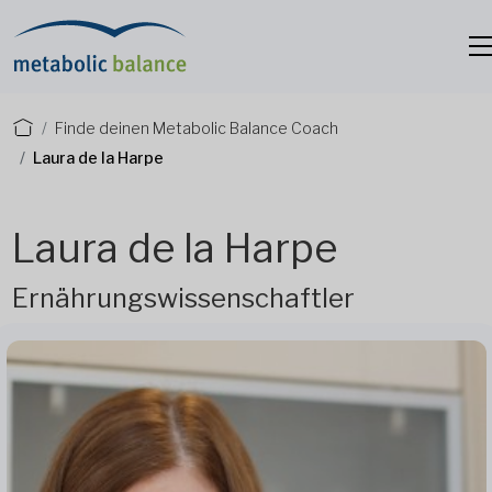
Finde deinen Metabolic Balance Coach
Laura de la Harpe
Laura de la Harpe
Ernährungswissenschaftler