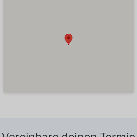
Vereinbare deinen Termin