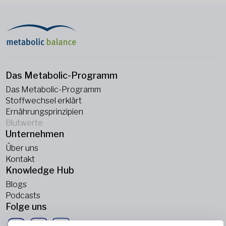
Das Metabolic-Programm
Das Metabolic-Programm
Stoffwechsel erklärt
Ernährungsprinzipien
Blutwerte
Unternehmen
Über uns
Kontakt
Knowledge Hub
Blogs
Podcasts
Folge uns