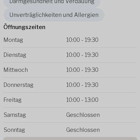
Darmgesundheit und Verdauung
Unverträglichkeiten und Allergien
Öffnungszeiten
Montag
10:00
-
19:30
Dienstag
10:00
-
19:30
Mittwoch
10:00
-
19:30
Donnerstag
10:00
-
19:30
Freitag
10:00
-
13:00
Samstag
Geschlossen
Sonntag
Geschlossen