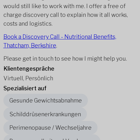
would still like to work with me. I offer a free of
charge discovery call to explain how it all works,
costs and logistics.
Book a Discovery Call - Nutritional Benefits,
Thatcham, Berkshire
.
Please get in touch to see how I might help you.
Klientengespräche
Virtuell, Persönlich
Spezialisiert auf
Gesunde Gewichtsabnahme
Schilddrüsenerkrankungen
Perimenopause / Wechseljahre