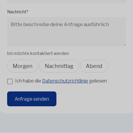
Nachricht*
Ich möchte kontaktiert werden
Morgen
Nachmittag
Abend
Ich habe die
Datenschutzrichtlinie
gelesen
Anfrage senden