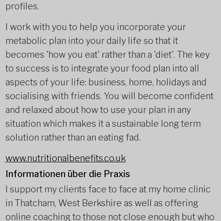
profiles.
I work with you to help you incorporate your
metabolic plan into your daily life so that it
becomes 'how you eat' rather than a 'diet'. The key
to success is to integrate your food plan into all
aspects of your life: business, home, holidays and
socialising with friends. You will become confident
and relaxed about how to use your plan in any
situation which makes it a sustainable long term
solution rather than an eating fad.
www.nutritionalbenefits.co.uk
Informationen über die Praxis
I support my clients face to face at my home clinic
in Thatcham, West Berkshire as well as offering
online coaching to those not close enough but who