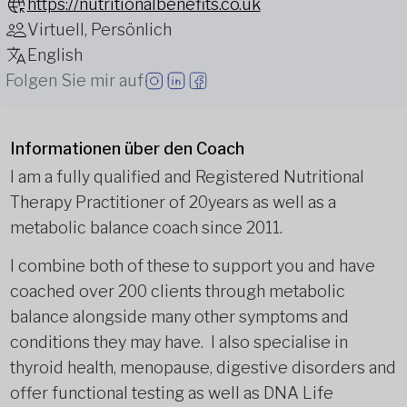
https://nutritionalbenefits.co.uk
Virtuell, Persönlich
English
Folgen Sie mir auf
Informationen über den Coach
I am a fully qualified and Registered Nutritional
Therapy Practitioner of 20years as well as a
metabolic balance coach since 2011.
I combine both of these to support you and have
coached over 200 clients through metabolic
balance alongside many other symptoms and
conditions they may have. I also specialise in
thyroid health, menopause, digestive disorders and
offer functional testing as well as DNA Life