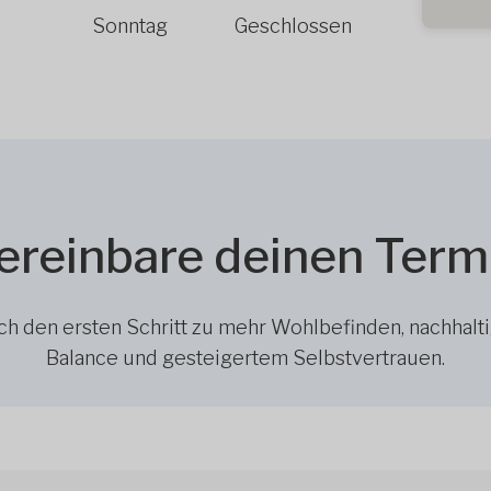
Sonntag
Geschlossen
ereinbare deinen Term
h den ersten Schritt zu mehr Wohlbefinden, nachhalt
Balance und gesteigertem Selbstvertrauen.