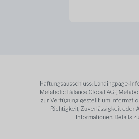
Haftungsausschluss: Landingpage-Info
Metabolic Balance Global AG („Metabol
zur Verfügung gestellt, um Information
Richtigkeit, Zuverlässigkeit oder
Informationen. Details 