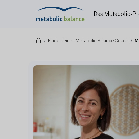
Das Metabolic-
Finde deinen Metabolic Balance Coach
M