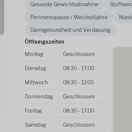
Gesunde Gewichtsabnahme
Stoffwe
Perimenopause / Wechseljahre
Nied
Darmgesundheit und Verdauung
Öffnungszeiten
Montag
Geschlossen
Dienstag
08:30
-
17:00
Mittwoch
08:30
-
12:00
Donnerstag
Geschlossen
Freitag
08:30
-
17:00
Samstag
Geschlossen