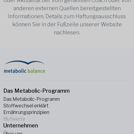
oder Aktualität der vom genannten Coach oder von
anderen externen Quellen bereitgestellten
Informationen. Details zum Haftungsausschluss
können Sie in der Fußzeile unserer Website
nachlesen.
Das Metabolic-Programm
Das Metabolic-Programm
Stoffwechsel erklärt
Ernährungsprinzipien
Blutwerte
Unternehmen
Über uns