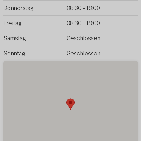
Donnerstag
08:30
-
19:00
Freitag
08:30
-
19:00
Samstag
Geschlossen
Sonntag
Geschlossen