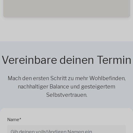
Vereinbare deinen Termin
Mach den ersten Schritt zu mehr Wohlbefinden,
nachhaltiger Balance und gesteigertem
Selbstvertrauen.
Name*