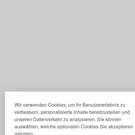
Wir verwenden Cookies, um Ihr Benutzererlebnis zu
verbessern, personalisierte Inhalte bereitzustellen und
unseren Datenverkehr zu analysieren. Sie können
auswählen, welche optionalen Cookies Sie akzeptieren
möchten.