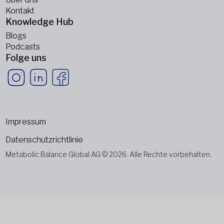
Kontakt
Knowledge Hub
Blogs
Podcasts
Folge uns
Impressum
Datenschutzrichtlinie
Metabolic Balance Global AG © 2026. Alle Rechte vorbehalten.