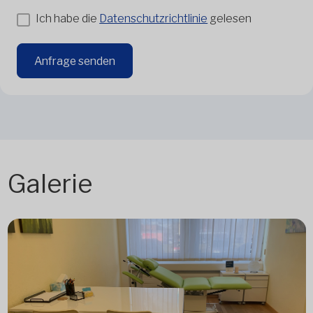
Ich habe die
Datenschutzrichtlinie
gelesen
Anfrage senden
Galerie