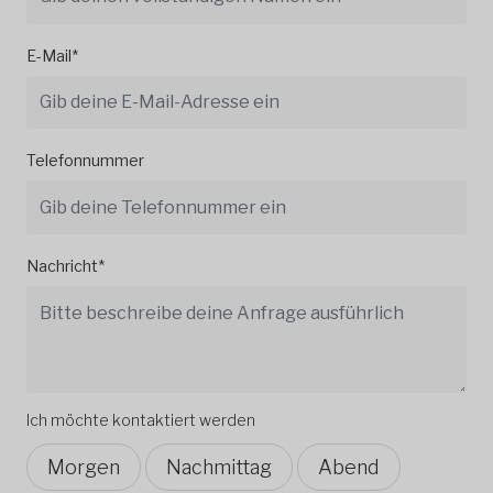
E-Mail*
Telefonnummer
Nachricht*
Ich möchte kontaktiert werden
Morgen
Nachmittag
Abend