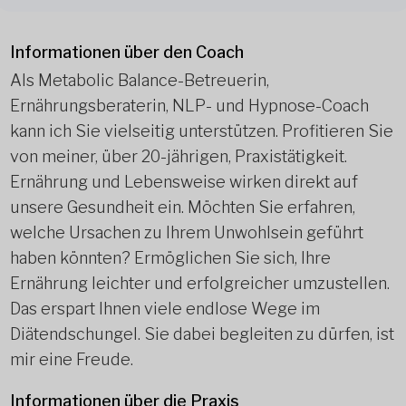
Informationen über den Coach
Als Metabolic Balance-Betreuerin,
Ernährungsberaterin, NLP- und Hypnose-Coach
kann ich Sie vielseitig unterstützen. Profitieren Sie
von meiner, über 20-jährigen, Praxistätigkeit.
Ernährung und Lebensweise wirken direkt auf
unsere Gesundheit ein. Möchten Sie erfahren,
welche Ursachen zu Ihrem Unwohlsein geführt
haben könnten? Ermöglichen Sie sich, Ihre
Ernährung leichter und erfolgreicher umzustellen.
Das erspart Ihnen viele endlose Wege im
Diätendschungel. Sie dabei begleiten zu dürfen, ist
mir eine Freude.
Informationen über die Praxis