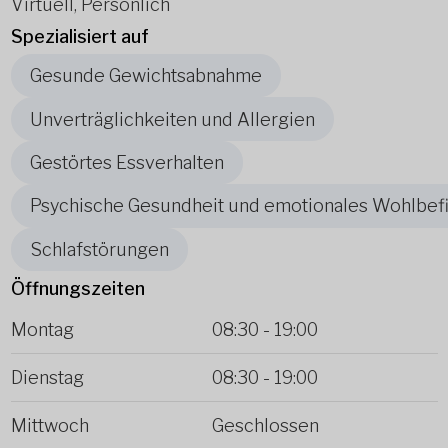
Virtuell, Persönlich
Spezialisiert auf
Gesunde Gewichtsabnahme
Unverträglichkeiten und Allergien
Gestörtes Essverhalten
Psychische Gesundheit und emotionales Wohlbef
Schlafstörungen
Öffnungszeiten
Montag
08:30
-
19:00
Dienstag
08:30
-
19:00
Mittwoch
Geschlossen