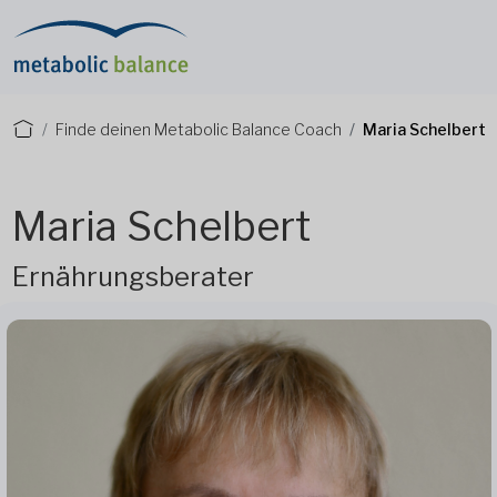
Finde deinen Metabolic Balance Coach
Maria Schelbert
Maria Schelbert
Ernährungsberater