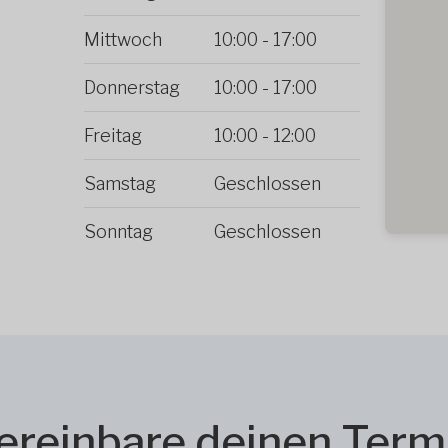
Mittwoch
10:00
-
17:00
Donnerstag
10:00
-
17:00
Freitag
10:00
-
12:00
Samstag
Geschlossen
Sonntag
Geschlossen
ereinbare deinen Term