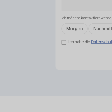
Ich möchte kontaktiert werde
Morgen
Nachmit
Ich habe die
Datenschutz