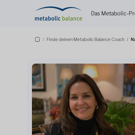
Das Metabolic-
Finde deinen Metabolic Balance Coach
N