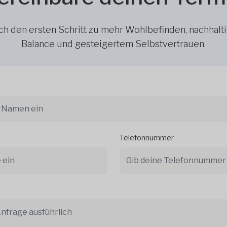
h den ersten Schritt zu mehr Wohlbefinden, nachhalt
Balance und gesteigertem Selbstvertrauen.
Telefonnummer