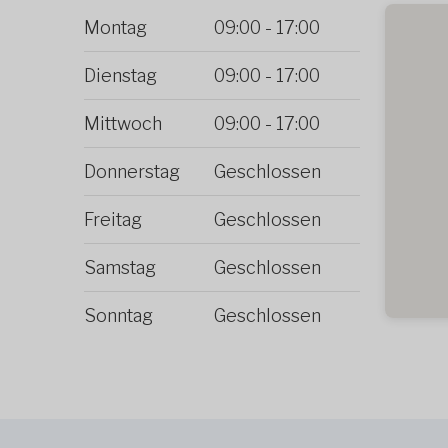
Montag
09:00
-
17:00
Dienstag
09:00
-
17:00
Mittwoch
09:00
-
17:00
Donnerstag
Geschlossen
Freitag
Geschlossen
Samstag
Geschlossen
Sonntag
Geschlossen