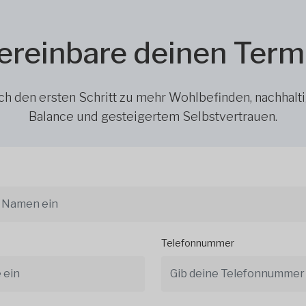
ereinbare deinen Term
h den ersten Schritt zu mehr Wohlbefinden, nachhalt
Balance und gesteigertem Selbstvertrauen.
Telefonnummer