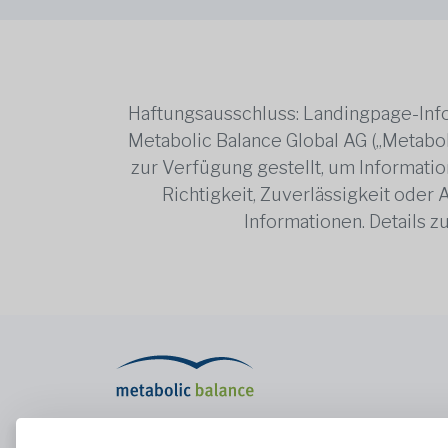
Haftungsausschluss: Landingpage-Info
Metabolic Balance Global AG („Metabol
zur Verfügung gestellt, um Information
Richtigkeit, Zuverlässigkeit oder
Informationen. Details 