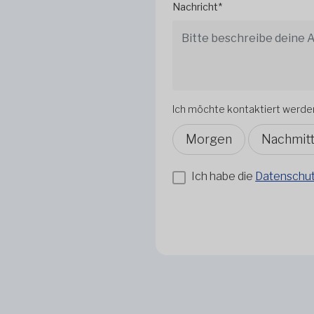
Nachricht*
Ich möchte kontaktiert werde
Morgen
Nachmit
Ich habe die
Datenschutz