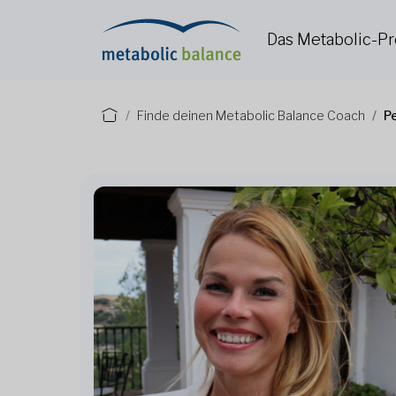
Das Metabolic-
Finde deinen Metabolic Balance Coach
P