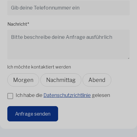
Nachricht*
Ich möchte kontaktiert werden
Morgen
Nachmittag
Abend
Ich habe die
Datenschutzrichtlinie
gelesen
Anfrage senden