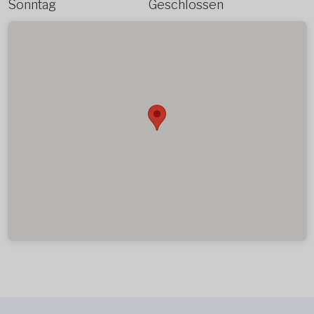
Sonntag
Geschlossen