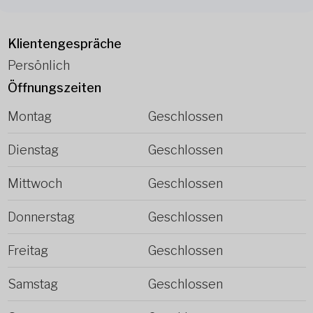
Klientengespräche
Persönlich
Öffnungszeiten
Montag
Geschlossen
Dienstag
Geschlossen
Mittwoch
Geschlossen
Donnerstag
Geschlossen
Freitag
Geschlossen
Samstag
Geschlossen