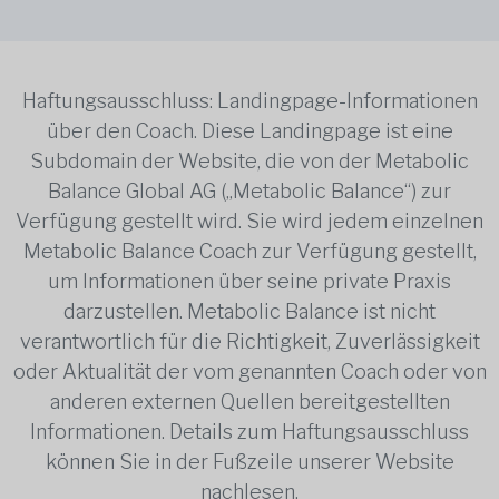
Haftungsausschluss: Landingpage-Informationen
über den Coach. Diese Landingpage ist eine
Subdomain der Website, die von der Metabolic
Balance Global AG („Metabolic Balance“) zur
Verfügung gestellt wird. Sie wird jedem einzelnen
Metabolic Balance Coach zur Verfügung gestellt,
um Informationen über seine private Praxis
darzustellen. Metabolic Balance ist nicht
verantwortlich für die Richtigkeit, Zuverlässigkeit
oder Aktualität der vom genannten Coach oder von
anderen externen Quellen bereitgestellten
Informationen. Details zum Haftungsausschluss
können Sie in der Fußzeile unserer Website
nachlesen.