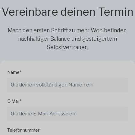
Vereinbare deinen Termin
Mach den ersten Schritt zu mehr Wohlbefinden,
nachhaltiger Balance und gesteigertem
Selbstvertrauen.
Name*
E-Mail*
Telefonnummer