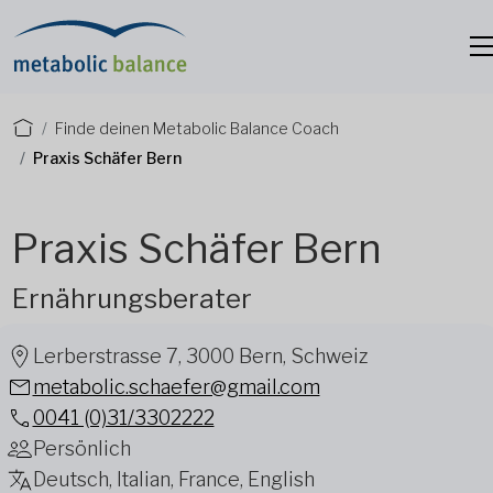
Finde deinen Metabolic Balance Coach
Praxis Schäfer Bern
Praxis Schäfer Bern
Ernährungsberater
Lerberstrasse 7, 3000 Bern, Schweiz
metabolic.schaefer@gmail.com
0041 (0)31/3302222
Persönlich
Deutsch, Italian, France, English