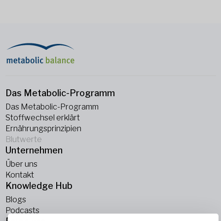
Das Metabolic-Programm
Das Metabolic-Programm
Stoffwechsel erklärt
Ernährungsprinzipien
Blutwerte
Unternehmen
Über uns
Kontakt
Knowledge Hub
Blogs
Podcasts