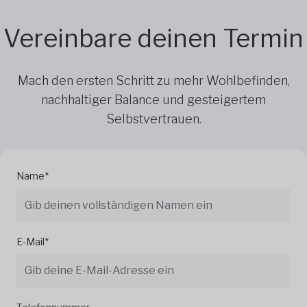
Vereinbare deinen Termin
Mach den ersten Schritt zu mehr Wohlbefinden,
nachhaltiger Balance und gesteigertem
Selbstvertrauen.
Name*
E-Mail*