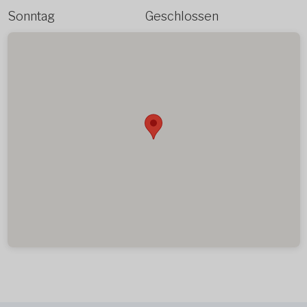
Sonntag
Geschlossen