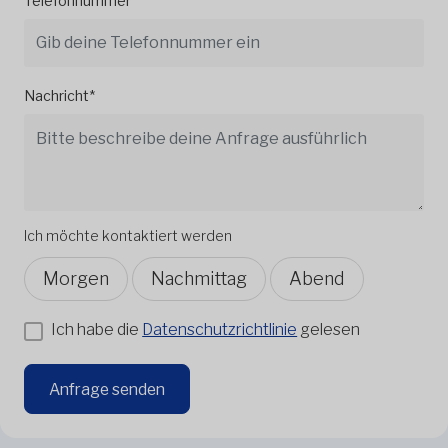
Telefonnummer
Nachricht*
Ich möchte kontaktiert werden
Morgen
Nachmittag
Abend
Ich habe die
Datenschutzrichtlinie
gelesen
Anfrage senden