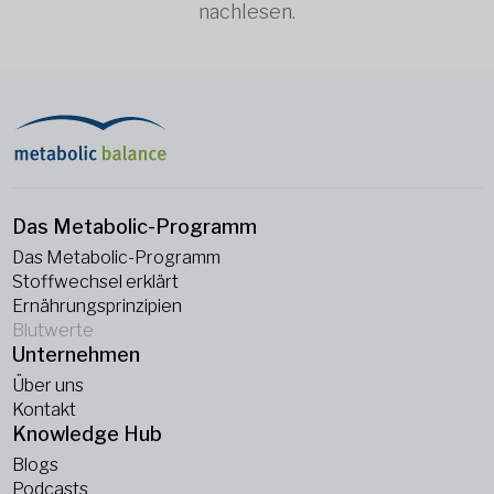
nachlesen.
Das Metabolic-Programm
Das Metabolic-Programm
Stoffwechsel erklärt
Ernährungsprinzipien
Blutwerte
Unternehmen
Über uns
Kontakt
Knowledge Hub
Blogs
Podcasts