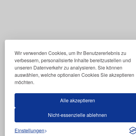
Wir verwenden Cookies, um Ihr Benutzererlebnis zu
verbessern, personalisierte Inhalte bereitzustellen und
unseren Datenverkehr zu analysieren. Sie können
auswählen, welche optionalen Cookies Sie akzeptieren
möchten.
Alle akzeptieren
Nicht-essenzielle ablehnen
Einstellungen