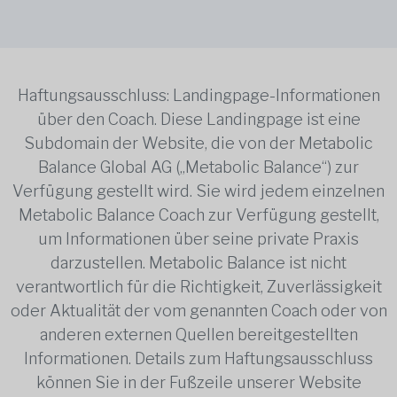
Haftungsausschluss: Landingpage-Informationen
über den Coach. Diese Landingpage ist eine
Subdomain der Website, die von der Metabolic
Balance Global AG („Metabolic Balance“) zur
Verfügung gestellt wird. Sie wird jedem einzelnen
Metabolic Balance Coach zur Verfügung gestellt,
um Informationen über seine private Praxis
darzustellen. Metabolic Balance ist nicht
verantwortlich für die Richtigkeit, Zuverlässigkeit
oder Aktualität der vom genannten Coach oder von
anderen externen Quellen bereitgestellten
Informationen. Details zum Haftungsausschluss
können Sie in der Fußzeile unserer Website