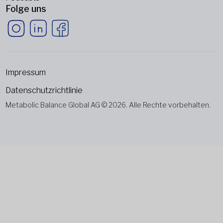
Folge uns
Impressum
Datenschutzrichtlinie
Metabolic Balance Global AG © 2026. Alle Rechte vorbehalten.