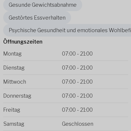
Gesunde Gewichtsabnahme
Gestörtes Essverhalten
Psychische Gesundheit und emotionales Wohlbef
Öffnungszeiten
Montag
07:00
-
21:00
Dienstag
07:00
-
21:00
Mittwoch
07:00
-
21:00
Donnerstag
07:00
-
21:00
Freitag
07:00
-
21:00
Samstag
Geschlossen